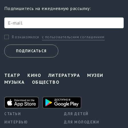
Подпишитесь на ежедневную рассылку:
с пользовательским соглашением
Я ознакомился
ПОДПИСАТЬСЯ
ТЕАТР
КИНО
ЛИТЕРАТУРА
МУЗЕИ
МУЗЫКА
ОБЩЕСТВО
СТАТЬИ
ДЛЯ ДЕТЕЙ
ИНТЕРВЬЮ
ДЛЯ МОЛОДЕЖИ