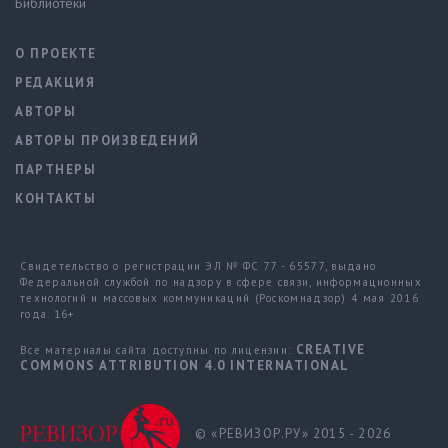
Библиотеки
О ПРОЕКТЕ
РЕДАКЦИЯ
АВТОРЫ
АВТОРЫ ПРОИЗВЕДЕНИЙ
ПАРТНЕРЫ
КОНТАКТЫ
Свидетельство о регистрации ЭЛ № ФС 77 - 65577, выдано
Федеральной службой по надзору в сфере связи, информационных
технологий и массовых коммуникаций (Роскомнадзор) 4 мая 2016
года. 16+
CREATIVE
Все материалы сайта доступны по лицензии:
COMMONS ATTRIBUTION 4.0 INTERNATIONAL
© «РЕВИЗОР.РУ» 2015 - 2026