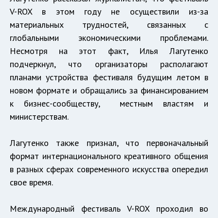
V-ROX в этом году не осуществили из-за
материальных трудностей, связанных с
глобальными экономическими проблемами.
Несмотря на этот факт, Илья Лагутенко
подчеркнул, что организаторы располагают
планами устройства фестиваля будущим летом в
новом формате и обращались за финансированием
к бизнес-сообществу, местным властям и
министерствам.
Лагутенко также признал, что первоначальный
формат интернационального креативного общения
в разных сферах современного искусства опередил
свое время.
Международный фестиваль V-ROX проходил во