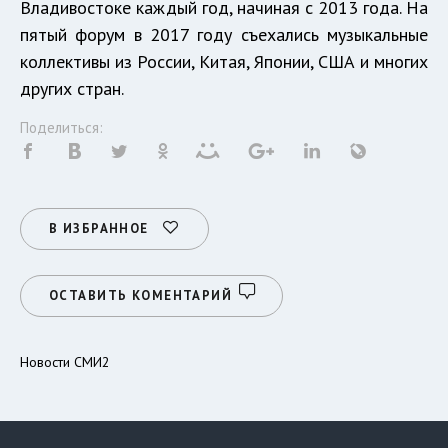
Владивостоке каждый год, начиная с 2013 года. На
пятый форум в 2017 году съехались музыкальные
коллективы из России, Китая, Японии, США и многих
других стран.
Поделиться:
В ИЗБРАННОЕ
ОСТАВИТЬ КОМЕНТАРИЙ
Новости СМИ2