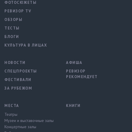
ФОТОСЮЖЕТЫ
РЕВИЗОР TV
ОБЗОРЫ
ТЕСТЫ
БЛОГИ
КУЛЬТУРА В ЛИЦАХ
НОВОСТИ
АФИША
СПЕЦПРОЕКТЫ
РЕВИЗОР
РЕКОМЕНДУЕТ
ФЕСТИВАЛИ
ЗА РУБЕЖОМ
МЕСТА
КНИГИ
Театры
Музеи и выставочные залы
Концертные залы