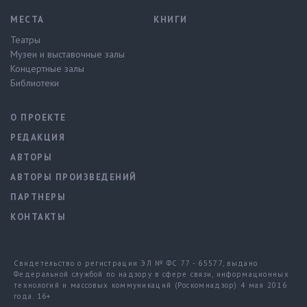
МЕСТА
КНИГИ
Театры
Музеи и выставочные залы
Концертные залы
Библиотеки
О ПРОЕКТЕ
РЕДАКЦИЯ
АВТОРЫ
АВТОРЫ ПРОИЗВЕДЕНИЙ
ПАРТНЕРЫ
КОНТАКТЫ
Свидетельство о регистрации ЭЛ № ФС 77 - 65577, выдано
Федеральной службой по надзору в сфере связи, информационных
технологий и массовых коммуникаций (Роскомнадзор) 4 мая 2016
года. 16+