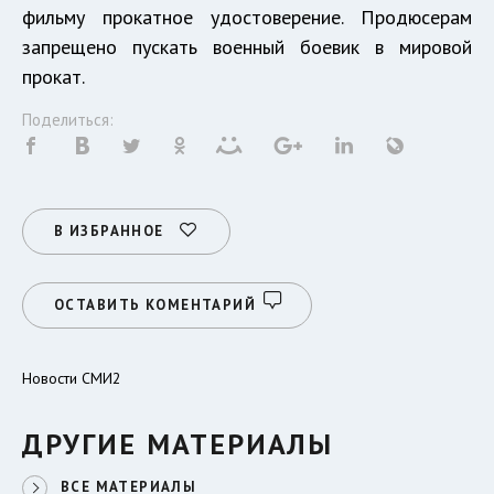
фильму прокатное удостоверение. Продюсерам
запрещено пускать военный боевик в мировой
прокат.
Поделиться:
В ИЗБРАННОЕ
ОСТАВИТЬ КОМЕНТАРИЙ
Новости СМИ2
ДРУГИЕ МАТЕРИАЛЫ
ВСЕ МАТЕРИАЛЫ