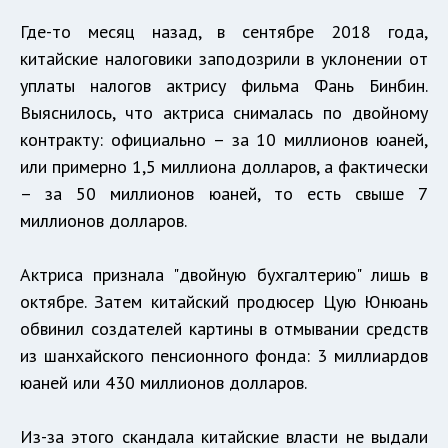
Где-то месяц назад, в сентябре 2018 года,
китайские налоговики заподозрили в уклонении от
уплаты налогов актрису фильма Фань Бинбин.
Выяснилось, что актриса снималась по двойному
контракту: официально – за 10 миллионов юаней,
или примерно 1,5 миллиона долларов, а фактически
– за 50 миллионов юаней, то есть свыше 7
миллионов долларов.
Актриса признала "двойную бухгалтерию" лишь в
октябре. Затем китайский продюсер Цую Юнюань
обвинил создателей картины в отмывании средств
из шанхайского пенсионного фонда: 3 миллиардов
юаней или 430 миллионов долларов.
Из-за этого скандала китайские власти не выдали