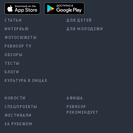
СТАТЬИ
ДЛЯ ДЕТЕЙ
ИНТЕРВЬЮ
ДЛЯ МОЛОДЕЖИ
ФОТОСЮЖЕТЫ
РЕВИЗОР TV
ОБЗОРЫ
ТЕСТЫ
БЛОГИ
КУЛЬТУРА В ЛИЦАХ
НОВОСТИ
АФИША
СПЕЦПРОЕКТЫ
РЕВИЗОР
РЕКОМЕНДУЕТ
ФЕСТИВАЛИ
ЗА РУБЕЖОМ