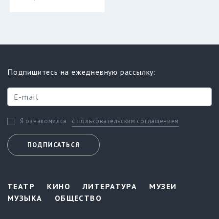
Подпишитесь на ежедневную рассылку:
с пользовательским соглашением
Я ознакомился
ПОДПИСАТЬСЯ
ТЕАТР
КИНО
ЛИТЕРАТУРА
МУЗЕИ
МУЗЫКА
ОБЩЕСТВО