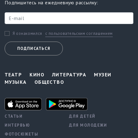
Подпишитесь на ежедневную рассылку:
с пользовательским соглашением
Я ознакомился
ПОДПИСАТЬСЯ
ТЕАТР
КИНО
ЛИТЕРАТУРА
МУЗЕИ
МУЗЫКА
ОБЩЕСТВО
СТАТЬИ
ДЛЯ ДЕТЕЙ
ИНТЕРВЬЮ
ДЛЯ МОЛОДЕЖИ
ФОТОСЮЖЕТЫ