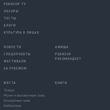
РЕВИЗОР TV
ОБЗОРЫ
ТЕСТЫ
БЛОГИ
КУЛЬТУРА В ЛИЦАХ
НОВОСТИ
АФИША
СПЕЦПРОЕКТЫ
РЕВИЗОР
РЕКОМЕНДУЕТ
ФЕСТИВАЛИ
ЗА РУБЕЖОМ
МЕСТА
КНИГИ
Театры
Музеи и выставочные залы
Концертные залы
Библиотеки