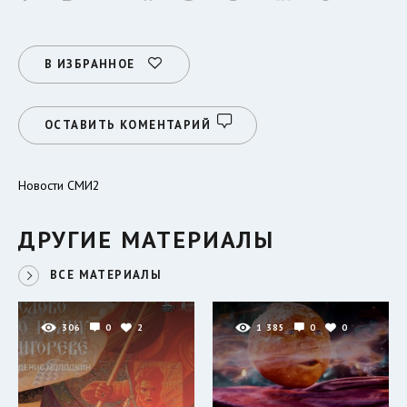
В ИЗБРАННОЕ
ОСТАВИТЬ КОМЕНТАРИЙ
Новости СМИ2
ДРУГИЕ МАТЕРИАЛЫ
ВСЕ МАТЕРИАЛЫ
306
0
2
1 385
0
0