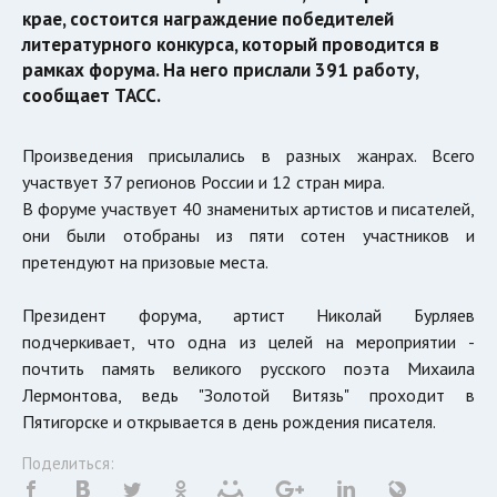
крае, состоится награждение победителей
литературного конкурса, который проводится в
рамках форума. На него прислали 391 работу,
сообщает ТАСС.
Произведения присылались в разных жанрах. Всего
участвует 37 регионов России и 12 стран мира.
В форуме участвует 40 знаменитых артистов и писателей,
они были отобраны из пяти сотен участников и
претендуют на призовые места.
Президент форума, артист Николай Бурляев
подчеркивает, что одна из целей на мероприятии -
почтить память великого русского поэта Михаила
Лермонтова, ведь "Золотой Витязь" проходит в
Пятигорске и открывается в день рождения писателя.
Поделиться: