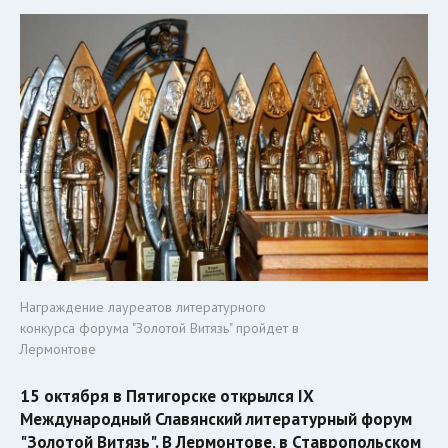
Награждение лауреатов литературного
конкурса форума "Золотой Витязь" пройдет в
Лермонтове
15 октября в Пятигорске открылся IX
Международный Славянский литературный форум
"Золотой Витязь". В Лермонтове, в Ставропольском