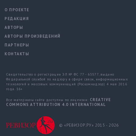
О ПРОЕКТЕ
РЕДАКЦИЯ
АВТОРЫ
АВТОРЫ ПРОИЗВЕДЕНИЙ
ПАРТНЕРЫ
КОНТАКТЫ
Свидетельство о регистрации ЭЛ № ФС 77 - 65577, выдано
Федеральной службой по надзору в сфере связи, информационных
технологий и массовых коммуникаций (Роскомнадзор) 4 мая 2016
года. 16+
CREATIVE
Все материалы сайта доступны по лицензии:
COMMONS ATTRIBUTION 4.0 INTERNATIONAL
© «РЕВИЗОР.РУ» 2015 - 2026