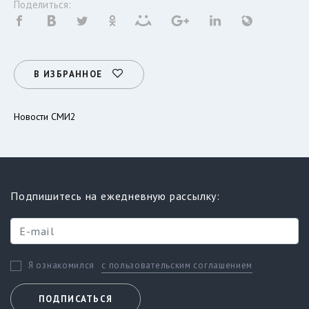
Поделиться:
В ИЗБРАННОЕ
Новости СМИ2
Подпишитесь на ежедневную рассылку:
с пользовательским соглашением
Я ознакомился
ПОДПИСАТЬСЯ