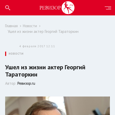
Главная
Новости
Ушел из жизни актер Георгий Тараторкин
4 февраля 2017 12:11
НОВОСТИ
Ушел из жизни актер Георгий
Тараторкин
Автор:
Ревизор.ru