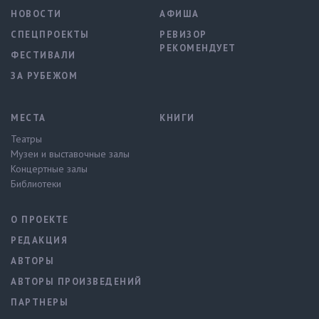
НОВОСТИ
АФИША
СПЕЦПРОЕКТЫ
РЕВИЗОР
РЕКОМЕНДУЕТ
ФЕСТИВАЛИ
ЗА РУБЕЖОМ
МЕСТА
КНИГИ
Театры
Музеи и выставочные залы
Концертные залы
Библиотеки
О ПРОЕКТЕ
РЕДАКЦИЯ
АВТОРЫ
АВТОРЫ ПРОИЗВЕДЕНИЙ
ПАРТНЕРЫ