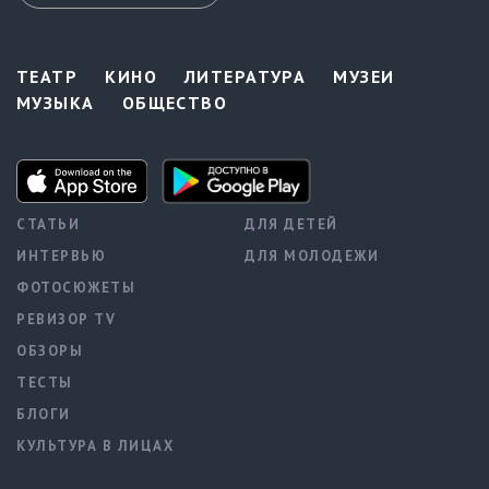
ТЕАТР
КИНО
ЛИТЕРАТУРА
МУЗЕИ
МУЗЫКА
ОБЩЕСТВО
СТАТЬИ
ДЛЯ ДЕТЕЙ
ИНТЕРВЬЮ
ДЛЯ МОЛОДЕЖИ
ФОТОСЮЖЕТЫ
РЕВИЗОР TV
ОБЗОРЫ
ТЕСТЫ
БЛОГИ
КУЛЬТУРА В ЛИЦАХ