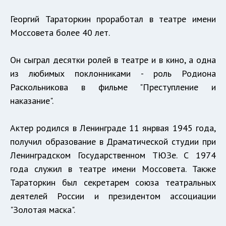
Георгий Тараторкин проработал в театре имени
Моссовета более 40 лет.
Он сыграл десятки ролей в театре и в кино, а одна
из любимых поклонниками - роль Родиона
Раскольникова в фильме "Преступление и
наказание".
Актер родился в Ленинграде 11 янрвая 1945 года,
получил образование в Драматической студии при
Ленинградском Государственном ТЮЗе. С 1974
года служил в театре имени Моссовета. Также
Тараторкин был секретарем союза театральных
деятелей России и президентом ассоциации
"Золотая маска".