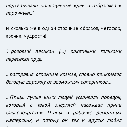
подхватывали полноценные идеи и отбрасывали
порочные!.."
И сколько же в одной странице образов, метафор,
иронии, мудрости!
"…розовый пеликан (…) ракетными толчками
пересекал пруд.
…расправив огромные крылья, словно прикрывая
беговую дорожку от возможных соперников…
…Птицы лучше иных людей усваивали порядок,
который с такой энергией насаждал принц
Ольденбургский. Птицы и рабочие ремонтных
мастерских, и потому он тех и других любил