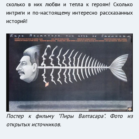
сколько в них любви и тепла к героям! Сколько
интриги и по-настоящему интересно рассказанных
историй!
Постер к фильму "Пиры Валтасара". Фото из
открытых источников.