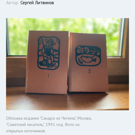
Автор:
Сергей Литвинов
Обложка издания "Сандро из Чегема", Москва,
"Советский писатель", 1991 год. Фото из
открытых источников.