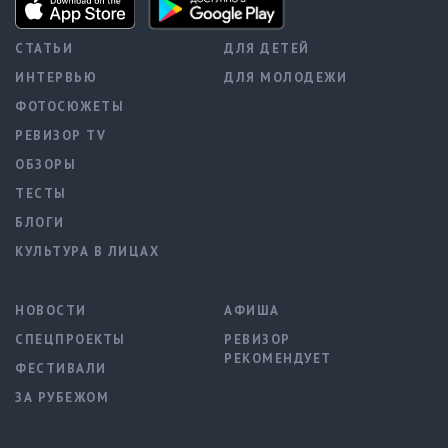
СТАТЬИ
ДЛЯ ДЕТЕЙ
ИНТЕРВЬЮ
ДЛЯ МОЛОДЕЖИ
ФОТОСЮЖЕТЫ
РЕВИЗОР TV
ОБЗОРЫ
ТЕСТЫ
БЛОГИ
КУЛЬТУРА В ЛИЦАХ
НОВОСТИ
АФИША
СПЕЦПРОЕКТЫ
РЕВИЗОР
РЕКОМЕНДУЕТ
ФЕСТИВАЛИ
ЗА РУБЕЖОМ