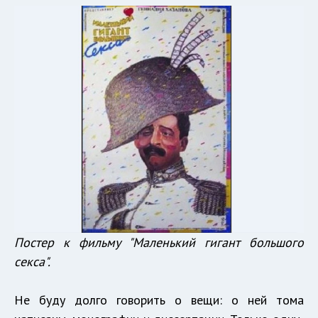
Постер к фильму "Маленький гигант большого
секса".
Не буду долго говорить о вещи: о ней тома