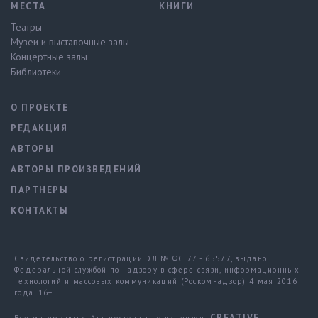
МЕСТА
КНИГИ
Театры
Музеи и выставочные залы
Концертные залы
Библиотеки
О ПРОЕКТЕ
РЕДАКЦИЯ
АВТОРЫ
АВТОРЫ ПРОИЗВЕДЕНИЙ
ПАРТНЕРЫ
КОНТАКТЫ
Свидетельство о регистрации ЭЛ № ФС 77 - 65577, выдано
Федеральной службой по надзору в сфере связи, информационных
технологий и массовых коммуникаций (Роскомнадзор) 4 мая 2016
года. 16+
CREATIVE