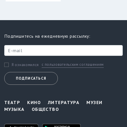
Подпишитесь на ежедневную рассылку:
с пользовательским соглашением
Я ознакомился
ПОДПИСАТЬСЯ
ТЕАТР
КИНО
ЛИТЕРАТУРА
МУЗЕИ
МУЗЫКА
ОБЩЕСТВО