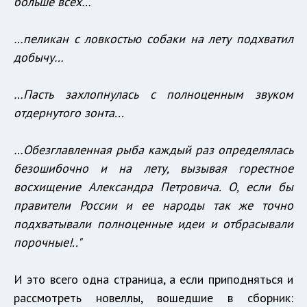
больше всех…
…пеликан с ловкостью собаки на лету подхватил
добычу…
…Пасть захлопнулась с полноценным звуком
отдернутого зонта...
…Обезглавленная рыба каждый раз определялась
безошибочно и на лету, вызывая горестное
восхищение Александра Петровича. О, если бы
правители России и ее народы так же точно
подхватывали полноценные идеи и отбрасывали
порочные!.."
И это всего одна страница, а если приподняться и
рассмотреть новеллы, вошедшие в сборник: