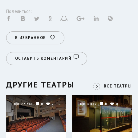
Поделиться:
В ИЗБРАННОЕ
ОСТАВИТЬ КОМЕНТАРИЙ
ДРУГИЕ ТЕАТРЫ
ВСЕ ТЕАТРЫ
27 736
0
2
4 887
0
0