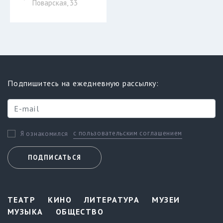
Поварская, 33
Подпишитесь на ежедневную рассылку:
с пользовательским соглашением
Я ознакомился
ПОДПИСАТЬСЯ
ТЕАТР
КИНО
ЛИТЕРАТУРА
МУЗЕИ
МУЗЫКА
ОБЩЕСТВО