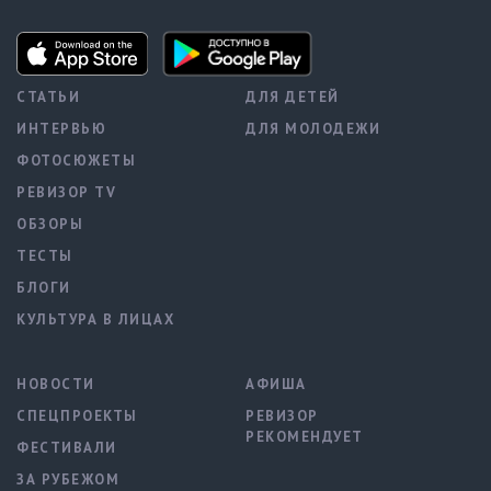
СТАТЬИ
ДЛЯ ДЕТЕЙ
ИНТЕРВЬЮ
ДЛЯ МОЛОДЕЖИ
ФОТОСЮЖЕТЫ
РЕВИЗОР TV
ОБЗОРЫ
ТЕСТЫ
БЛОГИ
КУЛЬТУРА В ЛИЦАХ
НОВОСТИ
АФИША
СПЕЦПРОЕКТЫ
РЕВИЗОР
РЕКОМЕНДУЕТ
ФЕСТИВАЛИ
ЗА РУБЕЖОМ