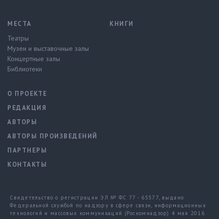
МЕСТА
КНИГИ
Театры
Музеи и выставочные залы
Концертные залы
Библиотеки
О ПРОЕКТЕ
РЕДАКЦИЯ
АВТОРЫ
АВТОРЫ ПРОИЗВЕДЕНИЙ
ПАРТНЕРЫ
КОНТАКТЫ
Свидетельство о регистрации ЭЛ № ФС 77 - 65577, выдано
Федеральной службой по надзору в сфере связи, информационных
технологий и массовых коммуникаций (Роскомнадзор) 4 мая 2016