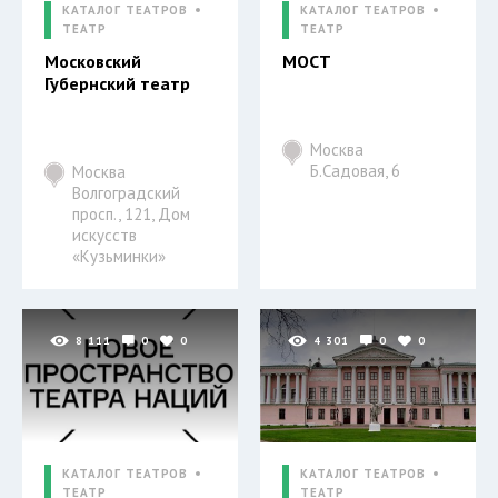
КАТАЛОГ ТЕАТРОВ
КАТАЛОГ ТЕАТРОВ
ТЕАТР
ТЕАТР
Московский
МОСТ
Губернский театр
Москва
Б.Садовая, 6
Москва
Волгоградский
просп., 121, Дом
искусств
«Кузьминки»
8 111
0
0
4 301
0
0
КАТАЛОГ ТЕАТРОВ
КАТАЛОГ ТЕАТРОВ
ТЕАТР
ТЕАТР