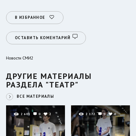
В ИЗБРАННОЕ
ОСТАВИТЬ КОМЕНТАРИЙ
Новости СМИ2
ДРУГИЕ МАТЕРИАЛЫ
РАЗДЕЛА "ТЕАТР"
ВСЕ МАТЕРИАЛЫ
2 601
0
2
2 172
0
0