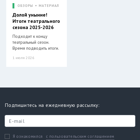
ОБЗОРЫ
МАТЕРИАЛ
Долой уныние!
Итоги театрального
сезона 2025-2026
Подходит к концу
театральный сезон.
Время подводить итоги.
1 июля 2026
Подпишитесь на ежедневную рассылку:
с пользовательским соглашением
Я ознакомился