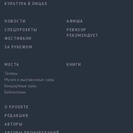
КУЛЬТУРА В ЛИЦАХ
НОВОСТИ
АФИША
СПЕЦПРОЕКТЫ
РЕВИЗОР
РЕКОМЕНДУЕТ
ФЕСТИВАЛИ
ЗА РУБЕЖОМ
МЕСТА
КНИГИ
Театры
Музеи и выставочные залы
Концертные залы
Библиотеки
О ПРОЕКТЕ
РЕДАКЦИЯ
АВТОРЫ
АВТОРЫ ПРОИЗВЕДЕНИЙ