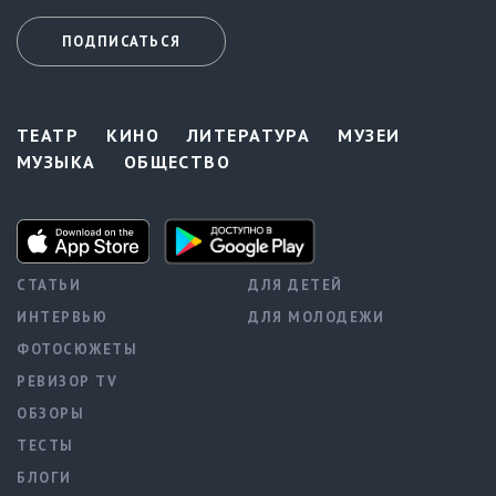
ПОДПИСАТЬСЯ
ТЕАТР
КИНО
ЛИТЕРАТУРА
МУЗЕИ
МУЗЫКА
ОБЩЕСТВО
СТАТЬИ
ДЛЯ ДЕТЕЙ
ИНТЕРВЬЮ
ДЛЯ МОЛОДЕЖИ
ФОТОСЮЖЕТЫ
РЕВИЗОР TV
ОБЗОРЫ
ТЕСТЫ
БЛОГИ