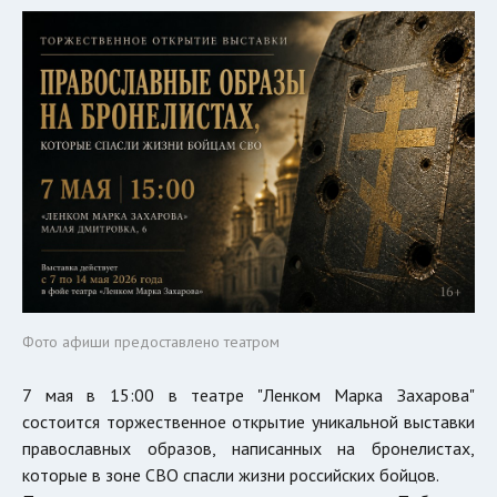
Фото афиши предоставлено театром
7 мая в 15:00 в театре "Ленком Марка Захарова"
состоится торжественное открытие уникальной выставки
православных образов, написанных на бронелистах,
которые в зоне СВО спасли жизни российских бойцов.