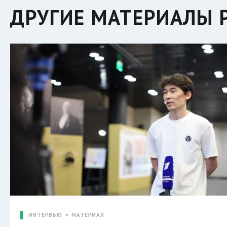
ДРУГИЕ МАТЕРИАЛЫ Р
ИНТЕРВЬЮ
МАТЕРИАЛ