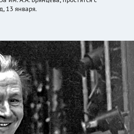
, 13 января.