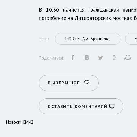
В 10.30 начнется гражданская пани
погребение на Литераторских мостках 
Теги:
ТЮЗ им. А.А. Брянцева
Поделиться:
В ИЗБРАННОЕ
ОСТАВИТЬ КОМЕНТАРИЙ
Новости СМИ2