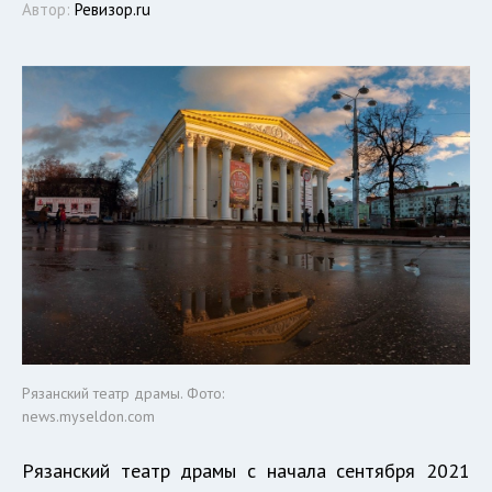
Автор:
Ревизор.ru
Рязанский театр драмы. Фото:
news.myseldon.com
Рязанский театр драмы с начала сентября 2021