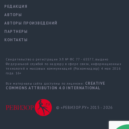
РЕДАКЦИЯ
АВТОРЫ
АВТОРЫ ПРОИЗВЕДЕНИЙ
ПАРТНЕРЫ
КОНТАКТЫ
Свидетельство о регистрации ЭЛ № ФС 77 - 65577, выдано
Федеральной службой по надзору в сфере связи, информационных
технологий и массовых коммуникаций (Роскомнадзор) 4 мая 2016
года. 16+
CREATIVE
Все материалы сайта доступны по лицензии:
COMMONS ATTRIBUTION 4.0 INTERNATIONAL
© «РЕВИЗОР.РУ» 2015 - 2026