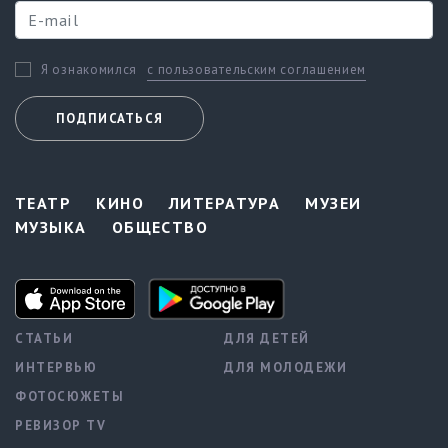
с пользовательским соглашением
Я ознакомился
ПОДПИСАТЬСЯ
ТЕАТР
КИНО
ЛИТЕРАТУРА
МУЗЕИ
МУЗЫКА
ОБЩЕСТВО
СТАТЬИ
ДЛЯ ДЕТЕЙ
ИНТЕРВЬЮ
ДЛЯ МОЛОДЕЖИ
ФОТОСЮЖЕТЫ
РЕВИЗОР TV