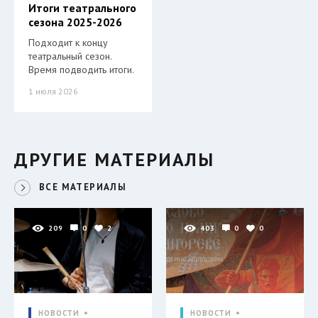
Итоги театрального
сезона 2025-2026
Подходит к концу
театральный сезон.
Время подводить итоги.
1 июля 2026
ДРУГИЕ МАТЕРИАЛЫ
ВСЕ МАТЕРИАЛЫ
209
0
2
403
0
0
НОВОСТИ
НОВОСТИ