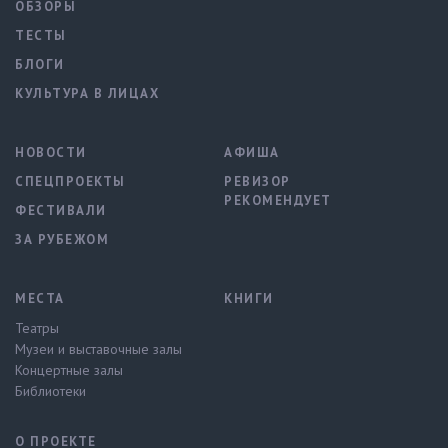
ОБЗОРЫ
ТЕСТЫ
БЛОГИ
КУЛЬТУРА В ЛИЦАХ
НОВОСТИ
АФИША
СПЕЦПРОЕКТЫ
РЕВИЗОР
РЕКОМЕНДУЕТ
ФЕСТИВАЛИ
ЗА РУБЕЖОМ
МЕСТА
КНИГИ
Театры
Музеи и выставочные залы
Концертные залы
Библиотеки
О ПРОЕКТЕ