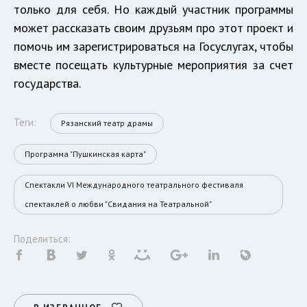
только для себя. Но каждый участник программы
может рассказать своим друзьям про этот проект и
помочь им зарегистрироваться на Госуслугах, чтобы
вместе посещать культурные мероприятия за счет
государства.
Теги:
Рязанский театр драмы
Программа "Пушкинская карта"
Спектакли VI Международного театрального фестиваля
спектаклей о любви "Свидания на Театральной"
Поделиться: