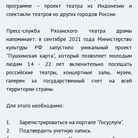
программе – проект театра из Индонезии и
спектакли театров из других городов России.
Пресс-служба Рязанского театра драмы
напоминает: в сентябре 2021 года Министерство
культуры РФ запустило уникальный проект
"Пушкинская карта", который позволяет молодым
людям 14 - 22 лет включительно посещать
российские театры, концертные залы, музеи,
галереи за государственный счет на всей
территории страны.
Для этого необходимо:
1. Зарегистрироваться на портале "Госуслуги".
2. Подтвердить учетную запись.