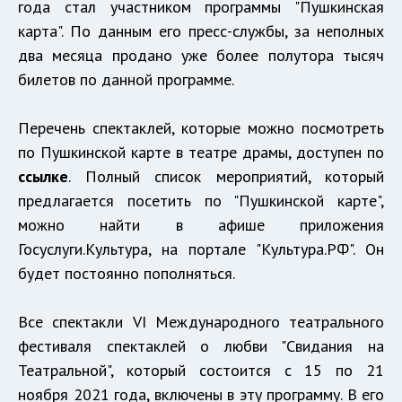
года стал участником программы "Пушкинская
карта". По данным его пресс-службы, за неполных
два месяца продано уже более полутора тысяч
билетов по данной программе.
Перечень спектаклей, которые можно посмотреть
по Пушкинской карте в театре драмы, доступен по
ссылке
. Полный список мероприятий, который
предлагается посетить по "Пушкинской карте",
можно найти в афише приложения
Госуслуги.Культура, на портале "Культура.РФ". Он
будет постоянно пополняться.
Все спектакли VI Международного театрального
фестиваля спектаклей о любви "Свидания на
Театральной", который состоится с 15 по 21
ноября 2021 года, включены в эту программу. В его