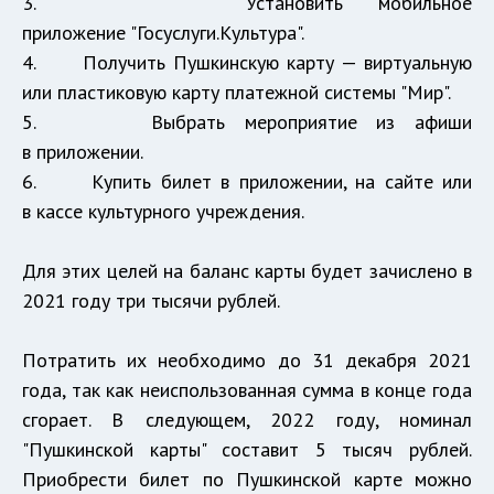
3. Установить мобильное
приложение "Госуслуги.Культура".
4. Получить Пушкинскую карту — виртуальную
или пластиковую карту платежной системы "Мир".
5. Выбрать мероприятие из афиши
в приложении.
6. Купить билет в приложении, на сайте или
в кассе культурного учреждения.
Для этих целей на баланс карты будет зачислено в
2021 году три тысячи рублей.
Потратить их необходимо до 31 декабря 2021
года, так как неиспользованная сумма в конце года
сгорает. В следующем, 2022 году, номинал
"Пушкинской карты" составит 5 тысяч рублей.
Приобрести билет по Пушкинской карте можно