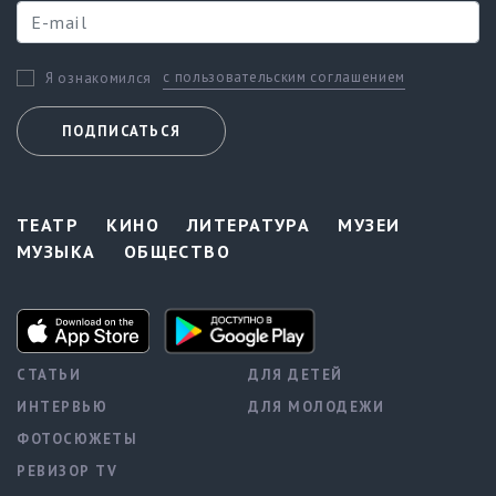
с пользовательским соглашением
Я ознакомился
ПОДПИСАТЬСЯ
ТЕАТР
КИНО
ЛИТЕРАТУРА
МУЗЕИ
МУЗЫКА
ОБЩЕСТВО
СТАТЬИ
ДЛЯ ДЕТЕЙ
ИНТЕРВЬЮ
ДЛЯ МОЛОДЕЖИ
ФОТОСЮЖЕТЫ
РЕВИЗОР TV