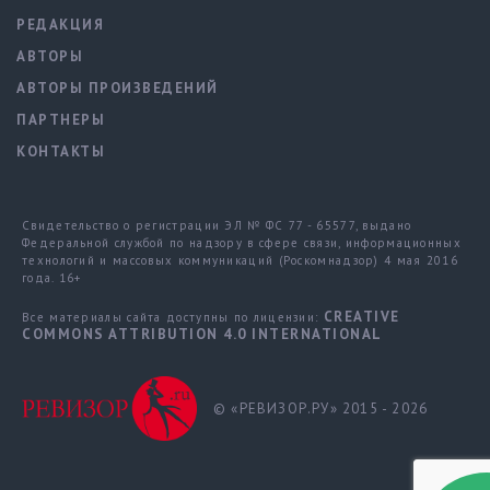
РЕДАКЦИЯ
АВТОРЫ
АВТОРЫ ПРОИЗВЕДЕНИЙ
ПАРТНЕРЫ
КОНТАКТЫ
Свидетельство о регистрации ЭЛ № ФС 77 - 65577, выдано
Федеральной службой по надзору в сфере связи, информационных
технологий и массовых коммуникаций (Роскомнадзор) 4 мая 2016
года. 16+
CREATIVE
Все материалы сайта доступны по лицензии:
COMMONS ATTRIBUTION 4.0 INTERNATIONAL
© «РЕВИЗОР.РУ» 2015 - 2026