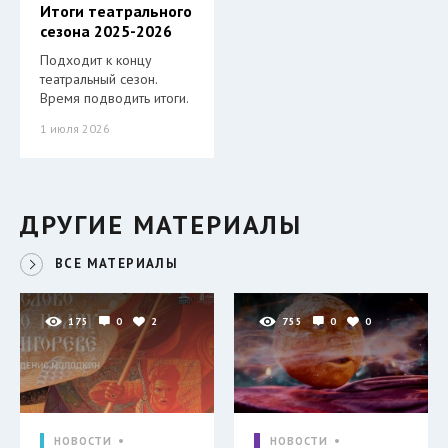
Итоги театрального
сезона 2025-2026
Подходит к концу
театральный сезон.
Время подводить итоги.
1 июля 2026
ДРУГИЕ МАТЕРИАЛЫ
ВСЕ МАТЕРИАЛЫ
175
0
2
755
0
0
НОВОСТИ
НОВОСТИ