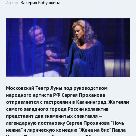
Автор:
Валерия Бабушкина
Московский Театр Луны под руководством
народного артиста РФ Сергея Проханова
отправляется с гастролями в Калининград. Жителям
самого западного города России коллектив
представит два знаменитых спектакля –
легендарную постановку Сергея Проханова "Ночь
нежна" и лирическую комедию "Жена на бис" Павла