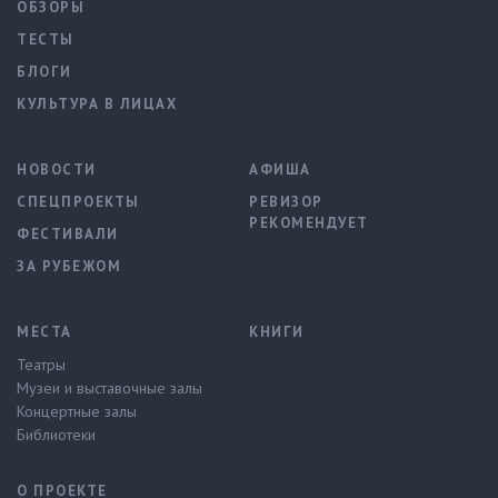
ОБЗОРЫ
ТЕСТЫ
БЛОГИ
КУЛЬТУРА В ЛИЦАХ
НОВОСТИ
АФИША
СПЕЦПРОЕКТЫ
РЕВИЗОР
РЕКОМЕНДУЕТ
ФЕСТИВАЛИ
ЗА РУБЕЖОМ
МЕСТА
КНИГИ
Театры
Музеи и выставочные залы
Концертные залы
Библиотеки
О ПРОЕКТЕ