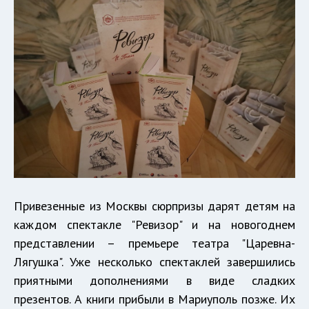
Привезенные из Москвы сюрпризы дарят детям на
каждом спектакле "Ревизор" и на новогоднем
представлении – премьере театра "Царевна-
Лягушка". Уже несколько спектаклей завершились
приятными дополнениями в виде сладких
презентов. А книги прибыли в Мариуполь позже. Их