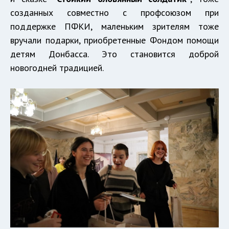
созданных совместно с профсоюзом при
поддержке ПФКИ, маленьким зрителям тоже
вручали подарки, приобретенные Фондом помощи
детям Донбасса. Это становится доброй
новогодней традицией.