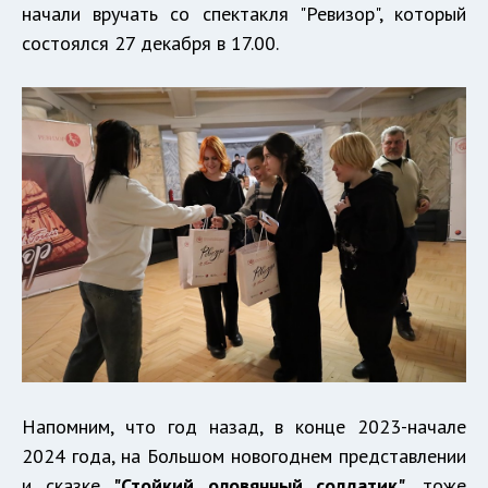
начали вручать со спектакля "Ревизор", который
состоялся 27 декабря в 17.00.
Напомним, что год назад, в конце 2023-начале
2024 года, на Большом новогоднем представлении
и сказке
"Стойкий оловянный солдатик"
, тоже