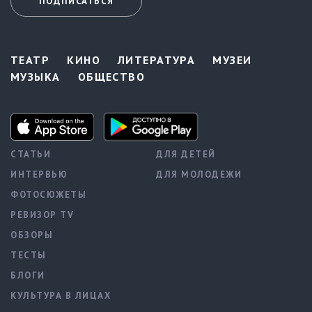
ПОДПИСАТЬСЯ
ТЕАТР
КИНО
ЛИТЕРАТУРА
МУЗЕИ
МУЗЫКА
ОБЩЕСТВО
СТАТЬИ
ДЛЯ ДЕТЕЙ
ИНТЕРВЬЮ
ДЛЯ МОЛОДЕЖИ
ФОТОСЮЖЕТЫ
РЕВИЗОР TV
ОБЗОРЫ
ТЕСТЫ
БЛОГИ
КУЛЬТУРА В ЛИЦАХ