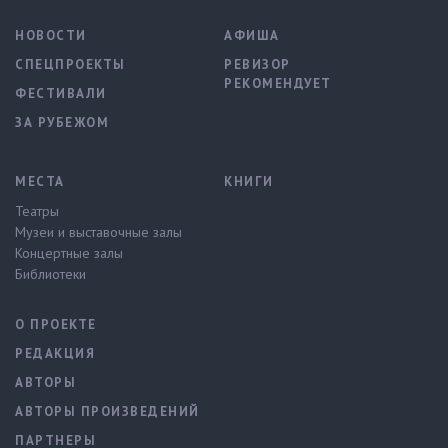
НОВОСТИ
АФИША
СПЕЦПРОЕКТЫ
РЕВИЗОР
РЕКОМЕНДУЕТ
ФЕСТИВАЛИ
ЗА РУБЕЖОМ
МЕСТА
КНИГИ
Театры
Музеи и выставочные залы
Концертные залы
Библиотеки
О ПРОЕКТЕ
РЕДАКЦИЯ
АВТОРЫ
АВТОРЫ ПРОИЗВЕДЕНИЙ
ПАРТНЕРЫ