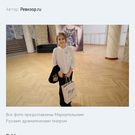
Автор:
Ревизор.ru
Все фото предоставлены Мариупольским
Русским драматическим театром