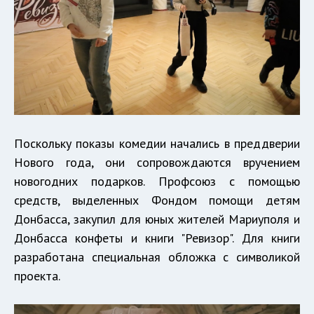
Поскольку показы комедии начались в преддверии
Нового года, они сопровождаются вручением
новогодних подарков. Профсоюз с помощью
средств, выделенных Фондом помощи детям
Донбасса, закупил для юных жителей Мариуполя и
Донбасса конфеты и книги "Ревизор". Для книги
разработана специальная обложка с символикой
проекта.