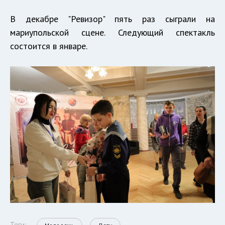
В декабре "Ревизор" пять раз сыграли на
мариупольской сцене. Следующий спектакль
состоится в январе.
Теги: