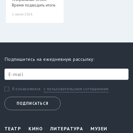
Время подводить итоги.
1 июля 2026
Подпишитесь на ежедневную рассылку:
с пользовательским соглашением
Я ознакомился
ПОДПИСАТЬСЯ
ТЕАТР
КИНО
ЛИТЕРАТУРА
МУЗЕИ