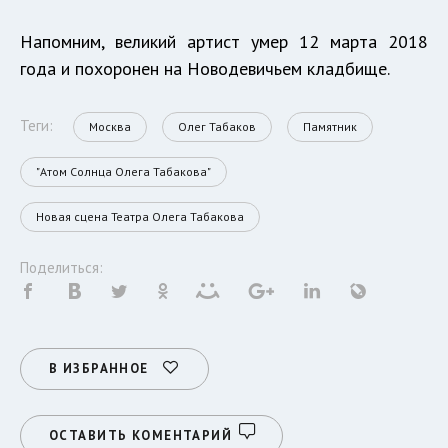
Напомним, великий артист умер 12 марта 2018
года и похоронен на Новодевичьем кладбище.
Теги:
Москва
Олег Табаков
Памятник
"Атом Солнца Олега Табакова"
Новая сцена Театра Олега Табакова
Поделиться:
В ИЗБРАННОЕ
ОСТАВИТЬ КОМЕНТАРИЙ