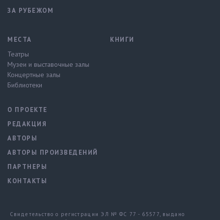
ЗА РУБЕЖОМ
МЕСТА
КНИГИ
Театры
Музеи и выставочные залы
Концертные залы
Библиотеки
О ПРОЕКТЕ
РЕДАКЦИЯ
АВТОРЫ
АВТОРЫ ПРОИЗВЕДЕНИЙ
ПАРТНЕРЫ
КОНТАКТЫ
Свидетельство о регистрации ЭЛ № ФС 77 - 65577, выдано