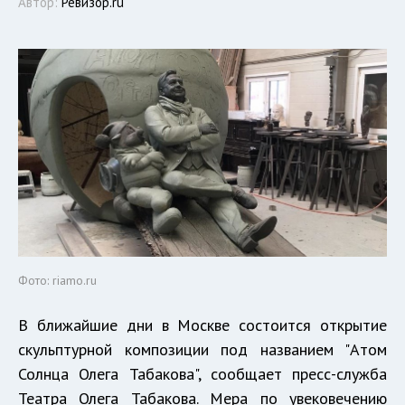
Автор:
Ревизор.ru
Фото: riamo.ru
В ближайшие дни в Москве состоится открытие
скульптурной композиции под названием "Атом
Солнца Олега Табакова", сообщает пресс-служба
Театра Олега Табакова. Мера по увековечению