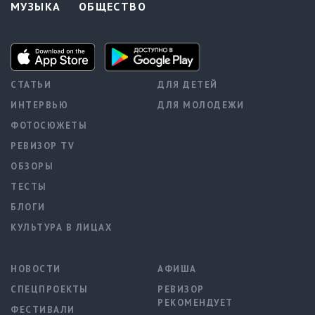
МУЗЫКА
ОБЩЕСТВО
СТАТЬИ
ДЛЯ ДЕТЕЙ
ИНТЕРВЬЮ
ДЛЯ МОЛОДЕЖИ
ФОТОСЮЖЕТЫ
РЕВИЗОР TV
ОБЗОРЫ
ТЕСТЫ
БЛОГИ
КУЛЬТУРА В ЛИЦАХ
НОВОСТИ
АФИША
СПЕЦПРОЕКТЫ
РЕВИЗОР
РЕКОМЕНДУЕТ
ФЕСТИВАЛИ