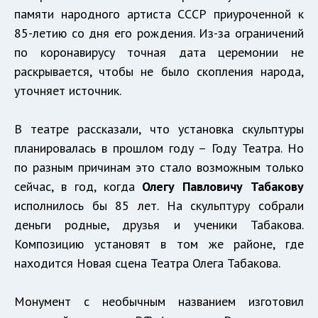
памяти народного артиста СССР приуроченной к
85-летию со дня его рождения. Из-за ограничений
по коронавирусу точная дата церемонии не
раскрывается, чтобы не было скопления народа,
уточняет источник.
В театре рассказали, что установка скульптуры
планировалась в прошлом году – Году Театра. Но
по разным причинам это стало возможным только
сейчас, в год, когда
Олегу Павловичу Табакову
исполнилось бы 85 лет. На скульптуру собрали
деньги родные, друзья и ученики Табакова.
Композицию установят в том же районе, где
находится Новая сцена Театра Олега Табакова.
Монумент с необычным названием изготовил