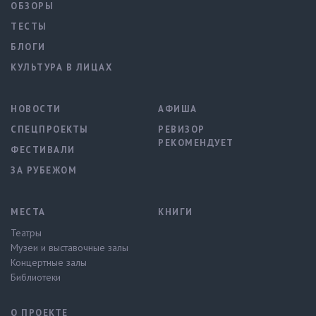
ОБЗОРЫ
ТЕСТЫ
БЛОГИ
КУЛЬТУРА В ЛИЦАХ
НОВОСТИ
АФИША
СПЕЦПРОЕКТЫ
РЕВИЗОР
РЕКОМЕНДУЕТ
ФЕСТИВАЛИ
ЗА РУБЕЖОМ
МЕСТА
КНИГИ
Театры
Музеи и выставочные залы
Концертные залы
Библиотеки
О ПРОЕКТЕ