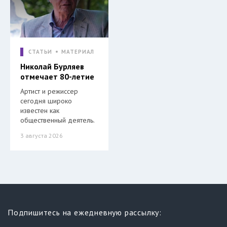
СТАТЬИ
МАТЕРИАЛ
Николай Бурляев
отмечает 80-летие
Артист и режиссер
сегодня широко
известен как
общественный деятель.
3 августа 2026
Подпишитесь на ежедневную рассылку: