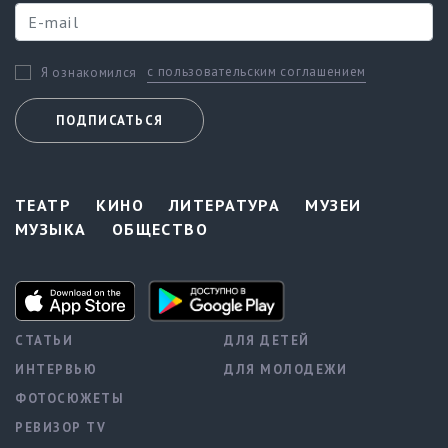
с пользовательским соглашением
Я ознакомился
ПОДПИСАТЬСЯ
ТЕАТР
КИНО
ЛИТЕРАТУРА
МУЗЕИ
МУЗЫКА
ОБЩЕСТВО
СТАТЬИ
ДЛЯ ДЕТЕЙ
ИНТЕРВЬЮ
ДЛЯ МОЛОДЕЖИ
ФОТОСЮЖЕТЫ
РЕВИЗОР TV