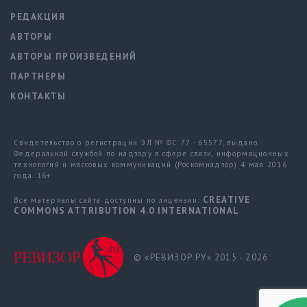
РЕДАКЦИЯ
АВТОРЫ
АВТОРЫ ПРОИЗВЕДЕНИЙ
ПАРТНЕРЫ
КОНТАКТЫ
Свидетельство о регистрации ЭЛ № ФС 77 - 65577, выдано
Федеральной службой по надзору в сфере связи, информационных
технологий и массовых коммуникаций (Роскомнадзор) 4 мая 2016
года. 16+
CREATIVE
Все материалы сайта доступны по лицензии:
COMMONS ATTRIBUTION 4.0 INTERNATIONAL
© «РЕВИЗОР.РУ» 2015 - 2026