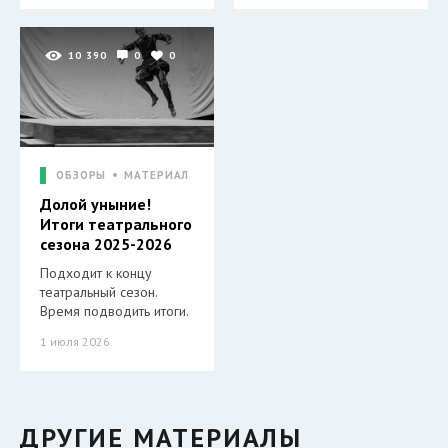
10 390
0
0
ОБЗОРЫ
МАТЕРИАЛ
Долой уныние!
Итоги театрального
сезона 2025-2026
Подходит к концу
театральный сезон.
Время подводить итоги.
1 июля 2026
ДРУГИЕ МАТЕРИАЛЫ