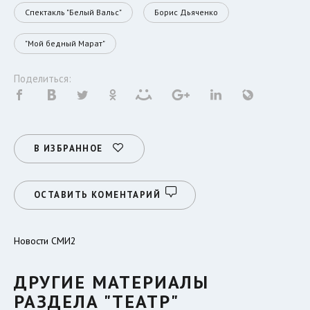
Спектакль "Белый Вальс"
Борис Дьяченко
"Мой бедный Марат"
Поделиться:
В ИЗБРАННОЕ
ОСТАВИТЬ КОМЕНТАРИЙ
Новости СМИ2
ДРУГИЕ МАТЕРИАЛЫ
РАЗДЕЛА "ТЕАТР"