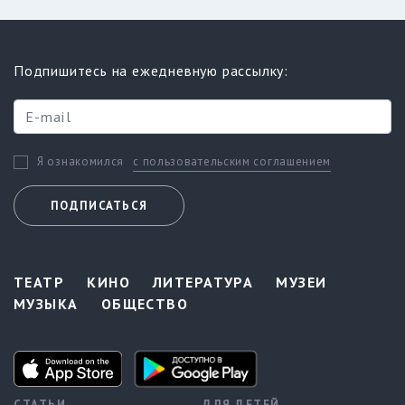
Подпишитесь на ежедневную рассылку:
с пользовательским соглашением
Я ознакомился
ПОДПИСАТЬСЯ
ТЕАТР
КИНО
ЛИТЕРАТУРА
МУЗЕИ
МУЗЫКА
ОБЩЕСТВО
СТАТЬИ
ДЛЯ ДЕТЕЙ