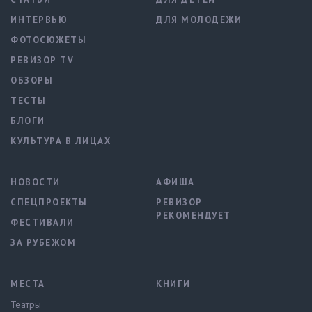
ИНТЕРВЬЮ
ДЛЯ МОЛОДЕЖИ
ФОТОСЮЖЕТЫ
РЕВИЗОР TV
ОБЗОРЫ
ТЕСТЫ
БЛОГИ
КУЛЬТУРА В ЛИЦАХ
НОВОСТИ
АФИША
СПЕЦПРОЕКТЫ
РЕВИЗОР
РЕКОМЕНДУЕТ
ФЕСТИВАЛИ
ЗА РУБЕЖОМ
МЕСТА
КНИГИ
Театры