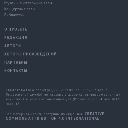
Музеи и выставочные залы
Концертные залы
Библиотеки
О ПРОЕКТЕ
РЕДАКЦИЯ
АВТОРЫ
АВТОРЫ ПРОИЗВЕДЕНИЙ
ПАРТНЕРЫ
КОНТАКТЫ
Свидетельство о регистрации ЭЛ № ФС 77 - 65577, выдано
Федеральной службой по надзору в сфере связи, информационных
технологий и массовых коммуникаций (Роскомнадзор) 4 мая 2016
года. 16+
CREATIVE
Все материалы сайта доступны по лицензии:
COMMONS ATTRIBUTION 4.0 INTERNATIONAL