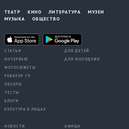
ТЕАТР
КИНО
ЛИТЕРАТУРА
МУЗЕИ
МУЗЫКА
ОБЩЕСТВО
СТАТЬИ
ДЛЯ ДЕТЕЙ
ИНТЕРВЬЮ
ДЛЯ МОЛОДЕЖИ
ФОТОСЮЖЕТЫ
РЕВИЗОР TV
ОБЗОРЫ
ТЕСТЫ
БЛОГИ
КУЛЬТУРА В ЛИЦАХ
НОВОСТИ
АФИША