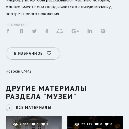
однако вместе они складываются в единую мозаику,
портрет нового поколения.
Поделиться:
В ИЗБРАННОЕ
Новости СМИ2
ДРУГИЕ МАТЕРИАЛЫ
РАЗДЕЛА "МУЗЕИ"
ВСЕ МАТЕРИАЛЫ
4 093
0
2
22 485
0
0