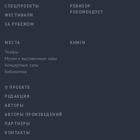
СПЕЦПРОЕКТЫ
РЕВИЗОР
РЕКОМЕНДУЕТ
ФЕСТИВАЛИ
ЗА РУБЕЖОМ
МЕСТА
КНИГИ
Театры
Музеи и выставочные залы
Концертные залы
Библиотеки
О ПРОЕКТЕ
РЕДАКЦИЯ
АВТОРЫ
АВТОРЫ ПРОИЗВЕДЕНИЙ
ПАРТНЕРЫ
КОНТАКТЫ