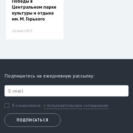
Победы в
Центральном парке
культуры и отдыха
им. М. Горького
10 мая 2023
Подпишитесь на ежедневную рассылку:
с пользовательским соглашением
Я ознакомился
ПОДПИСАТЬСЯ