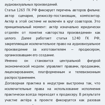
аудиовизуальных произведений.
Статья 1263 ГК РФ фиксирует перечень авторов фильма:
автор сценария, режиссёр-постановщик, композитор.
Актёр в этой системе не включён в круг соавторов. Это
принципиальный момент: актёр изначально юридически
отделён от понятия «авторства произведения» как
целого. Далее работает статья 1240 ГК РФ,
закрепляющая исключительное право на аудиовизуальное
произведение за изготовителем — продюсером,
организовавшим его создание.
Именно он становится центральной фигурой
экономической модели: управляет правами, продажами,
лицензированием, платформенным и телевизионным
распространением.
Договорная практика в индустрии выстроена так, что
исключительные права на использование исполнения
практически всегда переходят к продюсеру. В результате
участие актёра в проекте фиксируется как разовая