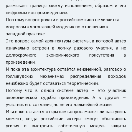
размывает границы между исполнением, образом и его
цифровым воспроизведением.
Поэтому вопрос роялти в российском кино не является
вопросом «догоняющей модели» по отношению к
западной практике.
Это вопрос самой архитектуры системы, в которой актёр
изначально встроен в логику разового участия, а не
долгосрочного экономического присутствия в
произведении.
И пока эта архитектура остаётся неизменной, разговор о
голливудских механизмах распределения доходов
неизбежно будет оставаться теоретическим.
Потому что в одной системе актёр — это участник
экономической судьбы произведения. А в другой —
участник его создания, но не его дальнейшей жизни.
И всё же остаётся открытым вопрос: может ли наступить
момент, когда российские актёры смогут объединить
усилия и выстроить собственную модель защиты