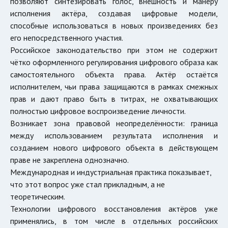
позволяют синтезировать голос, внешность и манеру
исполнения актёра, создавая цифровые модели,
способные использоваться в новых произведениях без
его непосредственного участия.
Российское законодательство при этом не содержит
чётко оформленного регулирования цифрового образа как
самостоятельного объекта права. Актёр остаётся
исполнителем, чьи права защищаются в рамках смежных
прав и дают право быть в титрах, не охватывающих
полностью цифровое воспроизведение личности.
Возникает зона правовой неопределённости: граница
между использованием результата исполнения и
созданием нового цифрового объекта в действующем
праве не закреплена однозначно.
Международная и индустриальная практика показывает,
что этот вопрос уже стал прикладным, а не
теоретическим.
Технологии цифрового восстановления актёров уже
применялись, в том числе в отдельных российских