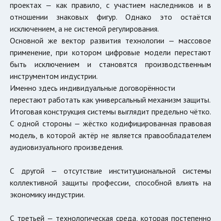
проектах — как правило, с участием наследников и в
отношении знаковых фигур. Однако это остаётся
исключением, а не системой регулирования.
Основной же вектор развития технологии — массовое
применение, при котором цифровые модели перестают
быть исключением и становятся производственным
инструментом индустрии.
Именно здесь индивидуальные договорённости
перестают работать как универсальный механизм защиты.
Итоговая конструкция системы выглядит предельно чётко.
С одной стороны — жёстко кодифицированная правовая
модель, в которой актёр не является правообладателем
аудиовизуального произведения.
С другой — отсутствие институциональной системы
коллективной защиты профессии, способной влиять на
экономику индустрии.
С третьей — технологическая среда, которая постепенно