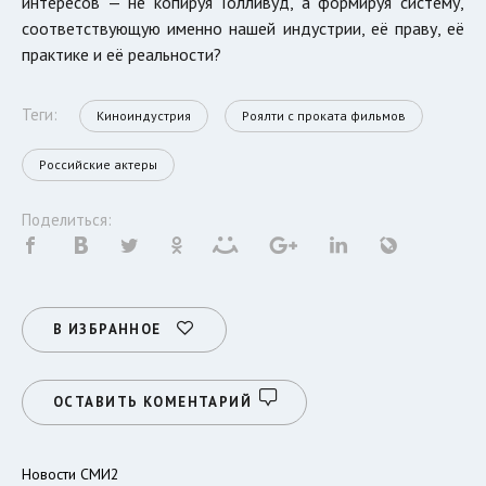
интересов — не копируя Голливуд, а формируя систему,
соответствующую именно нашей индустрии, её праву, её
практике и её реальности?
Теги:
Киноиндустрия
Роялти с проката фильмов
Российские актеры
Поделиться:
В ИЗБРАННОЕ
ОСТАВИТЬ КОМЕНТАРИЙ
Новости СМИ2