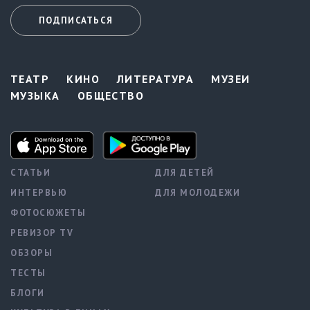
ПОДПИСАТЬСЯ
ТЕАТР
КИНО
ЛИТЕРАТУРА
МУЗЕИ
МУЗЫКА
ОБЩЕСТВО
СТАТЬИ
ДЛЯ ДЕТЕЙ
ИНТЕРВЬЮ
ДЛЯ МОЛОДЕЖИ
ФОТОСЮЖЕТЫ
РЕВИЗОР TV
ОБЗОРЫ
ТЕСТЫ
БЛОГИ