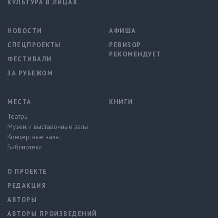
КУЛЬТУРА В ЛИЦАХ
НОВОСТИ
АФИША
СПЕЦПРОЕКТЫ
РЕВИЗОР
РЕКОМЕНДУЕТ
ФЕСТИВАЛИ
ЗА РУБЕЖОМ
МЕСТА
КНИГИ
Театры
Музеи и выставочные залы
Концертные залы
Библиотеки
О ПРОЕКТЕ
РЕДАКЦИЯ
АВТОРЫ
АВТОРЫ ПРОИЗВЕДЕНИЙ