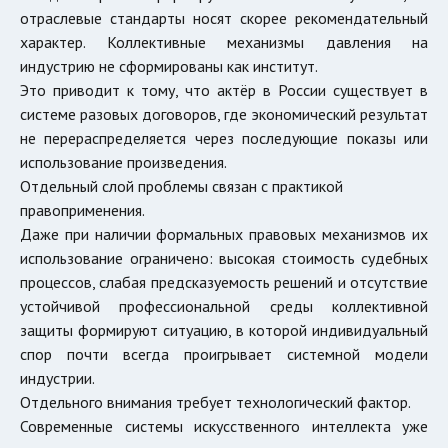
отраслевые стандарты носят скорее рекомендательный
характер. Коллективные механизмы давления на
индустрию не сформированы как институт.
Это приводит к тому, что актёр в России существует в
системе разовых договоров, где экономический результат
не перераспределяется через последующие показы или
использование произведения.
Отдельный слой проблемы связан с практикой
правоприменения.
Даже при наличии формальных правовых механизмов их
использование ограничено: высокая стоимость судебных
процессов, слабая предсказуемость решений и отсутствие
устойчивой профессиональной среды коллективной
защиты формируют ситуацию, в которой индивидуальный
спор почти всегда проигрывает системной модели
индустрии.
Отдельного внимания требует технологический фактор.
Современные системы искусственного интеллекта уже