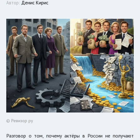
Автор:
Денис Кирис
© Ревизор ру
Разговор о том, почему актёры в России не получают