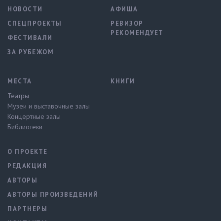
НОВОСТИ
АФИША
СПЕЦПРОЕКТЫ
РЕВИЗОР
РЕКОМЕНДУЕТ
ФЕСТИВАЛИ
ЗА РУБЕЖОМ
МЕСТА
КНИГИ
Театры
Музеи и выставочные залы
Концертные залы
Библиотеки
О ПРОЕКТЕ
РЕДАКЦИЯ
АВТОРЫ
АВТОРЫ ПРОИЗВЕДЕНИЙ
ПАРТНЕРЫ