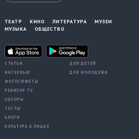
ТЕАТР
КИНО
ЛИТЕРАТУРА
МУЗЕИ
МУЗЫКА
ОБЩЕСТВО
СТАТЬИ
ДЛЯ ДЕТЕЙ
ИНТЕРВЬЮ
ДЛЯ МОЛОДЕЖИ
ФОТОСЮЖЕТЫ
РЕВИЗОР TV
ОБЗОРЫ
ТЕСТЫ
БЛОГИ
КУЛЬТУРА В ЛИЦАХ