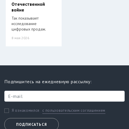
Отечественной
войне
Так показывает
исследование
цифровых продаж.
8 мая 2026
Подпишитесь на ежедневную рассылку:
с пользовательским соглашением
Я ознакомился
ПОДПИСАТЬСЯ