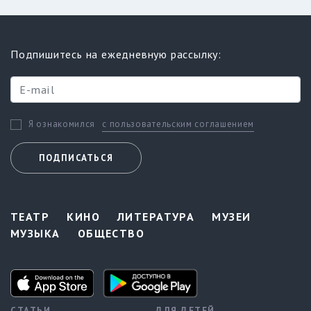
Подпишитесь на ежедневную рассылку:
с пользовательским соглашением
Я ознакомился
ПОДПИСАТЬСЯ
ТЕАТР
КИНО
ЛИТЕРАТУРА
МУЗЕИ
МУЗЫКА
ОБЩЕСТВО
СТАТЬИ
ДЛЯ ДЕТЕЙ