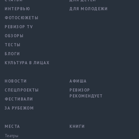
ИНТЕРВЬЮ
ДЛЯ МОЛОДЕЖИ
ФОТОСЮЖЕТЫ
РЕВИЗОР TV
ОБЗОРЫ
ТЕСТЫ
БЛОГИ
КУЛЬТУРА В ЛИЦАХ
НОВОСТИ
АФИША
СПЕЦПРОЕКТЫ
РЕВИЗОР
РЕКОМЕНДУЕТ
ФЕСТИВАЛИ
ЗА РУБЕЖОМ
МЕСТА
КНИГИ
Театры