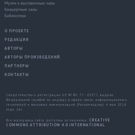
Музеи и выставочные залы
Концертные залы
Библиотеки
О ПРОЕКТЕ
РЕДАКЦИЯ
АВТОРЫ
АВТОРЫ ПРОИЗВЕДЕНИЙ
ПАРТНЕРЫ
КОНТАКТЫ
Свидетельство о регистрации ЭЛ № ФС 77 - 65577, выдано
Федеральной службой по надзору в сфере связи, информационных
технологий и массовых коммуникаций (Роскомнадзор) 4 мая 2016
года. 16+
CREATIVE
Все материалы сайта доступны по лицензии:
COMMONS ATTRIBUTION 4.0 INTERNATIONAL