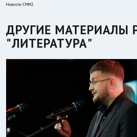
Новости СМИ2
ДРУГИЕ МАТЕРИАЛЫ 
"ЛИТЕРАТУРА"