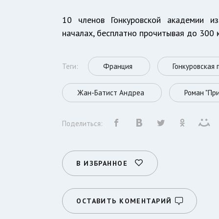
10 членов Гонкуровской академии и
началах, бесплатно прочитывая до 300 
Теги:
Франция
Гонкуровская 
Жан-Батист Андреа
Роман "Пр
Поделиться:
В ИЗБРАННОЕ
ОСТАВИТЬ КОМЕНТАРИЙ