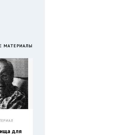
Е МАТЕРИАЛЫ
ТЕРИАЛ
лища для