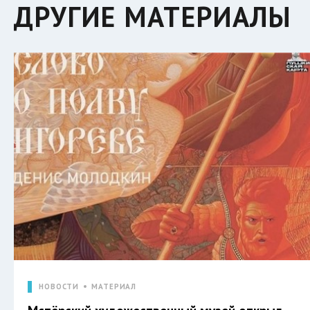
ДРУГИЕ МАТЕРИАЛЫ
НОВОСТИ
МАТЕРИАЛ