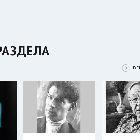
РАЗДЕЛА
ВС