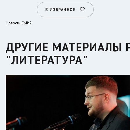
В ИЗБРАННОЕ
Новости СМИ2
ДРУГИЕ МАТЕРИАЛЫ 
"ЛИТЕРАТУРА"