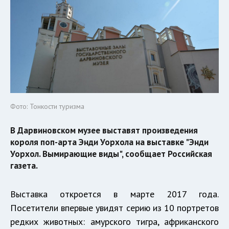
Фото: Тонкости туризма
В Дарвиновском музее выставят произведения
короля поп-арта Энди Уорхола на выставке "Энди
Уорхол. Вымирающие виды", сообщает Российская
газета.
Выставка откроется в марте 2017 года.
Посетители впервые увидят серию из 10 портретов
редких животных: амурского тигра, африканского