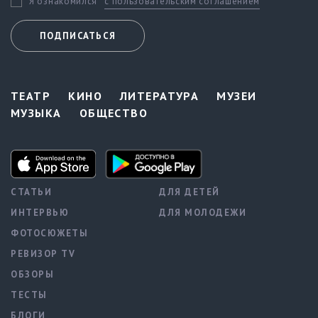
с пользовательским соглашением
Я ознакомился
ПОДПИСАТЬСЯ
ТЕАТР
КИНО
ЛИТЕРАТУРА
МУЗЕИ
МУЗЫКА
ОБЩЕСТВО
СТАТЬИ
ДЛЯ ДЕТЕЙ
ИНТЕРВЬЮ
ДЛЯ МОЛОДЕЖИ
ФОТОСЮЖЕТЫ
РЕВИЗОР TV
ОБЗОРЫ
ТЕСТЫ
БЛОГИ