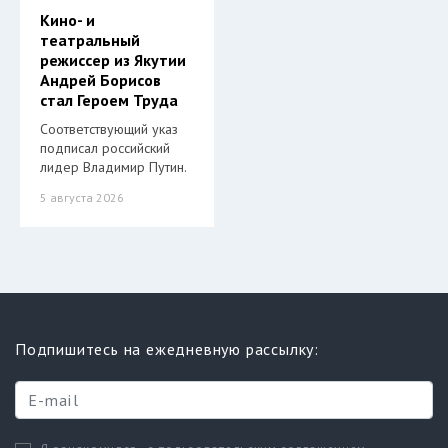
Кино- и
театральный
режиссер из Якутии
Андрей Борисов
стал Героем Труда
Соответствующий указ
подписал российский
лидер Владимир Путин.
5 августа 2026
Подпишитесь на ежедневную рассылку: