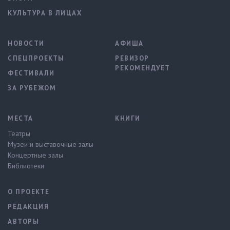
КУЛЬТУРА В ЛИЦАХ
НОВОСТИ
АФИША
СПЕЦПРОЕКТЫ
РЕВИЗОР
РЕКОМЕНДУЕТ
ФЕСТИВАЛИ
ЗА РУБЕЖОМ
МЕСТА
КНИГИ
Театры
Музеи и выставочные залы
Концертные залы
Библиотеки
О ПРОЕКТЕ
РЕДАКЦИЯ
АВТОРЫ