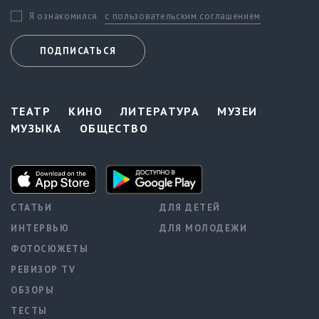
с пользовательским соглашением
Я ознакомился
ПОДПИСАТЬСЯ
ТЕАТР
КИНО
ЛИТЕРАТУРА
МУЗЕИ
МУЗЫКА
ОБЩЕСТВО
СТАТЬИ
ДЛЯ ДЕТЕЙ
ИНТЕРВЬЮ
ДЛЯ МОЛОДЕЖИ
ФОТОСЮЖЕТЫ
РЕВИЗОР TV
ОБЗОРЫ
ТЕСТЫ