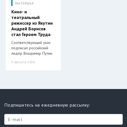
МАТЕРИАЛ
Кино- и
театральный
режиссер из Якутии
Андрей Борисов
стал Героем Труда
Соответствующий указ
подписал российский
лидер Владимир Путин.
5 августа 2026
Подпишитесь на ежедневную рассылку: