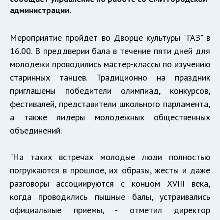
администрации.
Мероприятие пройдет во Дворце культуры "ГАЗ" в
16.00. В преддверии бала в течение пяти дней для
молодежи проводились мастер-классы по изучению
старинных танцев. Т
радиционно на праздник
приглашены победители олимпиад, конкурсов,
фестивалей, представители школьного парламента,
а также лидеры молодежных общественных
объединений.
"На таких встречах молодые люди полностью
погружаются в прошлое, их образы, жесты и даже
разговоры ассоциируются с концом XVIII века,
когда проводились пышные балы, устраивались
официальные приемы,
- отметил директор