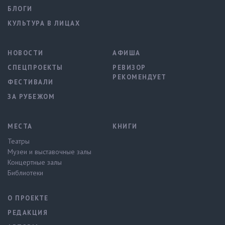
БЛОГИ
КУЛЬТУРА В ЛИЦАХ
НОВОСТИ
АФИША
СПЕЦПРОЕКТЫ
РЕВИЗОР
РЕКОМЕНДУЕТ
ФЕСТИВАЛИ
ЗА РУБЕЖОМ
МЕСТА
КНИГИ
Театры
Музеи и выставочные залы
Концертные залы
Библиотеки
О ПРОЕКТЕ
РЕДАКЦИЯ