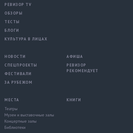
РЕВИЗОР TV
ОБЗОРЫ
ТЕСТЫ
БЛОГИ
КУЛЬТУРА В ЛИЦАХ
НОВОСТИ
АФИША
СПЕЦПРОЕКТЫ
РЕВИЗОР
РЕКОМЕНДУЕТ
ФЕСТИВАЛИ
ЗА РУБЕЖОМ
МЕСТА
КНИГИ
Театры
Музеи и выставочные залы
Концертные залы
Библиотеки