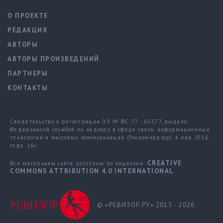
О ПРОЕКТЕ
РЕДАКЦИЯ
АВТОРЫ
АВТОРЫ ПРОИЗВЕДЕНИЙ
ПАРТНЕРЫ
КОНТАКТЫ
Свидетельство о регистрации ЭЛ № ФС 77 - 65577, выдано
Федеральной службой по надзору в сфере связи, информационных
технологий и массовых коммуникаций (Роскомнадзор) 4 мая 2016
года. 16+
CREATIVE
Все материалы сайта доступны по лицензии:
COMMONS ATTRIBUTION 4.0 INTERNATIONAL
© «РЕВИЗОР.РУ» 2015 - 2026