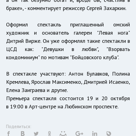
браке», - комментирует режиссер Сергей Захаркин.
Оформил спектакль приглашенный омский
художник и основатель галереи "Левая нога"
Дитрий Вирже. Он уже оформлял такие спектакли в
ЦСД как: "Девушки в любви", "Взорвать
кондоминиум" по мотивам "Бойцовского клуба".
В спектакле участвуют: Антон Булавков, Полина
Кремлева, Ярослав Максименко, Дмитрией Исаенко,
Елена Заиграева и другие.
Премьера спектакля состоится 19 и 20 октября
в 19:00 в Арт-центре на Любинском проспекте.
Поделиться: