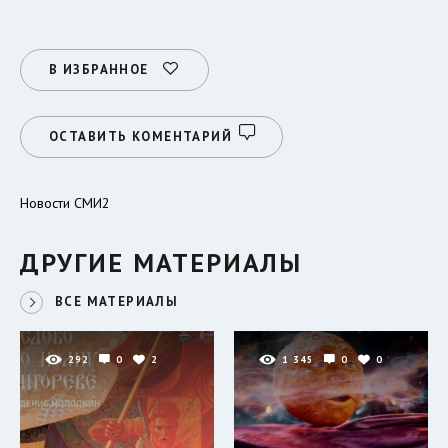
В ИЗБРАННОЕ
ОСТАВИТЬ КОМЕНТАРИЙ
Новости СМИ2
ДРУГИЕ МАТЕРИАЛЫ
ВСЕ МАТЕРИАЛЫ
292
0
2
1 345
0
0