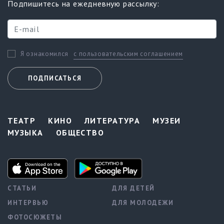
Подпишитесь на ежедневную рассылку:
с пользовательским соглашением
Я ознакомился
ПОДПИСАТЬСЯ
ТЕАТР
КИНО
ЛИТЕРАТУРА
МУЗЕИ
МУЗЫКА
ОБЩЕСТВО
СТАТЬИ
ДЛЯ ДЕТЕЙ
ИНТЕРВЬЮ
ДЛЯ МОЛОДЕЖИ
ФОТОСЮЖЕТЫ