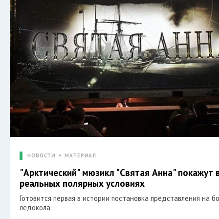
НОВОСТИ
МАТЕРИАЛ
"Арктический" мюзикл "Святая Анна" покажут 
реальных полярных условиях
Готовится первая в истории постановка представления на б
ледокола.