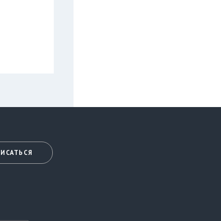
ИСАТЬСЯ