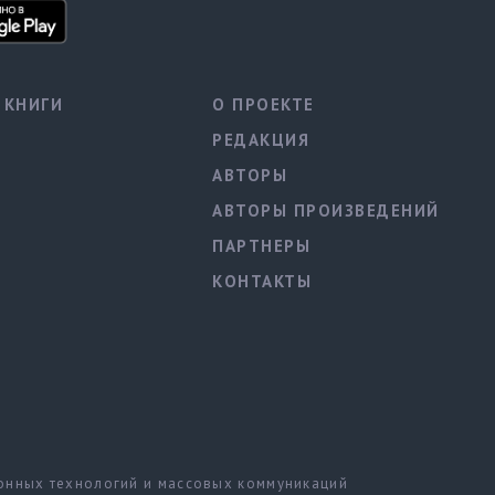
КНИГИ
О ПРОЕКТЕ
РЕДАКЦИЯ
АВТОРЫ
АВТОРЫ ПРОИЗВЕДЕНИЙ
ПАРТНЕРЫ
КОНТАКТЫ
ионных технологий и массовых коммуникаций