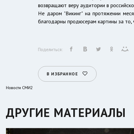
возвращают веру аудитории в российско
Не даром "Викинг" на протяжении мес
благодарны продюсерам картины за то, 
Поделиться:
В ИЗБРАННОЕ
Новости СМИ2
ДРУГИЕ МАТЕРИАЛЫ