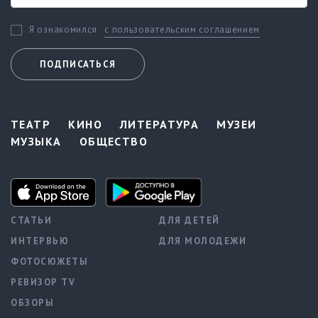
с пользовательским соглашением
Я ознакомился
ПОДПИСАТЬСЯ
ТЕАТР
КИНО
ЛИТЕРАТУРА
МУЗЕИ
МУЗЫКА
ОБЩЕСТВО
СТАТЬИ
ДЛЯ ДЕТЕЙ
ИНТЕРВЬЮ
ДЛЯ МОЛОДЕЖИ
ФОТОСЮЖЕТЫ
РЕВИЗОР TV
ОБЗОРЫ