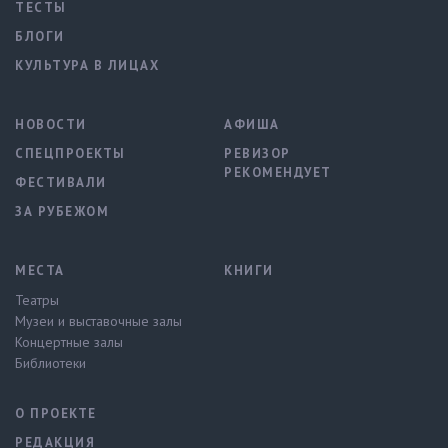
ТЕСТЫ
БЛОГИ
КУЛЬТУРА В ЛИЦАХ
НОВОСТИ
АФИША
СПЕЦПРОЕКТЫ
РЕВИЗОР
РЕКОМЕНДУЕТ
ФЕСТИВАЛИ
ЗА РУБЕЖОМ
МЕСТА
КНИГИ
Театры
Музеи и выставочные залы
Концертные залы
Библиотеки
О ПРОЕКТЕ
РЕДАКЦИЯ