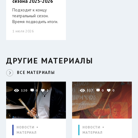
сезона 2025-2026
Подходит к концу
театральный сезон.
Время подводить итоги.
1 июля 2026
ДРУГИЕ МАТЕРИАЛЫ
ВСЕ МАТЕРИАЛЫ
120
0
2
317
0
0
НОВОСТИ
НОВОСТИ
МАТЕРИАЛ
МАТЕРИАЛ