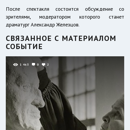
После спектакля состоится обсуждение со
зрителями, модератором которого станет
драматург Александр Железцов.
СВЯЗАННОЕ С МАТЕРИАЛОМ
СОБЫТИЕ
1 463
0
2