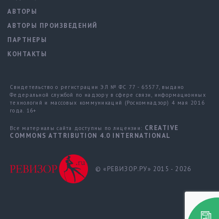
АВТОРЫ
АВТОРЫ ПРОИЗВЕДЕНИЙ
ПАРТНЕРЫ
КОНТАКТЫ
Свидетельство о регистрации ЭЛ № ФС 77 - 65577, выдано
Федеральной службой по надзору в сфере связи, информационных
технологий и массовых коммуникаций (Роскомнадзор) 4 мая 2016
года. 16+
CREATIVE
Все материалы сайта доступны по лицензии:
COMMONS ATTRIBUTION 4.0 INTERNATIONAL
© «РЕВИЗОР.РУ» 2015 - 2026