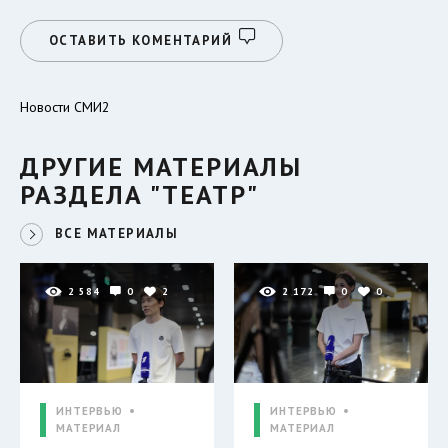
ОСТАВИТЬ КОМЕНТАРИЙ
Новости СМИ2
ДРУГИЕ МАТЕРИАЛЫ
РАЗДЕЛА "ТЕАТР"
ВСЕ МАТЕРИАЛЫ
2 584
0
2
2 172
0
0
ИНТЕРВЬЮ
ИНТЕРВЬЮ
МАТЕРИАЛ
МАТЕРИАЛ