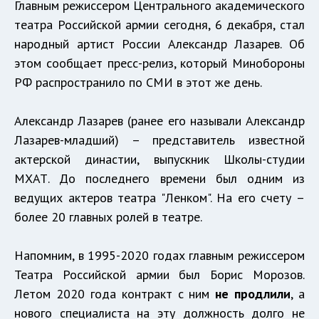
Главным режиссером Центрального академического
театра Российской армии сегодня, 6 декабря, стал
народный артист России Александр Лазарев. Об
этом сообщает пресс-релиз, который Минобороны
РФ распространило по СМИ в этот же день.
Александр Лазарев (ранее его называли Александр
Лазарев-младший) – представитель известной
актерской династии, выпускник Школы-студии
МХАТ. До последнего времени был одним из
ведущих актеров театра "Ленком". На его счету –
более 20 главных ролей в театре.
Напомним, в 1995-2020 годах главным режиссером
Театра Российской армии был Борис Морозов.
Летом 2020 года контракт с ним
не продлили
, а
нового специалиста на эту должность долго не