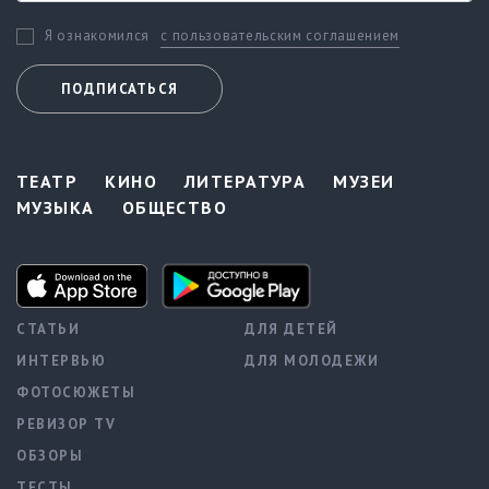
с пользовательским соглашением
Я ознакомился
ПОДПИСАТЬСЯ
ТЕАТР
КИНО
ЛИТЕРАТУРА
МУЗЕИ
МУЗЫКА
ОБЩЕСТВО
СТАТЬИ
ДЛЯ ДЕТЕЙ
ИНТЕРВЬЮ
ДЛЯ МОЛОДЕЖИ
ФОТОСЮЖЕТЫ
РЕВИЗОР TV
ОБЗОРЫ
ТЕСТЫ