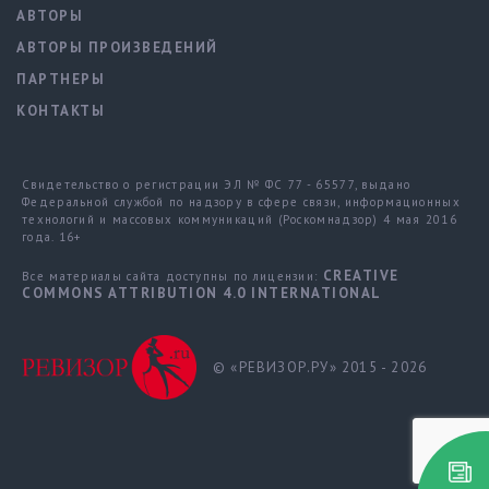
АВТОРЫ
АВТОРЫ ПРОИЗВЕДЕНИЙ
ПАРТНЕРЫ
КОНТАКТЫ
Свидетельство о регистрации ЭЛ № ФС 77 - 65577, выдано
Федеральной службой по надзору в сфере связи, информационных
технологий и массовых коммуникаций (Роскомнадзор) 4 мая 2016
года. 16+
CREATIVE
Все материалы сайта доступны по лицензии:
COMMONS ATTRIBUTION 4.0 INTERNATIONAL
© «РЕВИЗОР.РУ» 2015 - 2026