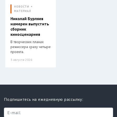
НОВОСТИ
МАТЕРИАЛ
Николай Бурляев
намерен выпустить
сборник
киносценариев
В творческих планах
режиссера сразу четыре
проекта.
3 августа 2026
Подпишитесь на ежедневную рассылку: