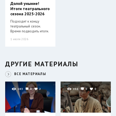
Долой уныние!
Итоги театрального
сезона 2025-2026
Подходит к концу
театральный сезон.
Время подводить итоги.
1 июля 2026
ДРУГИЕ МАТЕРИАЛЫ
ВСЕ МАТЕРИАЛЫ
183
0
2
150
0
0