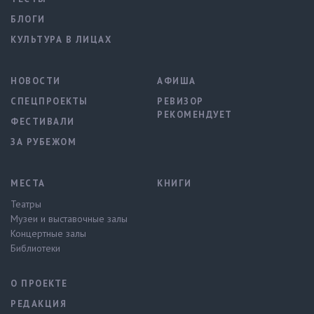
БЛОГИ
КУЛЬТУРА В ЛИЦАХ
НОВОСТИ
АФИША
СПЕЦПРОЕКТЫ
РЕВИЗОР
РЕКОМЕНДУЕТ
ФЕСТИВАЛИ
ЗА РУБЕЖОМ
МЕСТА
КНИГИ
Театры
Музеи и выставочные залы
Концертные залы
Библиотеки
О ПРОЕКТЕ
РЕДАКЦИЯ