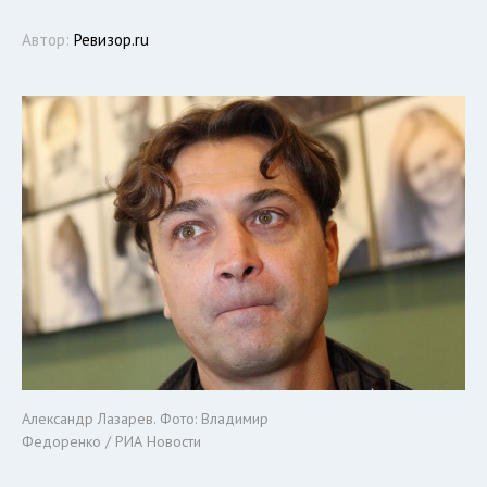
Автор:
Ревизор.ru
Александр Лазарев. Фото: Владимир
Федоренко / РИА Новости