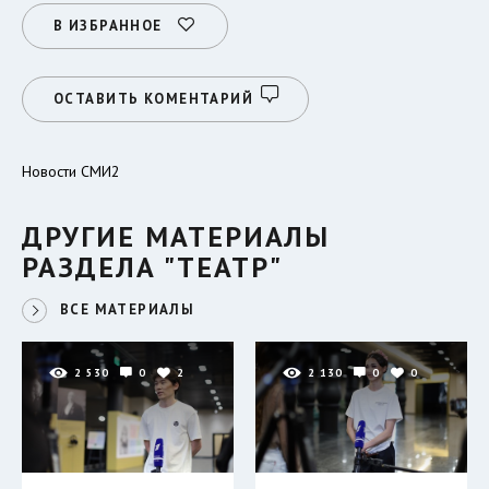
В ИЗБРАННОЕ
ОСТАВИТЬ КОМЕНТАРИЙ
Новости СМИ2
ДРУГИЕ МАТЕРИАЛЫ
РАЗДЕЛА "ТЕАТР"
ВСЕ МАТЕРИАЛЫ
2 530
0
2
2 130
0
0