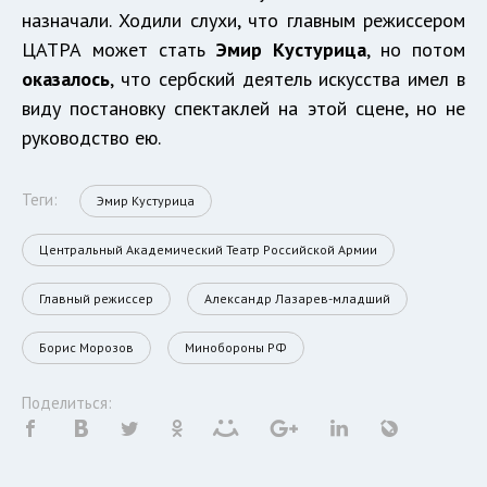
назначали. Ходили слухи, что главным режиссером
ЦАТРА может стать
Эмир Кустурица
, но потом
оказалось
, что сербский деятель искусства имел в
виду постановку спектаклей на этой сцене, но не
руководство ею.
Теги:
Эмир Кустурица
Центральный Академический Театр Российской Армии
Главный режиссер
Александр Лазарев-младший
Борис Морозов
Минобороны РФ
Поделиться: