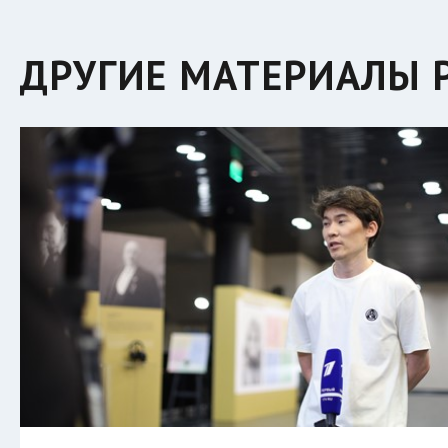
ДРУГИЕ МАТЕРИАЛЫ Р