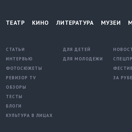
ТЕАТР
КИНО
ЛИТЕРАТУРА
МУЗЕИ
СТАТЬИ
ДЛЯ ДЕТЕЙ
НОВОС
ИНТЕРВЬЮ
ДЛЯ МОЛОДЕЖИ
СПЕЦП
ФОТОСЮЖЕТЫ
ФЕСТИ
РЕВИЗОР TV
ЗА РУБ
ОБЗОРЫ
ТЕСТЫ
БЛОГИ
КУЛЬТУРА В ЛИЦАХ