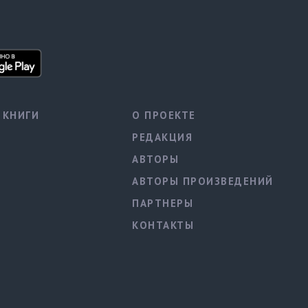
КНИГИ
О ПРОЕКТЕ
РЕДАКЦИЯ
АВТОРЫ
АВТОРЫ ПРОИЗВЕДЕНИЙ
ПАРТНЕРЫ
КОНТАКТЫ