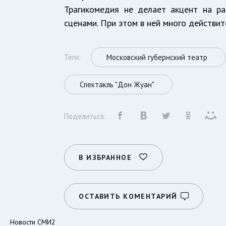
Трагикомедия не делает акцент на р
сценами. При этом в ней много действи
Теги:
Московский губернский театр
Спектакль "Дон Жуан"
Поделиться:
В ИЗБРАННОЕ
ОСТАВИТЬ КОМЕНТАРИЙ
Новости СМИ2