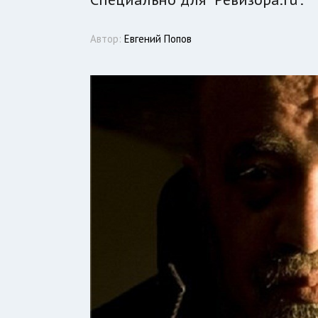
Автор:
Евгений Попов