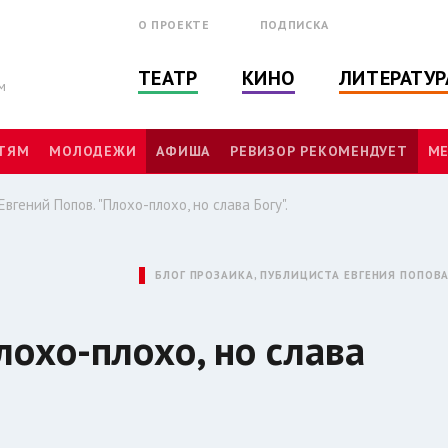
О ПРОЕКТЕ
ПОДПИСКА
ТЕАТР
КИНО
ЛИТЕРАТУР
м
ТЯМ
МОЛОДЕЖИ
АФИША
РЕВИЗОР РЕКОМЕНДУЕТ
МЕ
Евгений Попов. "Плохо-плохо, но слава Богу".
БЛОГ ПРОЗАИКА, ПУБЛИЦИСТА ЕВГЕНИЯ ПОПОВ
лохо-плохо, но слава