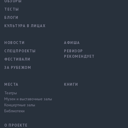
ОБЗОРЫ
ТЕСТЫ
БЛОГИ
КУЛЬТУРА В ЛИЦАХ
НОВОСТИ
АФИША
СПЕЦПРОЕКТЫ
РЕВИЗОР
РЕКОМЕНДУЕТ
ФЕСТИВАЛИ
ЗА РУБЕЖОМ
МЕСТА
КНИГИ
Театры
Музеи и выставочные залы
Концертные залы
Библиотеки
О ПРОЕКТЕ