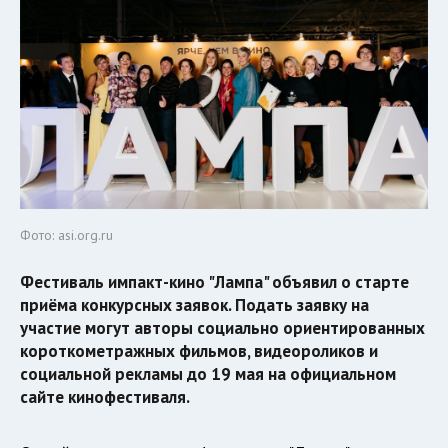
Фото: asi.org.ru
Фестиваль импакт-кино "Лампа" объявил о старте
приёма конкурсных заявок. Подать заявку на
участие могут авторы социально ориентированных
короткометражных фильмов, видеороликов и
социальной рекламы до 19 мая на официальном
сайте кинофестиваля.