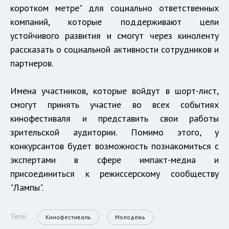
коротком метре" для социально ответственных
компаний, которые поддерживают цели
устойчивого развития и смогут через киноленту
рассказать о социальной активности сотрудников и
партнеров.
Имена участников, которые войдут в шорт-лист,
смогут принять участие во всех событиях
кинофестиваля и представить свои работы
зрительской аудитории. Помимо этого, у
конкурсантов будет возможность познакомиться с
экспертами в сфере импакт-медиа и
присоединиться к режиссерскому сообществу
"Лампы".
Теги:
Кинофестиваль
Молодёжь