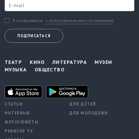
с пользовательским соглашением
Я ознакомился
ПОДПИСАТЬСЯ
ТЕАТР
КИНО
ЛИТЕРАТУРА
МУЗЕИ
МУЗЫКА
ОБЩЕСТВО
СТАТЬИ
ДЛЯ ДЕТЕЙ
ИНТЕРВЬЮ
ДЛЯ МОЛОДЕЖИ
ФОТОСЮЖЕТЫ
РЕВИЗОР TV