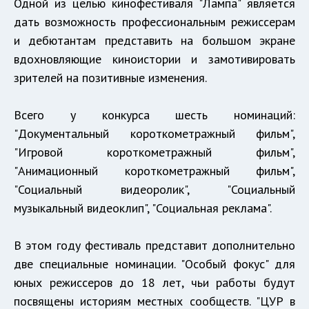
Одной из целью кинофестиваля "Лампа" является
дать возможность профессиональным режиссерам
и дебютантам представить на большом экране
вдохновляющие киноистории и замотивировать
зрителей на позитивные изменения.
Всего у конкурса шесть номинаций:
"Документальный короткометражный фильм",
"Игровой короткометражный фильм",
"Анимационный короткометражный фильм",
"Социальный видеоролик", "Социальный
музыкальный видеоклип", "Социальная реклама".
В этом году фестиваль представит дополнительно
две специальные номинации. "Особый фокус" для
юных режиссеров до 18 лет, чьи работы будут
посвящены историям местных сообществ. "ЦУР в