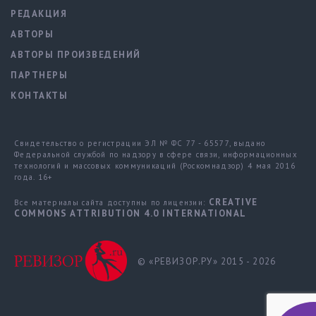
РЕДАКЦИЯ
АВТОРЫ
АВТОРЫ ПРОИЗВЕДЕНИЙ
ПАРТНЕРЫ
КОНТАКТЫ
Свидетельство о регистрации ЭЛ № ФС 77 - 65577, выдано
Федеральной службой по надзору в сфере связи, информационных
технологий и массовых коммуникаций (Роскомнадзор) 4 мая 2016
года. 16+
CREATIVE
Все материалы сайта доступны по лицензии:
COMMONS ATTRIBUTION 4.0 INTERNATIONAL
© «РЕВИЗОР.РУ» 2015 - 2026