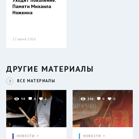
Памяти Михаила
Ножкина
27 июня 2026
ДРУГИЕ МАТЕРИАЛЫ
ВСЕ МАТЕРИАЛЫ
98
0
2
306
0
0
НОВОСТИ
НОВОСТИ