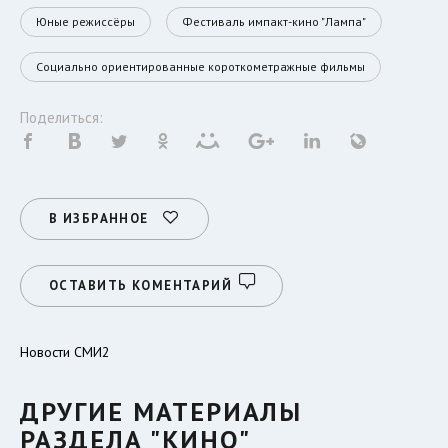
Юные режиссёры
Фестиваль импакт-кино "Лампа"
Социально ориентированные короткометражные фильмы
Поделиться:
В ИЗБРАННОЕ
ОСТАВИТЬ КОМЕНТАРИЙ
Новости СМИ2
ДРУГИЕ МАТЕРИАЛЫ
РАЗДЕЛА "КИНО"