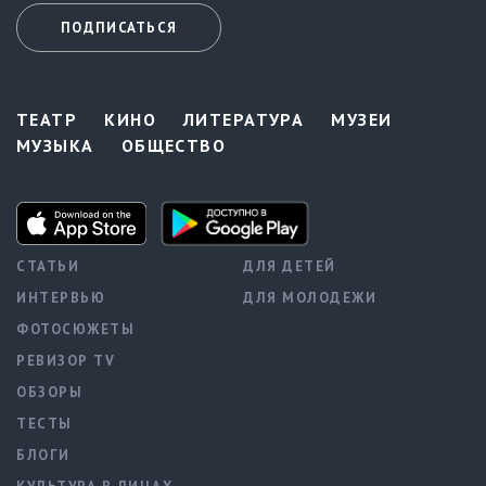
ПОДПИСАТЬСЯ
ТЕАТР
КИНО
ЛИТЕРАТУРА
МУЗЕИ
МУЗЫКА
ОБЩЕСТВО
СТАТЬИ
ДЛЯ ДЕТЕЙ
ИНТЕРВЬЮ
ДЛЯ МОЛОДЕЖИ
ФОТОСЮЖЕТЫ
РЕВИЗОР TV
ОБЗОРЫ
ТЕСТЫ
БЛОГИ