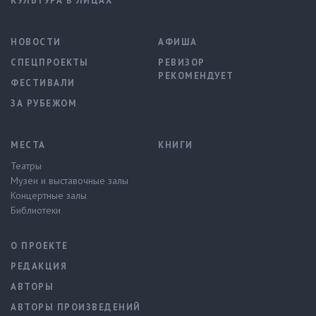
КУЛЬТУРА В ЛИЦАХ
НОВОСТИ
АФИША
СПЕЦПРОЕКТЫ
РЕВИЗОР
РЕКОМЕНДУЕТ
ФЕСТИВАЛИ
ЗА РУБЕЖОМ
МЕСТА
КНИГИ
Театры
Музеи и выставочные залы
Концертные залы
Библиотеки
О ПРОЕКТЕ
РЕДАКЦИЯ
АВТОРЫ
АВТОРЫ ПРОИЗВЕДЕНИЙ