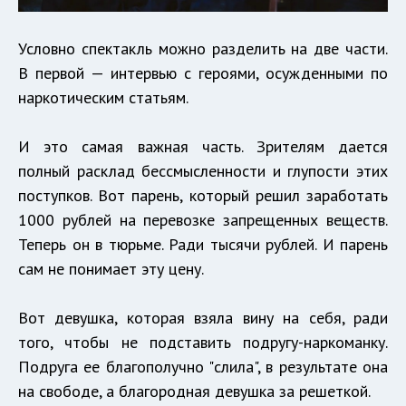
Условно спектакль можно разделить на две части.
В первой — интервью с героями, осужденными по
наркотическим статьям.
И это самая важная часть. Зрителям дается
полный расклад бессмысленности и глупости этих
поступков. Вот парень, который решил заработать
1000 рублей на перевозке запрещенных веществ.
Теперь он в тюрьме. Ради тысячи рублей. И парень
сам не понимает эту цену.
Вот девушка, которая взяла вину на себя, ради
того, чтобы не подставить подругу-наркоманку.
Подруга ее благополучно "слила", в результате она
на свободе, а благородная девушка за решеткой.