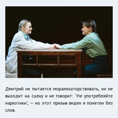
Дмитрий не пытается морализаторствовать, он не
выходит на сцену и не говорит: "Не употребляйте
наркотики", — но этот призыв виден и понятен без
слов.