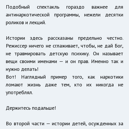
Подобный спектакль гораздо важнее для
антинаркотической программы, нежели десятки
роликов и лекций.
Истории здесь рассказаны предельно честно.
Режиссер ничего не сглаживает, чтобы, не дай Бог,
не травмировать детскую психику. Он называет
вещи своими именами — и он прав. Именно так и
нужно делать!
Вот! Наглядный пример того, как наркотики
ломают жизнь даже тем, кто их никогда не
употреблял.
Держитесь подальше!
Во второй части — истории детей, осужденных за