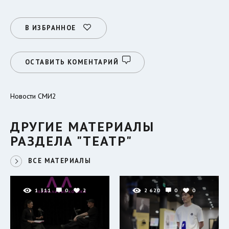
В ИЗБРАННОЕ
ОСТАВИТЬ КОМЕНТАРИЙ
Новости СМИ2
ДРУГИЕ МАТЕРИАЛЫ
РАЗДЕЛА "ТЕАТР"
ВСЕ МАТЕРИАЛЫ
1 311
0
2
2 620
0
0