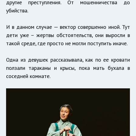
другие преступления. От мошенничества до
убийства.
И в данном случае — вектор совершенно иной. Тут
дети уже – жертвы обстоятельств, они выросли в
такой среде, где просто не могли поступить иначе.
Одна из девушек рассказывала, как по ее кровати
ползали тараканы и крысы, пока мать бухала в
соседней комнате.