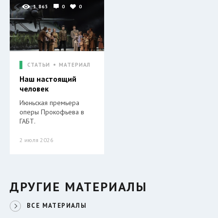
1 865
0
0
СТАТЬИ
МАТЕРИАЛ
Наш настоящий
человек
Июньская премьера
оперы Прокофьева в
ГАБТ.
2 июля 2026
ДРУГИЕ МАТЕРИАЛЫ
ВСЕ МАТЕРИАЛЫ