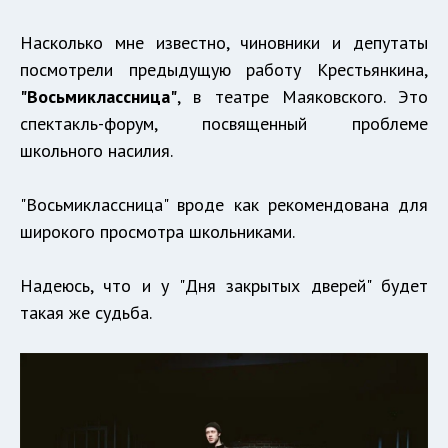
Насколько мне известно, чиновники и депутаты
посмотрели предыдущую работу Крестьянкина,
"Восьмиклассница"
, в театре Маяковского. Это
спектакль-форум, посвященный проблеме
школьного насилия.
"Восьмиклассница" вроде как рекомендована для
широкого просмотра школьниками.
Надеюсь, что и у "Дня закрытых дверей" будет
такая же судьба.