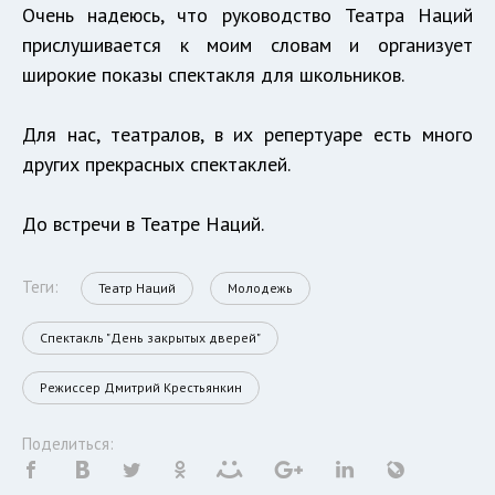
Очень надеюсь, что руководство Театра Наций
прислушивается к моим словам и организует
широкие показы спектакля для школьников.
Для нас, театралов, в их репертуаре есть много
других прекрасных спектаклей.
До встречи в Театре Наций.
Теги:
Театр Наций
Молодежь
Спектакль "День закрытых дверей"
Режиссер Дмитрий Крестьянкин
Поделиться: