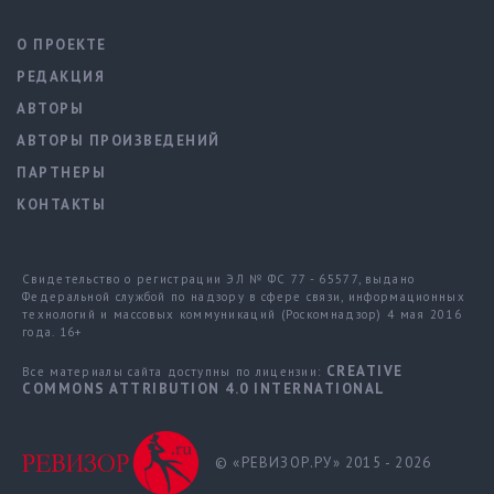
О ПРОЕКТЕ
РЕДАКЦИЯ
АВТОРЫ
АВТОРЫ ПРОИЗВЕДЕНИЙ
ПАРТНЕРЫ
КОНТАКТЫ
Свидетельство о регистрации ЭЛ № ФС 77 - 65577, выдано
Федеральной службой по надзору в сфере связи, информационных
технологий и массовых коммуникаций (Роскомнадзор) 4 мая 2016
года. 16+
CREATIVE
Все материалы сайта доступны по лицензии:
COMMONS ATTRIBUTION 4.0 INTERNATIONAL
© «РЕВИЗОР.РУ» 2015 - 2026