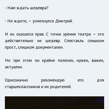
- Нам ждать шедевра?
- Не ждите, — усмехнулся Дмитрий.
И он оказался прав. С точки зрения театра — это
действительно не шедевр. Спектакль слишком
прост, слишком документален.
Но при этом он крайне полезен, нужен, важен,
актуален.
Однозначно рекомендую его для
старшеклассников и их родителей.