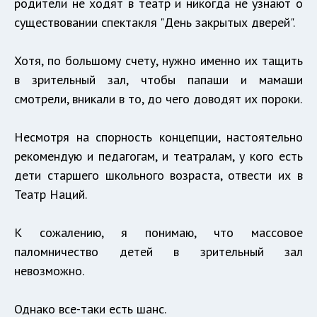
родители не ходят в театр и никогда не узнают о
существовании спектакля "День закрытых дверей".
Хотя, по большому счету, нужно именно их тащить
в зрительный зал, чтобы папаши и мамаши
смотрели, вникали в то, до чего доводят их пороки.
Несмотря на спорность концепции, настоятельно
рекомендую и педагогам, и театралам, у кого есть
дети старшего школьного возраста, отвести их в
Театр Наций.
К сожалению, я понимаю, что массовое
паломничество детей в зрительный зал
невозможно.
Однако все-таки есть шанс.