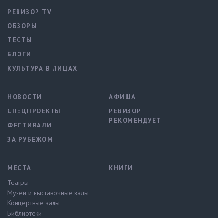
РЕВИЗОР TV
ОБЗОРЫ
ТЕСТЫ
БЛОГИ
КУЛЬТУРА В ЛИЦАХ
НОВОСТИ
АФИША
СПЕЦПРОЕКТЫ
РЕВИЗОР
РЕКОМЕНДУЕТ
ФЕСТИВАЛИ
ЗА РУБЕЖОМ
МЕСТА
КНИГИ
Театры
Музеи и выставочные залы
Концертные залы
Библиотеки