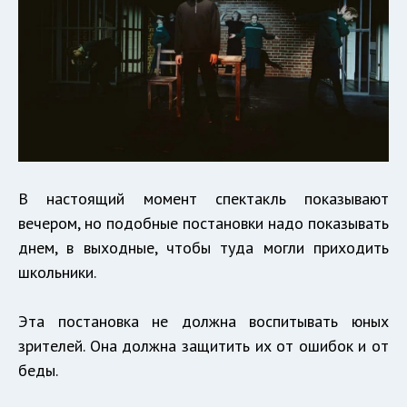
В настоящий момент спектакль показывают
вечером, но подобные постановки надо показывать
днем, в выходные, чтобы туда могли приходить
школьники.
Эта постановка не должна воспитывать юных
зрителей. Она должна защитить их от ошибок и от
беды.