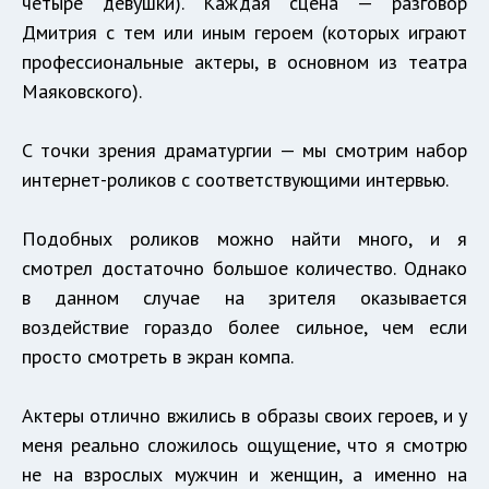
четыре девушки). Каждая сцена — разговор
Дмитрия с тем или иным героем (которых играют
профессиональные актеры, в основном из театра
Маяковского).
С точки зрения драматургии — мы смотрим набор
интернет-роликов с соответствующими интервью.
Подобных роликов можно найти много, и я
смотрел достаточно большое количество. Однако
в данном случае на зрителя оказывается
воздействие гораздо более сильное, чем если
просто смотреть в экран компа.
Актеры отлично вжились в образы своих героев, и у
меня реально сложилось ощущение, что я смотрю
не на взрослых мужчин и женщин, а именно на