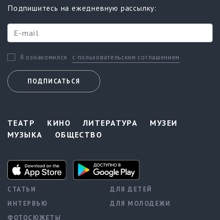
Подпишитесь на ежедневную рассылку:
с пользовательским соглашением
Я ознакомился
ПОДПИСАТЬСЯ
ТЕАТР
КИНО
ЛИТЕРАТУРА
МУЗЕИ
МУЗЫКА
ОБЩЕСТВО
СТАТЬИ
ДЛЯ ДЕТЕЙ
ИНТЕРВЬЮ
ДЛЯ МОЛОДЕЖИ
ФОТОСЮЖЕТЫ