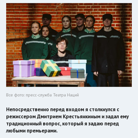
Все фото: пресс-служба Театра Наций
Непосредственно перед входом я столкнулся с
режиссером Дмитрием Крестьянкиным и задал ему
традиционный вопрос, который я задаю перед
любыми премьерами.