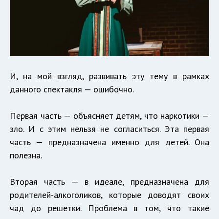
И, на мой взгляд, развивать эту тему в рамках
данного спектакля — ошибочно.
Первая часть — объясняет детям, что наркотики —
зло. И с этим нельзя не согласиться. Эта первая
часть — предназначена именно для детей. Она
полезна.
Вторая часть — в идеале, предназначена для
родителей-алкоголиков, которые доводят своих
чад до решетки. Проблема в том, что такие