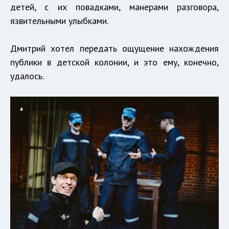
детей, с их повадками, манерами разговора,
язвительными улыбками.
Дмитрий хотел передать ощущение нахождения
публики в детской колонии, и это ему, конечно,
удалось.