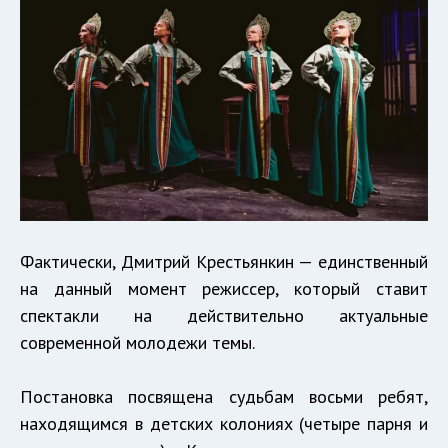
Фактически, Дмитрий Крестьянкин — единственный
на данный момент режиссер, который ставит
спектакли на действительно актуальные
современной молодежи темы.
Постановка посвящена судьбам восьми ребят,
находящимся в детских колониях (четыре парня и