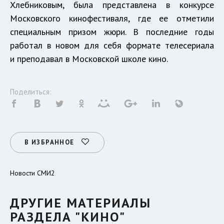
Хлебниковым, была представлена в конкурсе
Московского кинофестиваля, где ее отметили
специальным призом жюри. В последние годы
работал в новом для себя формате телесериала
и преподавал в Московской школе кино.
Поделиться:
В ИЗБРАННОЕ
Новости СМИ2
ДРУГИЕ МАТЕРИАЛЫ
РАЗДЕЛА "КИНО"