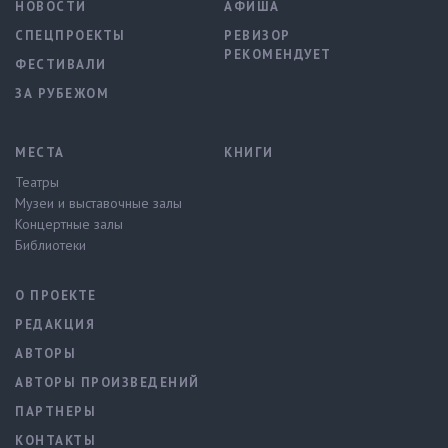
НОВОСТИ
АФИША
СПЕЦПРОЕКТЫ
РЕВИЗОР
РЕКОМЕНДУЕТ
ФЕСТИВАЛИ
ЗА РУБЕЖОМ
МЕСТА
КНИГИ
Театры
Музеи и выставочные залы
Концертные залы
Библиотеки
О ПРОЕКТЕ
РЕДАКЦИЯ
АВТОРЫ
АВТОРЫ ПРОИЗВЕДЕНИЙ
ПАРТНЕРЫ
КОНТАКТЫ