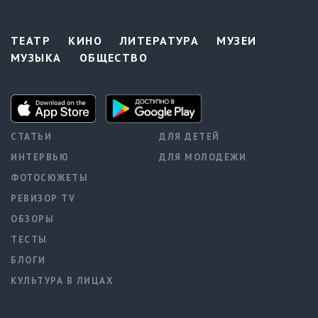
ТЕАТР
КИНО
ЛИТЕРАТУРА
МУЗЕИ
МУЗЫКА
ОБЩЕСТВО
СТАТЬИ
ДЛЯ ДЕТЕЙ
ИНТЕРВЬЮ
ДЛЯ МОЛОДЕЖИ
ФОТОСЮЖЕТЫ
РЕВИЗОР TV
ОБЗОРЫ
ТЕСТЫ
БЛОГИ
КУЛЬТУРА В ЛИЦАХ