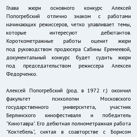
Глава жюри основного конкурс Алексей
Попогребский отлично знаком с работами
начинающих режиссеров, четко улавливает темы,
которые интересуют дебютантов.
Короткометражные работы оценит жюри
под руководством продюсера Сабины Еремеевой,
документальный конкурс будет судить жюри
под председательством режиссера Алексея
Федорченко.
Алексей Попогребский (род. в 1972 г.) окончил
факультет психологии Московского
государственного университета, участник
Берлинского кинофестиваля и победитель
"Кинотавра". Его дебютная полнометражная работа
"Коктебель", снятая в соавторстве с Борисом