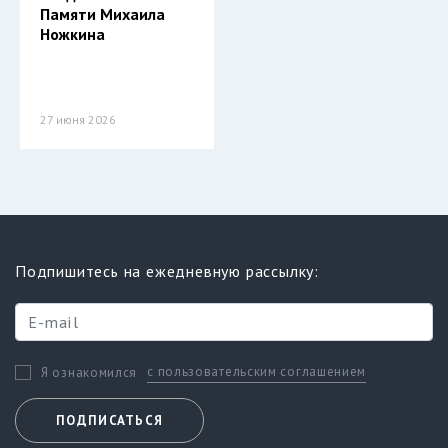
Памяти Михаила
Ножкина
27 июня 2026
Подпишитесь на ежедневную рассылку:
с пользовательским соглашением
Я ознакомился
ПОДПИСАТЬСЯ