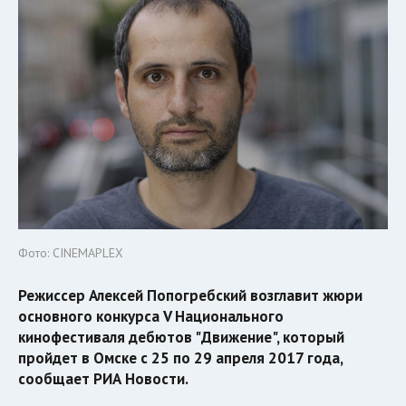
Фото: CINEMAPLEX
Режиссер Алексей Попогребский возглавит жюри
основного конкурса V Национального
кинофестиваля дебютов "Движение", который
пройдет в Омске с 25 по 29 апреля 2017 года,
сообщает РИА Новости.