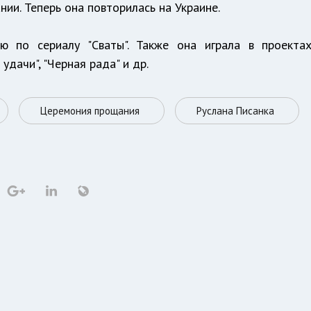
нии. Теперь она повторилась на Украине.
лю по сериалу "Сваты". Также она играла в проекта
удачи", "Черная рада" и др.
Церемония прощания
Руслана Писанка