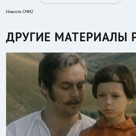
Новости СМИ2
ДРУГИЕ МАТЕРИАЛЫ 