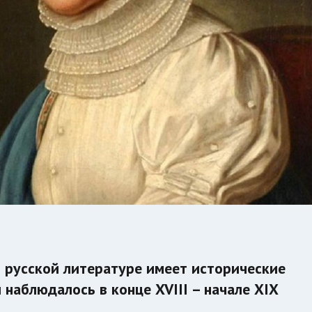
в русской литературе имеет исторические
 наблюдалось в конце XVIII – начале XIX