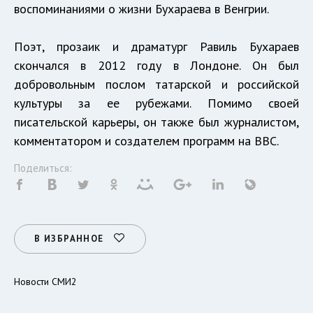
воспоминаниями о жизни Бухараева в Венгрии.
Поэт, прозаик и драматург Равиль Бухараев
скончался в 2012 году в Лондоне. Он был
добровольным послом татарской и российской
культуры за ее рубежами. Помимо своей
писательской карьеры, он также был журналистом,
комментатором и создателем программ на BBC.
Поделиться:
В ИЗБРАННОЕ
Новости СМИ2