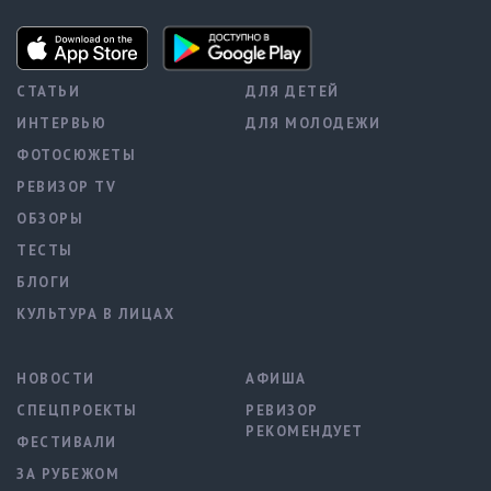
СТАТЬИ
ДЛЯ ДЕТЕЙ
ИНТЕРВЬЮ
ДЛЯ МОЛОДЕЖИ
ФОТОСЮЖЕТЫ
РЕВИЗОР TV
ОБЗОРЫ
ТЕСТЫ
БЛОГИ
КУЛЬТУРА В ЛИЦАХ
НОВОСТИ
АФИША
СПЕЦПРОЕКТЫ
РЕВИЗОР
РЕКОМЕНДУЕТ
ФЕСТИВАЛИ
ЗА РУБЕЖОМ