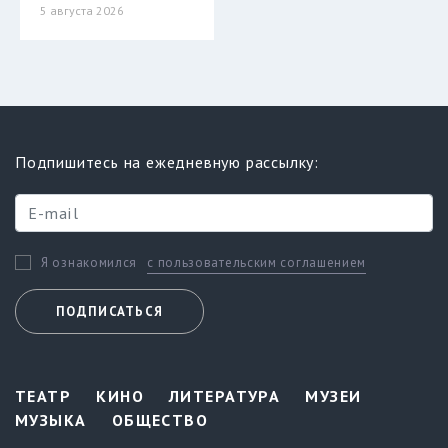
5 августа 2026
Подпишитесь на ежедневную рассылку:
с пользовательским соглашением
Я ознакомился
ПОДПИСАТЬСЯ
ТЕАТР
КИНО
ЛИТЕРАТУРА
МУЗЕИ
МУЗЫКА
ОБЩЕСТВО