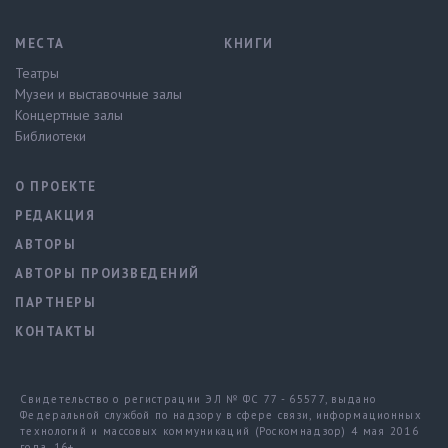
МЕСТА
КНИГИ
Театры
Музеи и выставочные залы
Концертные залы
Библиотеки
О ПРОЕКТЕ
РЕДАКЦИЯ
АВТОРЫ
АВТОРЫ ПРОИЗВЕДЕНИЙ
ПАРТНЕРЫ
КОНТАКТЫ
Свидетельство о регистрации ЭЛ № ФС 77 - 65577, выдано
Федеральной службой по надзору в сфере связи, информационных
технологий и массовых коммуникаций (Роскомнадзор) 4 мая 2016
года. 16+