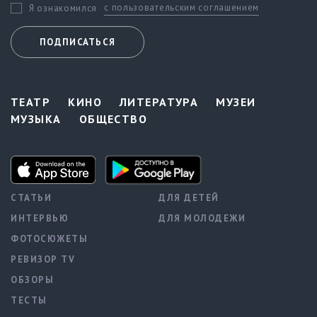
с пользовательским соглашением
Я ознакомился
ПОДПИСАТЬСЯ
ТЕАТР
КИНО
ЛИТЕРАТУРА
МУЗЕИ
МУЗЫКА
ОБЩЕСТВО
СТАТЬИ
ДЛЯ ДЕТЕЙ
ИНТЕРВЬЮ
ДЛЯ МОЛОДЕЖИ
ФОТОСЮЖЕТЫ
РЕВИЗОР TV
ОБЗОРЫ
ТЕСТЫ