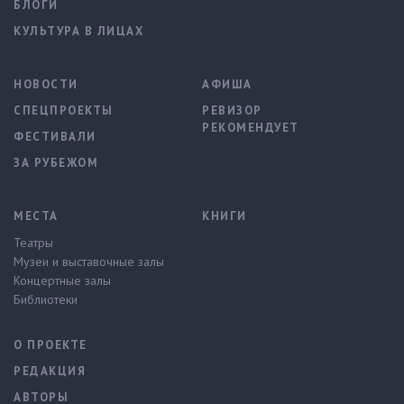
БЛОГИ
КУЛЬТУРА В ЛИЦАХ
НОВОСТИ
АФИША
СПЕЦПРОЕКТЫ
РЕВИЗОР
РЕКОМЕНДУЕТ
ФЕСТИВАЛИ
ЗА РУБЕЖОМ
МЕСТА
КНИГИ
Театры
Музеи и выставочные залы
Концертные залы
Библиотеки
О ПРОЕКТЕ
РЕДАКЦИЯ
АВТОРЫ