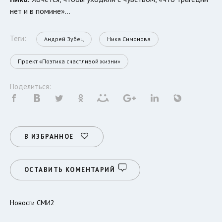
нет и в помине»…
Теги:
Андрей Зубец
Ника Симонова
Проект «Поэтика счастливой жизни»
Поделиться:
В ИЗБРАННОЕ
ОСТАВИТЬ КОМЕНТАРИЙ
Новости СМИ2