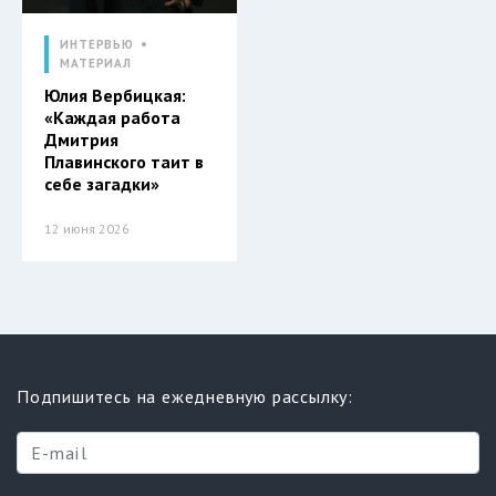
ИНТЕРВЬЮ
МАТЕРИАЛ
Юлия Вербицкая:
«Каждая работа
Дмитрия
Плавинского таит в
себе загадки»
12 июня 2026
Подпишитесь на ежедневную рассылку: