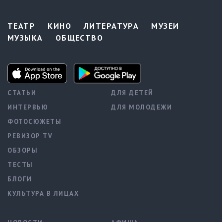
ТЕАТР
КИНО
ЛИТЕРАТУРА
МУЗЕИ
МУЗЫКА
ОБЩЕСТВО
СТАТЬИ
ДЛЯ ДЕТЕЙ
ИНТЕРВЬЮ
ДЛЯ МОЛОДЕЖИ
ФОТОСЮЖЕТЫ
РЕВИЗОР TV
ОБЗОРЫ
ТЕСТЫ
БЛОГИ
КУЛЬТУРА В ЛИЦАХ