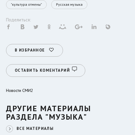
"культура отмены"
Русская музыка
Поделиться:
В ИЗБРАННОЕ
ОСТАВИТЬ КОМЕНТАРИЙ
Новости СМИ2
ДРУГИЕ МАТЕРИАЛЫ
РАЗДЕЛА "МУЗЫКА"
ВСЕ МАТЕРИАЛЫ