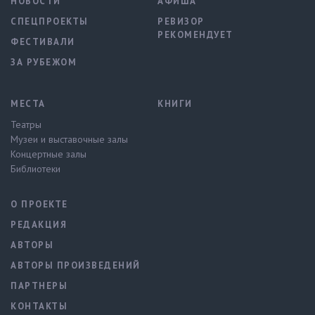
НОВОСТИ
АФИША
СПЕЦПРОЕКТЫ
РЕВИЗОР
РЕКОМЕНДУЕТ
ФЕСТИВАЛИ
ЗА РУБЕЖОМ
МЕСТА
КНИГИ
Театры
Музеи и выставочные залы
Концертные залы
Библиотеки
О ПРОЕКТЕ
РЕДАКЦИЯ
АВТОРЫ
АВТОРЫ ПРОИЗВЕДЕНИЙ
ПАРТНЕРЫ
КОНТАКТЫ