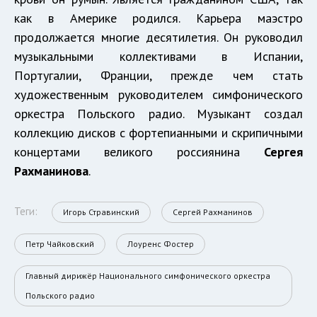
как в Америке родился. Карьера маэстро
продолжается многие десятилетия. Он руководил
музыкальными коллективами в Испании,
Португалии, Франции, прежде чем стать
художественным руководителем симфонического
оркестра Польского радио. Музыкант создал
коллекцию дисков с фортепианными и скрипичными
концертами великого россиянина
Сергея
Рахманинова
.
Теги:
Игорь Стравинский
Сергей Рахманинов
Петр Чайковский
Лоуренс Фостер
Главный дирижёр Национального симфонического оркестра
Польского радио