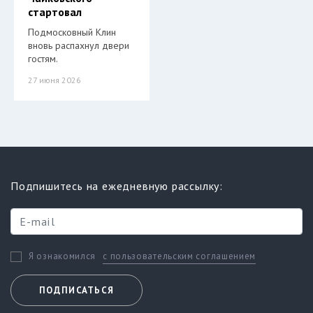
стартовал
Подмосковный Клин
вновь распахнул двери
гостям.
27 июня 2026
Подпишитесь на ежедневную рассылку:
с пользовательским соглашением
Я ознакомился
ПОДПИСАТЬСЯ