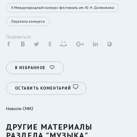
Х Международный конкурс-фестиваль им. Ю. Н. Должикова
Лауреаты конкурса
Поделиться:
В ИЗБРАННОЕ
ОСТАВИТЬ КОМЕНТАРИЙ
Новости СМИ2
ДРУГИЕ МАТЕРИАЛЫ
РАЗДЕЛА "МУЗЫКА"