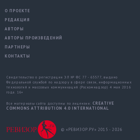
О ПРОЕКТЕ
РЕДАКЦИЯ
АВТОРЫ
АВТОРЫ ПРОИЗВЕДЕНИЙ
ПАРТНЕРЫ
КОНТАКТЫ
Свидетельство о регистрации ЭЛ № ФС 77 - 65577, выдано
Федеральной службой по надзору в сфере связи, информационных
технологий и массовых коммуникаций (Роскомнадзор) 4 мая 2016
года. 16+
CREATIVE
Все материалы сайта доступны по лицензии:
COMMONS ATTRIBUTION 4.0 INTERNATIONAL
© «РЕВИЗОР.РУ» 2015 - 2026