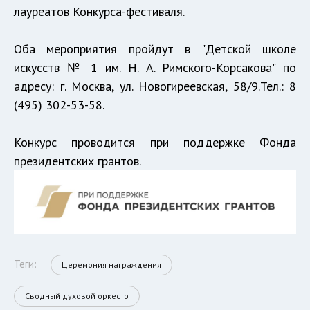
лауреатов Конкурса-фестиваля.
Оба мероприятия пройдут в "Детской школе
искусств № 1 им. Н. А. Римского-Корсакова" по
адресу: г. Москва, ул. Новогиреевская, 58/9.Тел.: 8
(495) 302-53-58.
Конкурс проводится при поддержке Фонда
президентских грантов.
Теги:
Церемония награждения
Сводный духовой оркестр