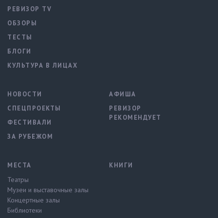
РЕВИЗОР TV
ОБЗОРЫ
ТЕСТЫ
БЛОГИ
КУЛЬТУРА В ЛИЦАХ
НОВОСТИ
АФИША
СПЕЦПРОЕКТЫ
РЕВИЗОР
РЕКОМЕНДУЕТ
ФЕСТИВАЛИ
ЗА РУБЕЖОМ
МЕСТА
КНИГИ
Театры
Музеи и выставочные залы
Концертные залы
Библиотеки