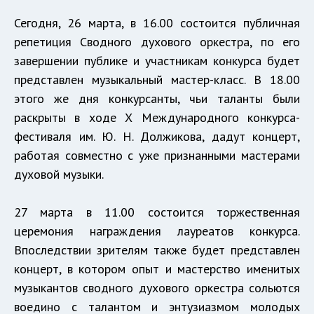
Сегодня, 26 марта, в 16.00 состоится публичная
репетиция Сводного духового оркестра, по его
завершении публике и участникам конкурса будет
представлен музыкальный мастер-класс. В 18.00
этого же дня конкурсанты, чьи таланты были
раскрыты в ходе Х Международного конкурса-
фестиваля им. Ю. Н. Должикова, дадут концерт,
работая совместно с уже признанными мастерами
духовой музыки.
27 марта в 11.00 состоится торжественная
церемония награждения лауреатов конкурса.
Впоследствии зрителям также будет представлен
концерт, в котором опыт и мастерство именитых
музыкантов сводного духового оркестра сольются
воедино с талантом и энтузиазмом молодых