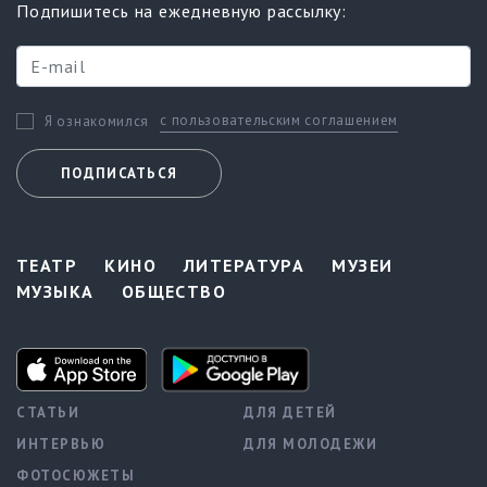
Подпишитесь на ежедневную рассылку:
с пользовательским соглашением
Я ознакомился
ПОДПИСАТЬСЯ
ТЕАТР
КИНО
ЛИТЕРАТУРА
МУЗЕИ
МУЗЫКА
ОБЩЕСТВО
СТАТЬИ
ДЛЯ ДЕТЕЙ
ИНТЕРВЬЮ
ДЛЯ МОЛОДЕЖИ
ФОТОСЮЖЕТЫ