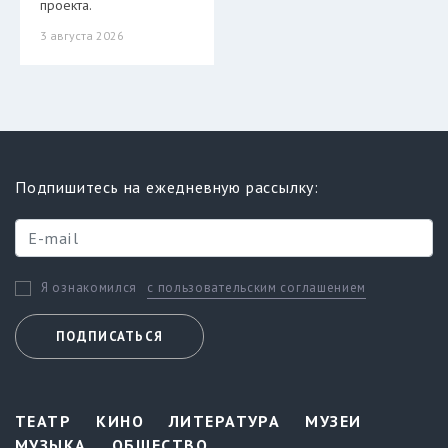
проекта.
3 августа 2026
Подпишитесь на ежедневную рассылку:
с пользовательским соглашением
Я ознакомился
ПОДПИСАТЬСЯ
ТЕАТР
КИНО
ЛИТЕРАТУРА
МУЗЕИ
МУЗЫКА
ОБЩЕСТВО