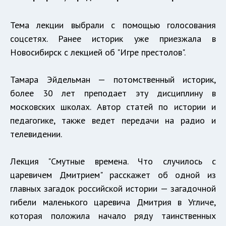
Тема лекции выбрали с помощью голосования
соцсетях. Ранее историк уже приезжала в
Новосибирск с лекцией об "Игре престолов".
Тамара Эйдельман — потомственный историк,
более 30 лет преподает эту дисциплину в
московских школах. Автор статей по истории и
педагогике, также ведет передачи на радио и
телевидении.
Лекция "Смутные времена. Что случилось с
царевичем Дмитрием" расскажет об одной из
главных загадок российской истории — загадочной
гибели маленького царевича Дмитрия в Угличе,
которая положила начало ряду таинственных