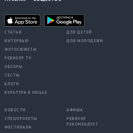
СТАТЬИ
ДЛЯ ДЕТЕЙ
ИНТЕРВЬЮ
ДЛЯ МОЛОДЕЖИ
ФОТОСЮЖЕТЫ
РЕВИЗОР TV
ОБЗОРЫ
ТЕСТЫ
БЛОГИ
КУЛЬТУРА В ЛИЦАХ
НОВОСТИ
АФИША
СПЕЦПРОЕКТЫ
РЕВИЗОР
РЕКОМЕНДУЕТ
ФЕСТИВАЛИ