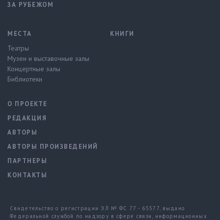
ЗА РУБЕЖОМ
МЕСТА
КНИГИ
Театры
Музеи и выставочные залы
Концертные залы
Библиотеки
О ПРОЕКТЕ
РЕДАКЦИЯ
АВТОРЫ
АВТОРЫ ПРОИЗВЕДЕНИЙ
ПАРТНЕРЫ
КОНТАКТЫ
Свидетельство о регистрации ЭЛ № ФС 77 - 65577, выдано
Федеральной службой по надзору в сфере связи, информационных