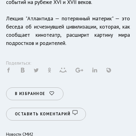
событий на рубеже XVI и XVII веков.
Лекция "Атлантида — потерянный материк" — это
беседа об исчезнувшей цивилизации, которая, как
сообщает кинотеатр, расширит картину мира
подростков и родителей.
Поделиться:
В ИЗБРАННОЕ
ОСТАВИТЬ КОМЕНТАРИЙ
Новости СМИ2