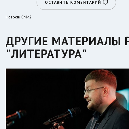
ОСТАВИТЬ КОМЕНТАРИЙ
Новости СМИ2
ДРУГИЕ МАТЕРИАЛЫ 
"ЛИТЕРАТУРА"