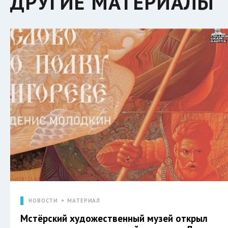
ДРУГИЕ МАТЕРИАЛЫ
НОВОСТИ
МАТЕРИАЛ
Мстёрский художественный музей открыл