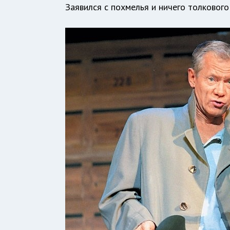
Заявился с похмелья и ничего толкового 