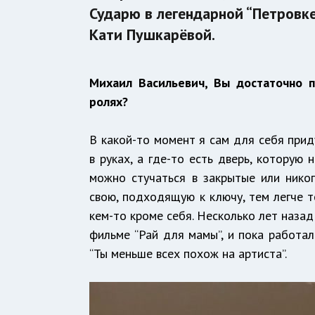
Сударю в легендарной “Петровке,
Кати Пушкарёвой.
Михаил Васильевич, Вы достаточно п
ролях?
В какой-то момент я сам для себя при
в руках, а где-то есть дверь, которую
можно стучаться в закрытые или нико
свою, подходящую к ключу, тем легче т
кем-то кроме себя. Несколько лет наза
фильме “Рай для мамы”, и пока работал
“Ты меньше всех похож на артиста”.