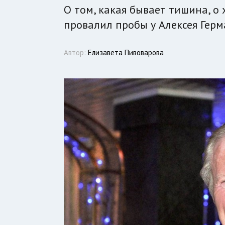
О том, какая бывает тишина, о
провалил пробы у Алексея Герм
Автор:
Елизавета Пивоварова