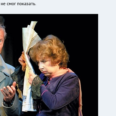
не смог показать.