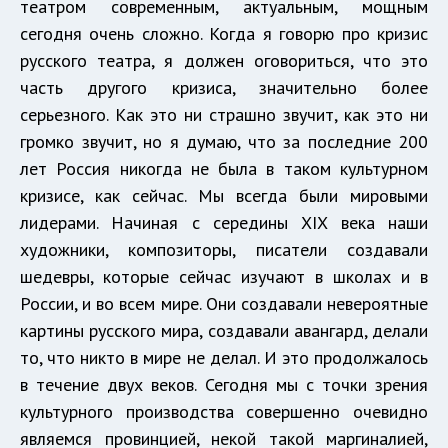
театром современным, актуальным, мощным
сегодня очень сложно. Когда я говорю про кризис
русского театра, я должен оговориться, что это
часть другого кризиса, значительно более
серьезного. Как это ни страшно звучит, как это ни
громко звучит, но я думаю, что за последние 200
лет Россия никогда не была в таком культурном
кризисе, как сейчас. Мы всегда были мировыми
лидерами. Начиная с середины XIX века наши
художники, композиторы, писатели создавали
шедевры, которые сейчас изучают в школах и в
России, и во всем мире. Они создавали невероятные
картины русского мира, создавали авангард, делали
то, что никто в мире не делал. И это продолжалось
в течение двух веков. Сегодня мы с точки зрения
культурного производства совершенно очевидно
являемся провинцией, некой такой маргиналией,