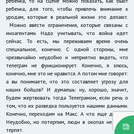
ребенка, то на сцене можно показать, как бьют
ребенка, для того, чтобы привлечь внимание к
уродам, которые в реальной жизни это делают.
Можно ввести ограничения, которые связаны с
иноагентами. Надо учитывать, что война идет
сейчас. То есть, мы переживаем время очень
специальное, конечно. С одной стороны, мне
чрезвычайно неудобно и неприятно видеть, что
телеграм не функционирует. Конечно, я злюсь,
конечно, мне это не нравится. А потом мне говорят:
а вы понимаете, что это составляет угрозу для
наших бойцов? И думаешь: ну, хорошо, значит,
будем жертвовать тогда Телеграмом, если речь о
том, что их разведка пользуется нашими данными.
Конечно, переходим на Макс. А что еще делать?
Неудобно, но потерпим, люди в окопах не такое
терпят.