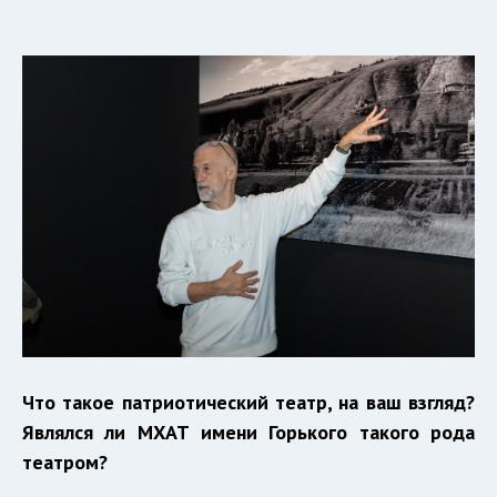
Что такое патриотический театр, на ваш взгляд?
Являлся ли МХАТ имени Горького такого рода
театром?