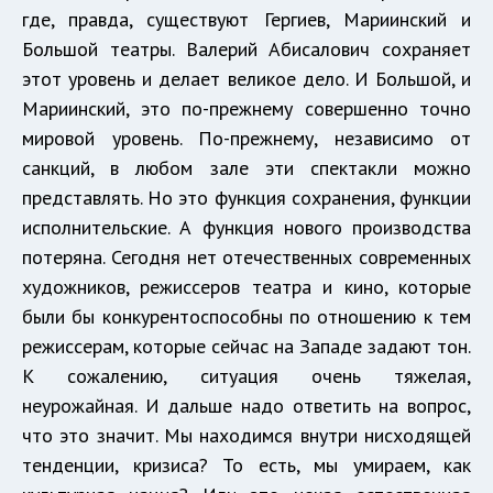
где, правда, существуют Гергиев, Мариинский и
Большой театры. Валерий Абисалович сохраняет
этот уровень и делает великое дело. И Большой, и
Мариинский, это по-прежнему совершенно точно
мировой уровень. По-прежнему, независимо от
санкций, в любом зале эти спектакли можно
представлять. Но это функция сохранения, функции
исполнительские. А функция нового производства
потеряна. Сегодня нет отечественных современных
художников, режиссеров театра и кино, которые
были бы конкурентоспособны по отношению к тем
режиссерам, которые сейчас на Западе задают тон.
К сожалению, ситуация очень тяжелая,
неурожайная. И дальше надо ответить на вопрос,
что это значит. Мы находимся внутри нисходящей
тенденции, кризиса? То есть, мы умираем, как