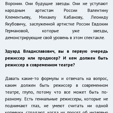
Воронин. Они будущие звезды. Они не уступают
народным артистам России Валентину
Клементьеву, Михаилу Кабанову, Леониду
Якубовичу, заслуженной артистке России Евдокии
Германовой, которые уже звезды,
демонстрирующие свой уровень в этом спектакле.
Эдуард Владиславович, вы в первую очередь
режиссер или продюсер? И кем должен быть
режиссер в современном театре?
Давать какие-то формулы и отвечать на вопрос,
каким должен быть режиссер в современном
театре, глупо, потому что все может быть по-
разному. Есть гениальные режиссеры, которые не
поднимают глаз, не умеют считать ни одной
копеечки, страдают, когда их просят об интервью