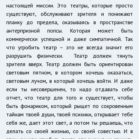
настоящей миссии. Это театры, которые просто
существуют, обслуживают зрителя и понижают
планку до предела, оказываясь в пространстве
антерпризной попсы. Которая может быть
коммерчески успешной и даже симпатичной. Так
что угробить театр – это не всегда значит его
разрушить физически. Театр должен тянуть
зрителя вверх. Театр должен быть ориентирован
световым пятном, в котором хочешь оказаться,
световым лучом, в который хочешь войти. И даже
если ты несовершенен, то надо отдавать себе
отчет, что театр для того и существует, чтобы
быть фонариком, который рыщет по сокровенным
тайнам твоей души, твоей психики, открывает тебе
себя же, дает этот свет, а потом ты решаешь, что
делать со своей жизнью, со своей совестью. И в