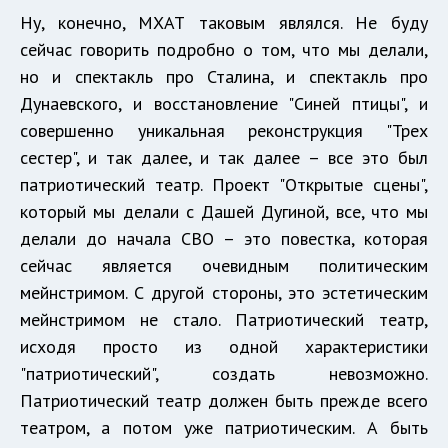
Ну, конечно, МХАТ таковым являлся. Не буду
сейчас говорить подробно о том, что мы делали,
но и спектакль про Сталина, и спектакль про
Дунаевского, и восстановление "Синей птицы", и
совершенно уникальная реконструкция "Трех
сестер", и так далее, и так далее – все это был
патриотический театр. Проект "Открытые сцены",
который мы делали с Дашей Дугиной, все, что мы
делали до начала СВО – это повестка, которая
сейчас является очевидным политическим
мейнстримом. С другой стороны, это эстетическим
мейнстримом не стало. Патриотический театр,
исходя просто из одной характеристики
"патриотический", создать невозможно.
Патриотический театр должен быть прежде всего
театром, а потом уже патриотическим. А быть