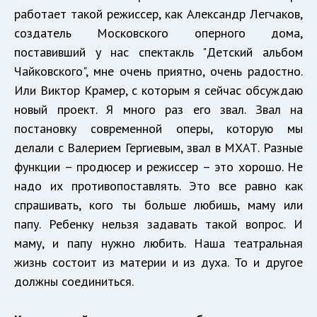
работает такой режиссер, как Александр Легчаков,
создатель Московского оперного дома,
поставивший у нас спектакль "Детский альбом
Чайковского", мне очень приятно, очень радостно.
Или Виктор Крамер, с которым я сейчас обсуждаю
новый проект. Я много раз его звал. Звал на
постановку современной оперы, которую мы
делали с Валерием Гергиевым, звал в МХАТ. Разные
функции – продюсер и режиссер – это хорошо. Не
надо их противопоставлять. Это все равно как
спрашивать, кого ты больше любишь, маму или
папу. Ребенку нельзя задавать такой вопрос. И
маму, и папу нужно любить. Наша театральная
жизнь состоит из материи и из духа. То и другое
должны соединиться.