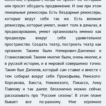
или просят обсудить продвижение. И они при этом
гениальные режиссеры. Есть бездарные режиссеры,
которые ведут себя так же. Есть великие
режиссеры, которые умеют, знают толк в деньгах, в
продюсировании, умеют организовать именно как
продюсеры вокруг себя удивительное
пространство. Создать театр, построить театр как
организм. Такими были Немирович-Данченко и
Станиславский. Такими многие были, очень многие, и
в русской истории, и в мировой совершенно точно.
Таким был Дягилев, который сам ставил и вместе с
тем собирал вокруг себя Прокофьева, Римского-
Корсакова, Бакста, Нижинского, Пикассо, Анну
Павлову и так далее. Бесконечно можно сейчас
рассказывать про "Русские сезоны". В этом плане
бывает все по-разному. Мне огромное