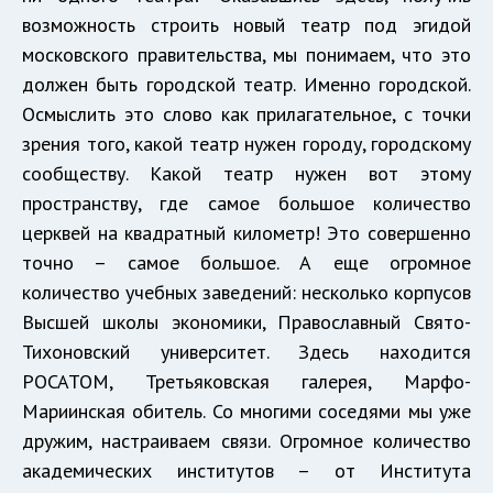
возможность строить новый театр под эгидой
московского правительства, мы понимаем, что это
должен быть городской театр. Именно городской.
Осмыслить это слово как прилагательное, с точки
зрения того, какой театр нужен городу, городскому
сообществу. Какой театр нужен вот этому
пространству, где самое большое количество
церквей на квадратный километр! Это совершенно
точно – самое большое. А еще огромное
количество учебных заведений: несколько корпусов
Высшей школы экономики, Православный Свято-
Тихоновский университет. Здесь находится
РОСАТОМ, Третьяковская галерея, Марфо-
Мариинская обитель. Со многими соседями мы уже
дружим, настраиваем связи. Огромное количество
академических институтов – от Института