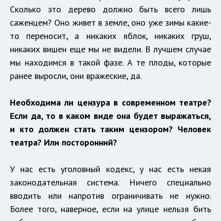
Сколько это дерево должно быть всего лишь
саженцем? Оно живет в земле, оно уже зимы какие-
то переносит, а никаких яблок, никаких груш,
никаких вишен еще мы не видели. В лучшем случае
мы находимся в такой фазе. А те плоды, которые
ранее выросли, они вражеские, да.
Необходима ли цензура в современном театре?
Если да, то в каком виде она будет выражаться,
и кто должен стать таким цензором? Человек
театра? Или посторонний?
У нас есть уголовный кодекс, у нас есть некая
законодательная система. Ничего специально
вводить или напротив ограничивать не нужно.
Более того, наверное, если на улице нельзя бить