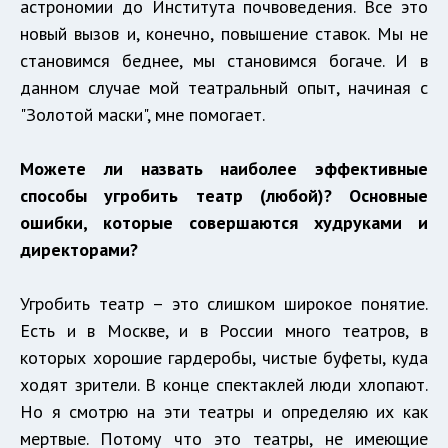
астрономии до Института почвоведения. Все это
новый вызов и, конечно, повышение ставок. Мы не
становимся беднее, мы становимся богаче. И в
данном случае мой театральный опыт, начиная с
"Золотой маски", мне помогает.
Можете ли назвать наиболее эффективные
способы угробить театр (любой)? Основные
ошибки, которые совершаются худруками и
директорами?
Угробить театр – это слишком широкое понятие.
Есть и в Москве, и в России много театров, в
которых хорошие гардеробы, чистые буфеты, куда
ходят зрители. В конце спектаклей люди хлопают.
Но я смотрю на эти театры и определяю их как
мертвые. Потому что это театры, не имеющие