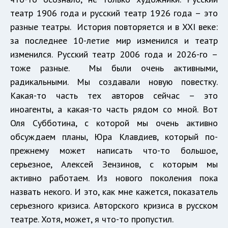
театр 1906 года и русский театр 1926 года – это
разные театры. История повторяется и в XXI веке:
за последнее 10-летие мир изменился и театр
изменился. Русский театр 2006 года и 2026-го –
тоже разные. Мы были очень активными,
радикальными. Мы создавали новую повестку.
Какая-то часть тех авторов сейчас – это
иноагенты, а какая-то часть рядом со мной. Вот
Оля Субботина, с которой мы очень активно
обсуждаем планы, Юра Клавдиев, который по-
прежнему может написать что-то большое,
серьезное, Алексей Зензинов, с которым мы
активно работаем. Из нового поколения пока
назвать некого. И это, как мне кажется, показатель
серьезного кризиса. Авторского кризиса в русском
театре. Хотя, может, я что-то пропустил.