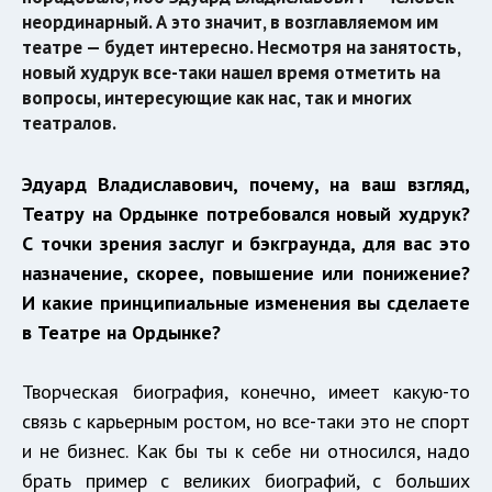
неординарный. А это значит, в возглавляемом им
театре — будет интересно. Несмотря на занятость,
новый худрук все-таки нашел время отметить на
вопросы, интересующие как нас, так и многих
театралов.
Эдуард Владиславович, почему, на ваш взгляд,
Театру на Ордынке потребовался новый худрук?
С точки зрения заслуг и бэкграунда, для вас это
назначение, скорее, повышение или понижение?
И какие принципиальные изменения вы сделаете
в Театре на Ордынке?
Творческая биография, конечно, имеет какую-то
связь с карьерным ростом, но все-таки это не спорт
и не бизнес. Как бы ты к себе ни относился, надо
брать пример с великих биографий, с больших