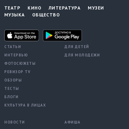
ТЕАТР
КИНО
ЛИТЕРАТУРА
МУЗЕИ
МУЗЫКА
ОБЩЕСТВО
СТАТЬИ
ДЛЯ ДЕТЕЙ
ИНТЕРВЬЮ
ДЛЯ МОЛОДЕЖИ
ФОТОСЮЖЕТЫ
РЕВИЗОР TV
ОБЗОРЫ
ТЕСТЫ
БЛОГИ
КУЛЬТУРА В ЛИЦАХ
НОВОСТИ
АФИША