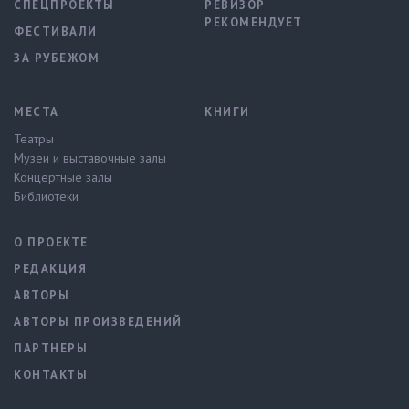
СПЕЦПРОЕКТЫ
РЕВИЗОР
РЕКОМЕНДУЕТ
ФЕСТИВАЛИ
ЗА РУБЕЖОМ
МЕСТА
КНИГИ
Театры
Музеи и выставочные залы
Концертные залы
Библиотеки
О ПРОЕКТЕ
РЕДАКЦИЯ
АВТОРЫ
АВТОРЫ ПРОИЗВЕДЕНИЙ
ПАРТНЕРЫ
КОНТАКТЫ