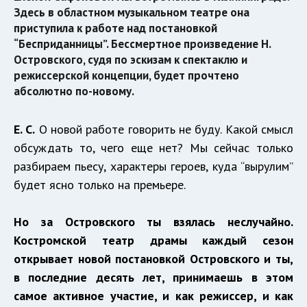
Здесь в областном музыкальном театре она
приступила к работе над постановкой
“Бесприданницы”. Бессмертное произведение Н.
Островского, судя по эскизам к спектаклю и
режиссерской концепции, будет прочтено
абсолютно по-новому.
Е. С.
О новой работе говорить не буду. Какой смысл
обсуждать то, чего еще нет? Мы сейчас только
разбираем пьесу, характеры героев, куда “вырулим”
будет ясно только на премьере.
Но за Островского ты взялась неслучайно.
Костромской театр драмы каждый сезон
открывает новой постановкой Островского и ты,
в последние десять лет, принимаешь в этом
самое активное участие, и как режиссер, и как