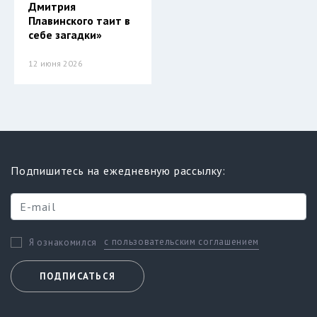
Дмитрия
Плавинского таит в
себе загадки»
12 июня 2026
Подпишитесь на ежедневную рассылку:
с пользовательским соглашением
Я ознакомился
ПОДПИСАТЬСЯ