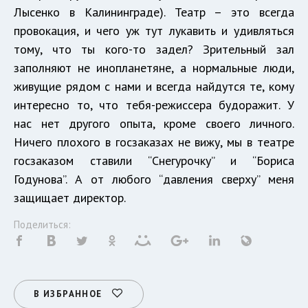
Лысенко в Калининграде). Театр – это всегда
провокация, и чего уж тут лукавить и удивляться
тому, что ты кого-то задел? Зрительный зал
заполняют не инопланетяне, а нормальные люди,
живущие рядом с нами и всегда найдутся те, кому
интересно то, что тебя-режиссера будоражит. У
нас нет другого опыта, кроме своего личного.
Ничего плохого в госзаказах не вижу, мы в театре
госзаказом ставили “Снегурочку” и “Бориса
Годунова”. А от любого “давления сверху” меня
защищает директор.
Поделиться:
В ИЗБРАННОЕ