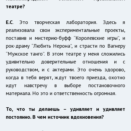
театре?
Е.С
. Это творческая лаборатория. Здесь я
реализовала свои экспериментальные проекты,
поставив и мистерию-буфф “Королевские игры”, и
рок-драму “Любить Нерона”, и страсти по Вагнеру
“Мужское танго”. В этом театре у меня сложились
удивительно доверительные отношения и с
руководством, и с актерами. Это очень здорово,
когда в тебя верят, ждут твоего приезда, охотно
идут навстречу в выборе постановочного
материала. Но это и ответственность огромная.
То, что ты делаешь – удивляет и удивляет
постоянно. В чем источник вдохновения?