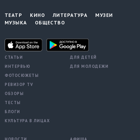
ТЕАТР
КИНО
ЛИТЕРАТУРА
МУЗЕИ
МУЗЫКА
ОБЩЕСТВО
СТАТЬИ
ДЛЯ ДЕТЕЙ
ИНТЕРВЬЮ
ДЛЯ МОЛОДЕЖИ
ФОТОСЮЖЕТЫ
РЕВИЗОР TV
ОБЗОРЫ
ТЕСТЫ
БЛОГИ
КУЛЬТУРА В ЛИЦАХ
НОВОСТИ
АФИША