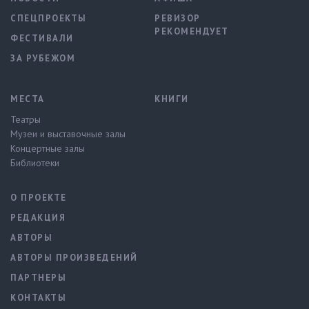
СПЕЦПРОЕКТЫ
РЕВИЗОР
РЕКОМЕНДУЕТ
ФЕСТИВАЛИ
ЗА РУБЕЖОМ
МЕСТА
КНИГИ
Театры
Музеи и выставочные залы
Концертные залы
Библиотеки
О ПРОЕКТЕ
РЕДАКЦИЯ
АВТОРЫ
АВТОРЫ ПРОИЗВЕДЕНИЙ
ПАРТНЕРЫ
КОНТАКТЫ