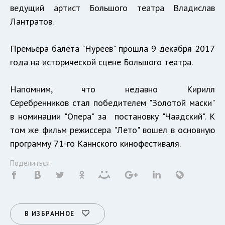
ведущий артист Большого театра Владислав
Лантратов.
Премьера балета "Нуреев" прошла 9 декабря 2017
года на исторической сцене Большого театра.
Напомним, что недавно Кирилл
Серебренников стал победителем "Золотой маски"
в номинации "Опера" за постановку "Чаадский". К
том же фильм режиссера "Лето" вошел в основную
программу 71-го Каннского кинофестиваля.
Поделиться:
В ИЗБРАННОЕ