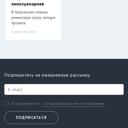
киносценариев
В творческих планах
режиссера сразу четыре
проекта.
3 августа 2026
Подпишитесь на ежедневную рассылку:
с пользовательским соглашением
Я ознакомился
ПОДПИСАТЬСЯ