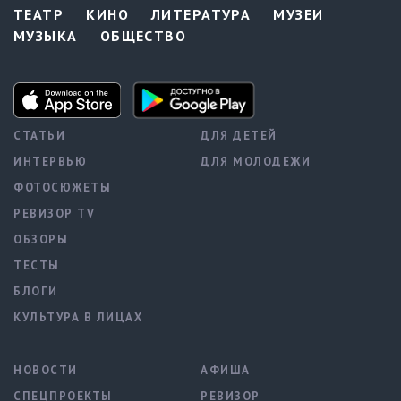
ТЕАТР
КИНО
ЛИТЕРАТУРА
МУЗЕИ
МУЗЫКА
ОБЩЕСТВО
СТАТЬИ
ДЛЯ ДЕТЕЙ
ИНТЕРВЬЮ
ДЛЯ МОЛОДЕЖИ
ФОТОСЮЖЕТЫ
РЕВИЗОР TV
ОБЗОРЫ
ТЕСТЫ
БЛОГИ
КУЛЬТУРА В ЛИЦАХ
НОВОСТИ
АФИША
СПЕЦПРОЕКТЫ
РЕВИЗОР