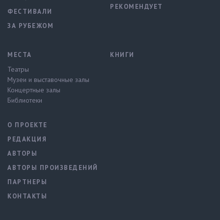
РЕКОМЕНДУЕТ
ФЕСТИВАЛИ
ЗА РУБЕЖОМ
МЕСТА
КНИГИ
Театры
Музеи и выставочные залы
Концертные залы
Библиотеки
О ПРОЕКТЕ
РЕДАКЦИЯ
АВТОРЫ
АВТОРЫ ПРОИЗВЕДЕНИЙ
ПАРТНЕРЫ
КОНТАКТЫ