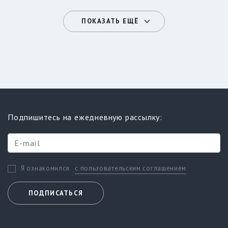
ПОКАЗАТЬ ЕЩЁ
Подпишитесь на ежедневную рассылку:
с пользовательским соглашением
Я ознакомился
ПОДПИСАТЬСЯ