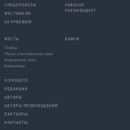
СПЕЦПРОЕКТЫ
РЕВИЗОР
РЕКОМЕНДУЕТ
ФЕСТИВАЛИ
ЗА РУБЕЖОМ
МЕСТА
КНИГИ
Театры
Музеи и выставочные залы
Концертные залы
Библиотеки
О ПРОЕКТЕ
РЕДАКЦИЯ
АВТОРЫ
АВТОРЫ ПРОИЗВЕДЕНИЙ
ПАРТНЕРЫ
КОНТАКТЫ