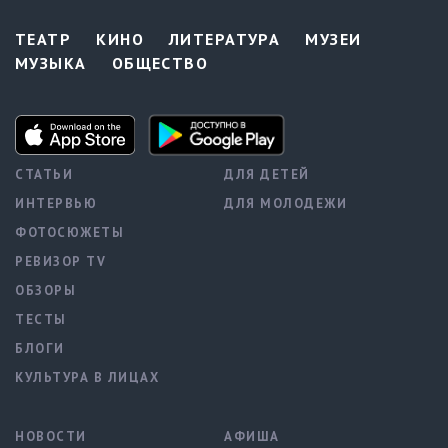
ТЕАТР
КИНО
ЛИТЕРАТУРА
МУЗЕИ
МУЗЫКА
ОБЩЕСТВО
СТАТЬИ
ДЛЯ ДЕТЕЙ
ИНТЕРВЬЮ
ДЛЯ МОЛОДЕЖИ
ФОТОСЮЖЕТЫ
РЕВИЗОР TV
ОБЗОРЫ
ТЕСТЫ
БЛОГИ
КУЛЬТУРА В ЛИЦАХ
НОВОСТИ
АФИША