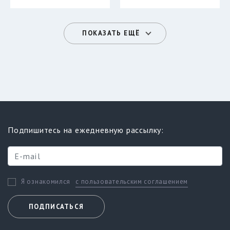
ПОКАЗАТЬ ЕЩЁ
Подпишитесь на ежедневную рассылку:
с пользовательским соглашением
Я ознакомился
ПОДПИСАТЬСЯ