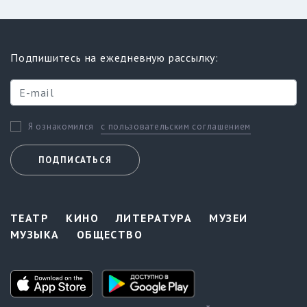
Подпишитесь на ежедневную рассылку:
с пользовательским соглашением
Я ознакомился
ПОДПИСАТЬСЯ
ТЕАТР
КИНО
ЛИТЕРАТУРА
МУЗЕИ
МУЗЫКА
ОБЩЕСТВО