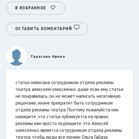
В ИЗБРАННОЕ
ОСТАВИТЬ КОМЕНТАРИЙ
Тарасова Ирина
статья написана сотрудником отдела рекламы
театра алексеем олексеенко. даже если ему статья
не понравилась, он не может написать негативную
рецензию, иначе прекратит быть сотрудником
отдела рекламы театра. Поэтому пожалуйста или
напишите ,что статья публикуется на правах
рекламы или просто подпишите, что Алексей
олексеенко является сотрудником отдела рекламы
театра. чтобы люди все поняли Ольга Гайдук