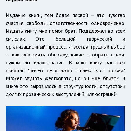
Издание книги, тем более первой – это чувство
счастья, свободы, ответственности одновременно.
Издать книгу мне помог брат. Поддержал во всех
смыслах. Это большой творческий и
организационный процесс. И всегда трудный выбор
– как оформить обложку, какие отобрать стихи,
нужны ли иллюстрации. В мою книгу заложен
принцип: "ничего не должно отвлекать от поэзии".
Может звучать жестковато, но он мне близок. В
книге это выразилось в структурности, отсутствии
долгих прозаических выступлений, иллюстраций.