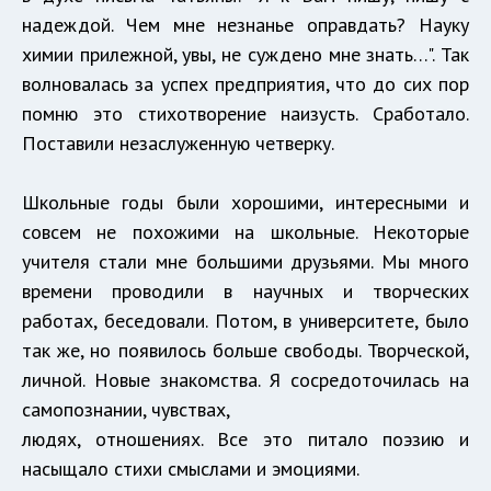
надеждой. Чем мне незнанье оправдать? Науку
химии прилежной, увы, не суждено мне знать…". Так
волновалась за успех предприятия, что до сих пор
помню это стихотворение наизусть. Сработало.
Поставили незаслуженную четверку.
Школьные годы были хорошими, интересными и
совсем не похожими на школьные. Некоторые
учителя стали мне большими друзьями. Мы много
времени проводили в научных и творческих
работах, беседовали. Потом, в университете, было
так же, но появилось больше свободы. Творческой,
личной. Новые знакомства. Я сосредоточилась на
самопознании, чувствах,
людях, отношениях. Все это питало поэзию и
насыщало стихи смыслами и эмоциями.