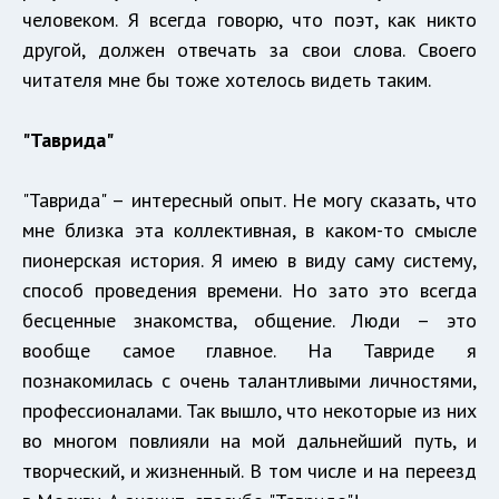
человеком. Я всегда говорю, что поэт, как никто
другой, должен отвечать за свои слова. Своего
читателя мне бы тоже хотелось видеть таким.
"Таврида"
"Таврида" – интересный опыт. Не могу сказать, что
мне близка эта коллективная, в каком-то смысле
пионерская история. Я имею в виду саму систему,
способ проведения времени. Но зато это всегда
бесценные знакомства, общение. Люди – это
вообще самое главное. На Тавриде я
познакомилась с очень талантливыми личностями,
профессионалами. Так вышло, что некоторые из них
во многом повлияли на мой дальнейший путь, и
творческий, и жизненный. В том числе и на переезд