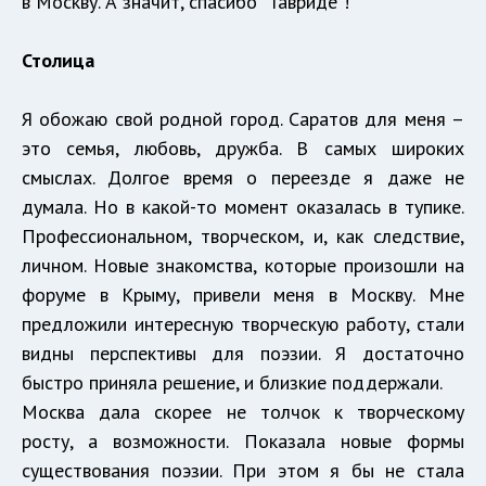
в Москву. А значит, спасибо "Тавриде"!
Столица
Я обожаю свой родной город. Саратов для меня –
это семья, любовь, дружба. В самых широких
смыслах. Долгое время о переезде я даже не
думала. Но в какой-то момент оказалась в тупике.
Профессиональном, творческом, и, как следствие,
личном. Новые знакомства, которые произошли на
форуме в Крыму, привели меня в Москву. Мне
предложили интересную творческую работу, стали
видны перспективы для поэзии. Я достаточно
быстро приняла решение, и близкие поддержали.
Москва дала скорее не толчок к творческому
росту, а возможности. Показала новые формы
существования поэзии. При этом я бы не стала