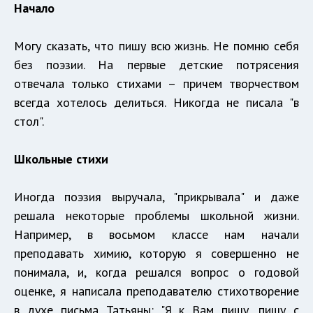
Начало
Могу сказать, что пишу всю жизнь. Не помню себя
без поэзии. На первые детские потрясения
отвечала только стихами – причем творчеством
всегда хотелось делиться. Никогда не писала "в
стол".
Школьные стихи
Иногда поэзия выручала, "прикрывала" и даже
решала некоторые проблемы школьной жизни.
Например, в восьмом классе нам начали
преподавать химию, которую я совершенно не
понимала, и, когда решался вопрос о годовой
оценке, я написала преподавателю стихотворение
в духе письма Татьяны: "Я к Вам пишу, пишу с