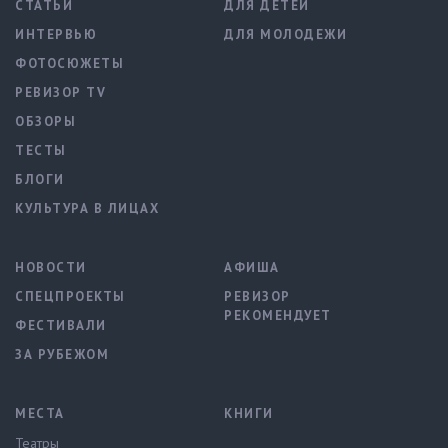
СТАТЬИ
ДЛЯ ДЕТЕЙ
ИНТЕРВЬЮ
ДЛЯ МОЛОДЕЖИ
ФОТОСЮЖЕТЫ
РЕВИЗОР TV
ОБЗОРЫ
ТЕСТЫ
БЛОГИ
КУЛЬТУРА В ЛИЦАХ
НОВОСТИ
АФИША
СПЕЦПРОЕКТЫ
РЕВИЗОР
РЕКОМЕНДУЕТ
ФЕСТИВАЛИ
ЗА РУБЕЖОМ
МЕСТА
КНИГИ
Театры