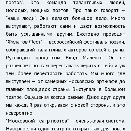
поэтов". Это команда талантливых людей,
молодых, мощных поэтов. Про таких говорят –
"наши люди". Они делают большое дело. Много
выступают, работают сами и дают возможность
быть услышанными другим. Ежегодно проводят
"Филатов Фест" — всероссийский фестиваль поэзии,
собирающий талантливых авторов со всей страны.
Руководит процессом Влад Маленко. Он не
разрешает поэтам переставать верить в себя и уж
тем более переставать работать. Мы много где
выступаем — от камерных московских арт-кафе до
главных площадок страны. Выступали в Большом
театре. Ощущения всегда разные. Даже друг друга
мы каждый раз открываем с новой стороны, и это
невероятно.
"Московский театр поэтов" — очень живая система.
Наверное, ни один театр не открыт так для новых