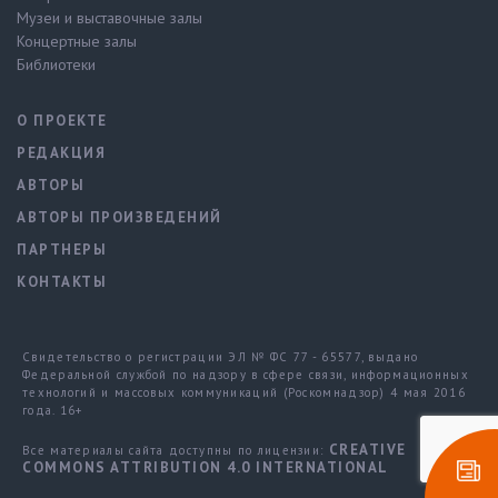
Музеи и выставочные залы
Концертные залы
Библиотеки
О ПРОЕКТЕ
РЕДАКЦИЯ
АВТОРЫ
АВТОРЫ ПРОИЗВЕДЕНИЙ
ПАРТНЕРЫ
КОНТАКТЫ
Свидетельство о регистрации ЭЛ № ФС 77 - 65577, выдано
Федеральной службой по надзору в сфере связи, информационных
технологий и массовых коммуникаций (Роскомнадзор) 4 мая 2016
года. 16+
CREATIVE
Все материалы сайта доступны по лицензии:
COMMONS ATTRIBUTION 4.0 INTERNATIONAL