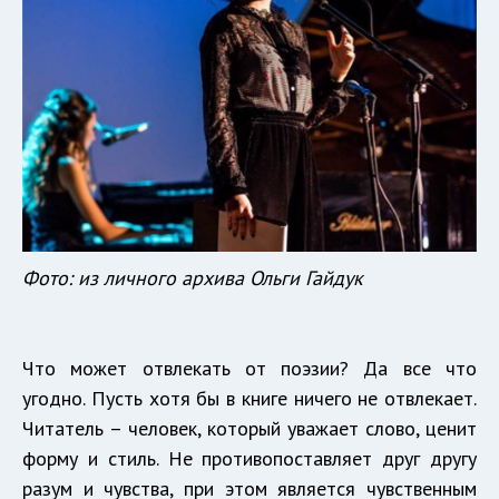
Фото: из личного архива Ольги Гайдук
Что может отвлекать от поэзии? Да все что
угодно. Пусть хотя бы в книге ничего не отвлекает.
Читатель – человек, который уважает слово, ценит
форму и стиль. Не противопоставляет друг другу
разум и чувства, при этом является чувственным