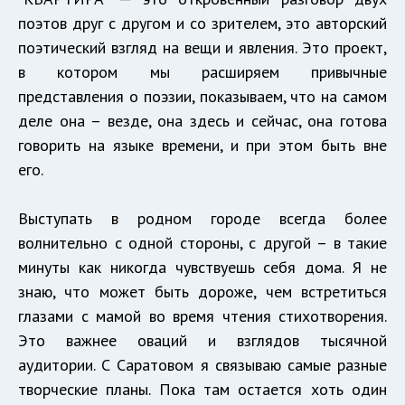
поэтов друг с другом и со зрителем, это авторский
поэтический взгляд на вещи и явления. Это проект,
в котором мы расширяем привычные
представления о поэзии, показываем, что на самом
деле она – везде, она здесь и сейчас, она готова
говорить на языке времени, и при этом быть вне
его.
Выступать в родном городе всегда более
волнительно с одной стороны, с другой – в такие
минуты как никогда чувствуешь себя дома. Я не
знаю, что может быть дороже, чем встретиться
глазами с мамой во время чтения стихотворения.
Это важнее оваций и взглядов тысячной
аудитории. С Саратовом я связываю самые разные
творческие планы. Пока там остается хоть один