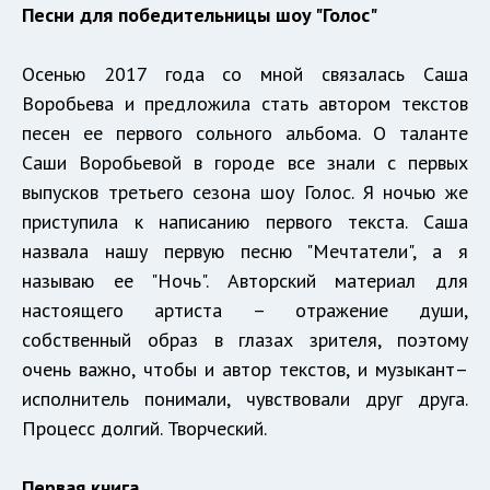
Песни для победительницы шоу "Голос"
Осенью 2017 года со мной связалась Саша
Воробьева и предложила стать автором текстов
песен ее первого сольного альбома. О таланте
Саши Воробьевой в городе все знали с первых
выпусков третьего сезона шоу Голос. Я ночью же
приступила к написанию первого текста. Саша
назвала нашу первую песню "Мечтатели", а я
называю ее "Ночь". Авторский материал для
настоящего артиста – отражение души,
собственный образ в глазах зрителя, поэтому
очень важно, чтобы и автор текстов, и музыкант–
исполнитель понимали, чувствовали друг друга.
Процесс долгий. Творческий.
Первая книга