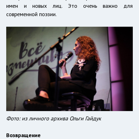
имен и новых лиц. Это очень важно для
современной поэзии.
Фото: из личного архива Ольги Гайдук
Возвращение