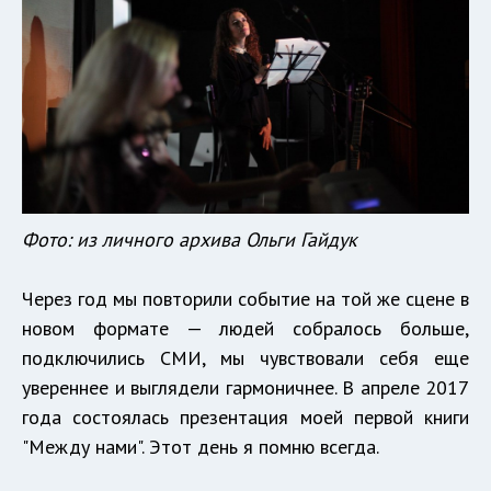
Фото: из личного архива Ольги Гайдук
Через год мы повторили событие на той же сцене в
новом формате — людей собралось больше,
подключились СМИ, мы чувствовали себя еще
увереннее и выглядели гармоничнее. В апреле 2017
года состоялась презентация моей первой книги
"Между нами". Этот день я помню всегда.