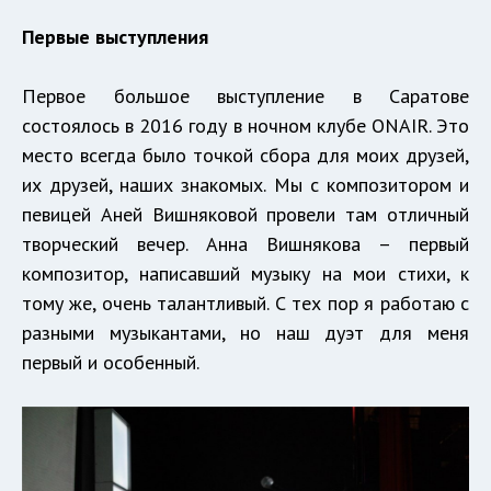
Первые выступления
Первое большое выступление в Саратове
состоялось в 2016 году в ночном клубе ONAIR. Это
место всегда было точкой сбора для моих друзей,
их друзей, наших знакомых. Мы с композитором и
певицей Аней Вишняковой провели там отличный
творческий вечер. Анна Вишнякова – первый
композитор, написавший музыку на мои стихи, к
тому же, очень талантливый. С тех пор я работаю с
разными музыкантами, но наш дуэт для меня
первый и особенный.