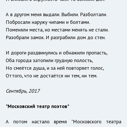
А в другом меня выдали. Выбили. Разболтали.
Побросали наружу чипами и болтами.
Поменяли места, но местами менять не стали.
Разобрали замок. И разграбили дом до стен.
И дороги раздвинулись и обнажили пропасть,
Оба города затопили грудную полость,
Но смеётся душа, и за ней повторяет голос,
Оттого, что не достаётся ни тем, ни тем.
Сентябрь, 2017
"Московский театр поэтов"
А потом настало время "Московского театра