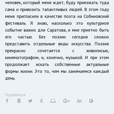
человек, который меня ждет, буду приезжать туда
сама и привозить талантливых людей. В этом году
меня пригласили в качестве поэта на Собиновский
фестиваль. Я знаю, насколько это культурное
событие важно для Саратова, и мне приятно быть
его частью. Без поэзии сегодня сложно
представить отдельные виды искусства. Поэзия
прекрасно сочетается с живописью,
кинематографом, и, конечно, музыкой. И при этом
продолжает искать собственные актуальные
формы жизни. Это то, чем мы занимаемся каждый
день.
Поделиться: