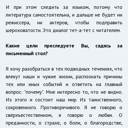
И при этом следить за языком, потому что
литература самостоятельна, и дальше не будет ни
режиссера, ни актеров, чтобы подправить
шероховатости. Это диалог тет-а-тет с читателем.
Какие цели преследуете Вы, садясь за
письменный стол?
Я хочу разобраться в тех подводных течениях, что
влекут наши и чужие жизни, распознать причины
тех или иных событий и ответить на главный
вопрос: "почему". Мне интересно то, что не видно.
Из этого и состоит наш мир. Из таинственного,
сокровенного. Противоречивого. Я не говорю о
сверхъестественном, я говорю о любви. О
преданности, о страхе, о боли, о благородстве,