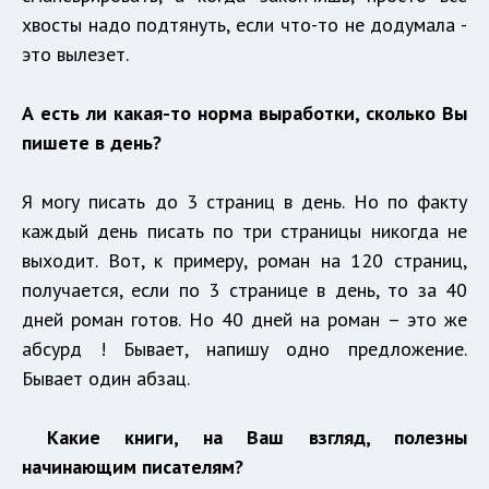
хвосты надо подтянуть, если что-то не додумала -
это вылезет.
А есть ли какая-то норма выработки, сколько Вы
пишете в день?
Я могу писать до 3 страниц в день. Но по факту
каждый день писать по три страницы никогда не
выходит. Вот, к примеру, роман на 120 страниц,
получается, если по 3 странице в день, то за 40
дней роман готов. Но 40 дней на роман – это же
абсурд ! Бывает, напишу одно предложение.
Бывает один абзац.
Какие книги, на Ваш взгляд, полезны
начинающим писателям?