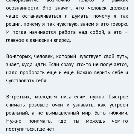
осознанности. Это значит, что человек должен
чаще останавливаться и думать: почему я так
решил, почему я так чувствую, зачем я это говорю.
И тогда начинается работа над собой, а это –
главное в движении вперед.
Во-вторых, человек, который чувствует свой путь,
знает, куда идти. Если сразу что-то не получается,
надо пробовать еще и еще. Важно верить себе и
чувствовать себя.
В-третьих, молодым писателям нужно быстрее
снимать розовые очки и узнавать, как устроен
реальный, а не вымышленный мир. Быть гибкими.
Нужно понимать, где ты можешь чем-то
поступиться, где нет.