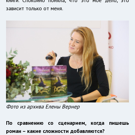
книги. Спокойно поняла, что это мое дело, это
зависит только от меня.
Фото из архива Елены Вернер
По сравнению со сценарием, когда пишешь
роман – какие сложности добавляются?