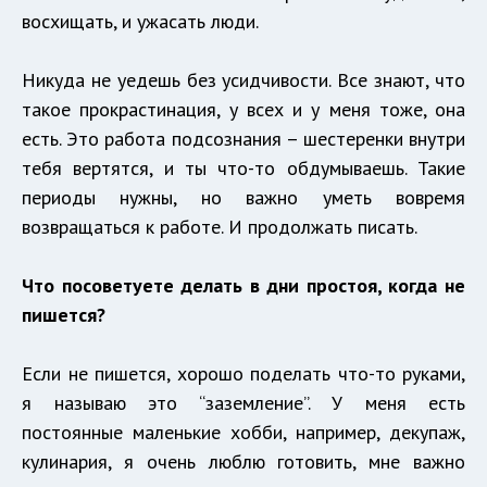
восхищать, и ужасать люди.
Никуда не уедешь без усидчивости. Все знают, что
такое прокрастинация, у всех и у меня тоже, она
есть. Это работа подсознания – шестеренки внутри
тебя вертятся, и ты что-то обдумываешь. Такие
периоды нужны, но важно уметь вовремя
возвращаться к работе. И продолжать писать.
Что посоветуете делать в дни простоя, когда не
пишется?
Если не пишется, хорошо поделать что-то руками,
я называю это “заземление”. У меня есть
постоянные маленькие хобби, например, декупаж,
кулинария, я очень люблю готовить, мне важно