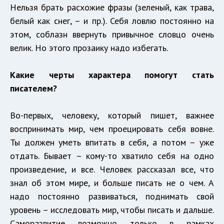
Нельзя брать расхожие фразы (зеленый, как трава,
белый как снег, – и пр.). Себя ловлю постоянно на
этом, соблазн ввернуть привычное словцо очень
велик. Но этого прозаику надо избегать.
Какие черты характера помогут стать
писателем?
Во-первых, человеку, который пишет, важнее
воспринимать мир, чем проецировать себя вовне.
Ты должен уметь впитать в себя, а потом – уже
отдать. Бывает – кому-то хватило себя на одно
произведение, и все. Человек рассказал все, что
знал об этом мире, и больше писать не о чем. А
надо постоянно развиваться, поднимать свой
уровень – исследовать мир, чтобы писать и дальше.
Саморазвитие возможно только в рамках