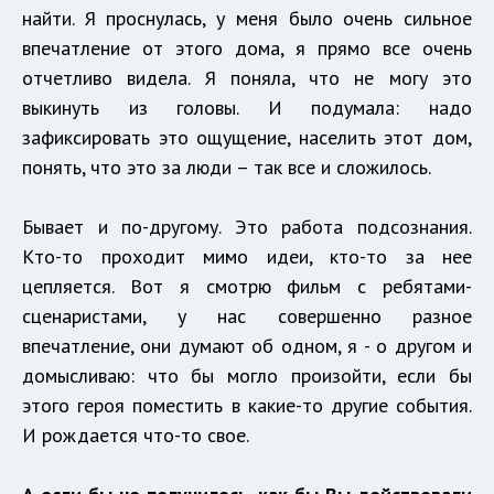
найти. Я проснулась, у меня было очень сильное
впечатление от этого дома, я прямо все очень
отчетливо видела. Я поняла, что не могу это
выкинуть из головы. И подумала: надо
зафиксировать это ощущение, населить этот дом,
понять, что это за люди – так все и сложилось.
Бывает и по-другому. Это работа подсознания.
Кто-то проходит мимо идеи, кто-то за нее
цепляется. Вот я смотрю фильм с ребятами-
сценаристами, у нас совершенно разное
впечатление, они думают об одном, я - о другом и
домысливаю: что бы могло произойти, если бы
этого героя поместить в какие-то другие события.
И рождается что-то свое.