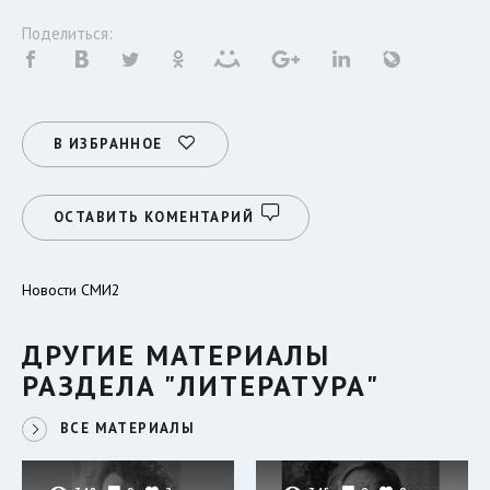
Поделиться:
В ИЗБРАННОЕ
ОСТАВИТЬ КОМЕНТАРИЙ
Новости СМИ2
ДРУГИЕ МАТЕРИАЛЫ
РАЗДЕЛА "ЛИТЕРАТУРА"
ВСЕ МАТЕРИАЛЫ