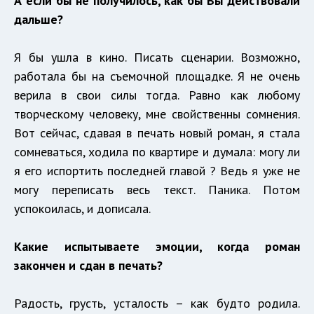
А если бы не получилось, как бы Вы действовали
дальше?
Я бы ушла в кино. Писать сценарии. Возможно,
работала бы на съемочной площадке. Я не очень
верила в свои силы тогда. Равно как любому
творческому человеку, мне свойственны сомнения.
Вот сейчас, сдавая в печать новый роман, я стала
сомневаться, ходила по квартире и думала: могу ли
я его испортить последней главой ? Ведь я уже не
могу переписать весь текст. Паника. Потом
успокоилась, и дописала.
Какие испытываете эмоции, когда роман
закончен и сдан в печать?
Радость, грусть, усталость – как будто родила.