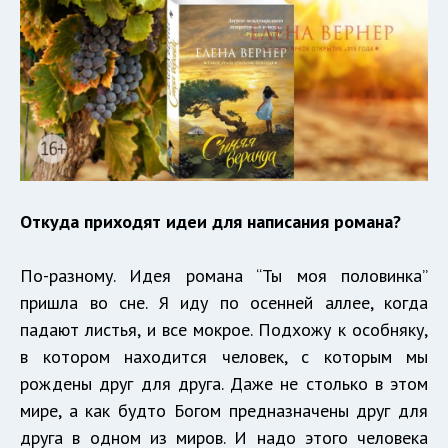
Откуда приходят идеи для написания романа?
По-разному. Идея романа “Ты моя половинка”
пришла во сне. Я иду по осенней аллее, когда
падают листья, и все мокрое. Подхожу к особняку,
в котором находится человек, с которым мы
рождены друг для друга. Даже не столько в этом
мире, а как будто Богом предназначены друг для
друга в одном из миров. И надо этого человека