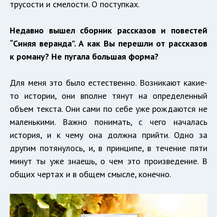
трусости и смелости. О поступках.
Недавно вышел сборник рассказов и повестей
“Синяя веранда”. А как Вы перешли от рассказов
к роману? Не пугала большая форма?
Для меня это было естественно. Возникают какие-
то истории, они вполне тянут на определенный
объем текста. Они сами по себе уже рождаются не
маленькими. Важно понимать, с чего началась
история, и к чему она должна прийти. Одно за
другим потянулось, и, в принципе, в течение пяти
минут ты уже знаешь, о чем это произведение. В
общих чертах и в общем смысле, конечно.