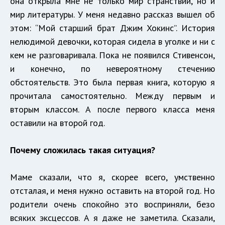
она открыла мне не только мир странствий, но и
мир литературы. У меня недавно рассказ вышел об
этом: “Мой старший брат Джим Хокинс”. История
нелюдимой девочки, которая сидела в уголке и ни с
кем не разговаривала. Пока не появился Стивенсон,
и конечно, по невероятному стечению
обстоятельств. Это была первая книга, которую я
прочитала самостоятельно. Между первым и
вторым классом. А после первого класса меня
оставили на второй год.
Почему сложилась такая ситуация?
Маме сказали, что я, скорее всего, умственно
отсталая, и меня нужно оставить на второй год. Но
родители очень спокойно это восприняли, безо
всяких эксцессов. А я даже не заметила. Сказали,