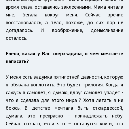
время глаза оставались заклеенными. Мама читала
мне, бегала вокруг меня. Сейчас зрение
восстановилось, а тело, похоже, до сих пор не
догадалось. И воображение, домысливание
осталось.
Елена, какая у Вас сверхзадача, о чем мечтаете
написать?
У меня есть задумка пятилетней давности, которую
я обязана воплотить. Это будет трилогия. Когда я
сажусь в самолет, я думаю, вдруг самолет упадет -
что я сделала для этого мира ? Хотя летать я не
боюсь. В детстве мечтала быть стюардессой,
думала, это прекрасно – принадлежать небу.
Сейчас сознаю, если что – останутся книги, это