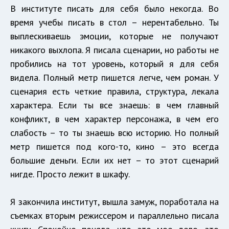
В институте писать для себя было некогда. Во
время учебы писать в стол – нерентабельно. Ты
выплескиваешь эмоции, которые не получают
никакого выхлопа. Я писала сценарии, но работы не
пробились на тот уровень, который я для себя
видела. Полный метр пишется легче, чем роман. У
сценария есть четкие правила, структура, лекала
характера. Если ты все знаешь: в чем главный
конфликт, в чем характер персонажа, в чем его
слабость – то ты знаешь всю историю. Но полный
метр пишется под кого-то, кино – это всегда
большие деньги. Если их нет – то этот сценарий
нигде. Просто лежит в шкафу.
Я закончила институт, вышла замуж, поработала на
съемках вторым режиссером и параллельно писала