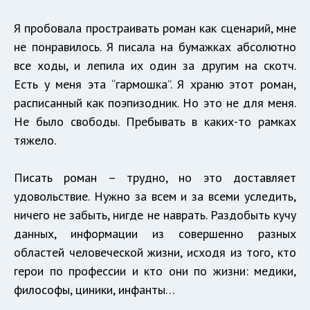
Я пробовала простраивать роман как сценарий, мне
не понравилось. Я писала на бумажках абсолютно
все ходы, и лепила их один за другим на скотч.
Есть у меня эта “гармошка”. Я храню этот роман,
расписанный как поэпизодник. Но это не для меня.
Не было свободы. Пребывать в каких-то рамках
тяжело.
Писать роман – трудно, но это доставляет
удовольствие. Нужно за всем и за всеми уследить,
ничего не забыть, нигде не наврать. Раздобыть кучу
данных, информации из совершенно разных
областей человеческой жизни, исходя из того, кто
герои по профессии и кто они по жизни: медики,
философы, циники, инфанты…