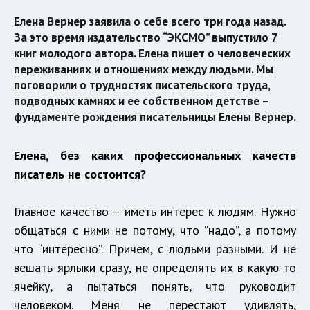
Елена Вернер заявила о себе всего три года назад.
За это время издательство “ЭКСМО” выпустило 7
книг молодого автора. Елена пишет о человеческих
переживаниях и отношениях между людьми. Мы
поговорили о трудностях писательского труда,
подводных камнях и ее собственном детстве –
фундаменте рождения писательницы Елены Вернер.
Елена, без каких профессиональных качеств
писатель не состоится?
Главное качество – иметь интерес к людям. Нужно
общаться с ними не потому, что “надо”, а потому
что “интересно”. Причем, с людьми разными. И не
вешать ярлыки сразу, не определять их в какую-то
ячейку, а пытаться понять, что руководит
человеком. Меня не перестают удивлять,