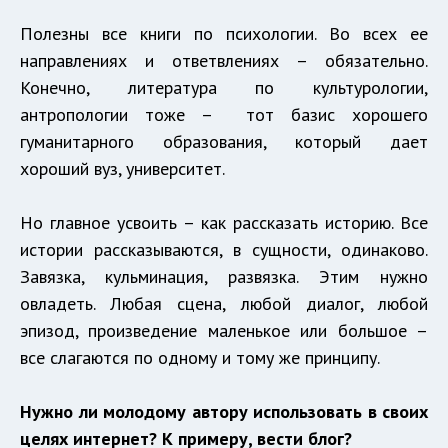
Полезны все книги по психологии. Во всех ее
направлениях и ответвлениях – обязательно.
Конечно, литература по культурологии,
антропологии тоже – тот базис хорошего
гуманитарного образования, который дает
хороший вуз, университет.
Но главное усвоить – как рассказать историю. Все
истории рассказываются, в сущности, одинаково.
Завязка, кульминация, развязка. Этим нужно
овладеть. Любая сцена, любой диалог, любой
эпизод, произведение маленькое или большое –
все слагаются по одному и тому же принципу.
Нужно ли молодому автору использовать в своих
целях интернет? К примеру, вести блог?