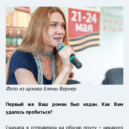
Фото из архива Елены Вернер
Первый же Ваш роман был издан. Как Вам
удалось пробиться?
Сначала я отправляла на общую почту – никакого