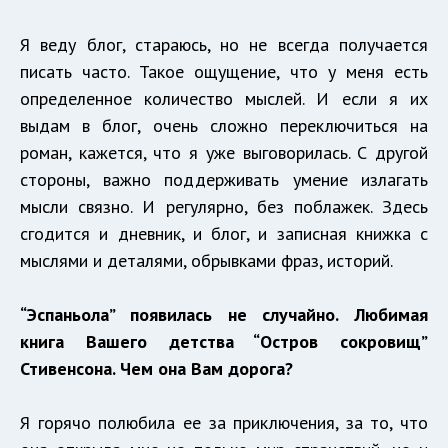
Я веду блог, стараюсь, но не всегда получается
писать часто. Такое ощущение, что у меня есть
определенное количество мыслей. И если я их
выдам в блог, очень сложно переключиться на
роман, кажется, что я уже выговорилась. С другой
стороны, важно поддерживать умение излагать
мысли связно. И регулярно, без поблажек. Здесь
сгодится и дневник, и блог, и записная книжка с
мыслями и деталями, обрывками фраз, историй.
“Эспаньола” появилась не случайно. Любимая
книга Вашего детства “Остров сокровищ”
Стивенсона. Чем она Вам дорога?
Я горячо полюбила ее за приключения, за то, что