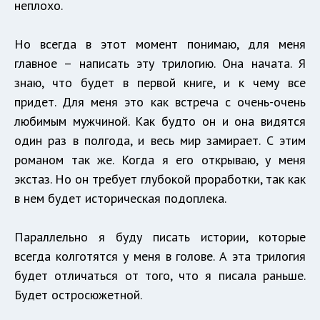
неплохо.
Но всегда в этот момент понимаю, для меня
главное – написать эту трилогию. Она начата. Я
знаю, что будет в первой книге, и к чему все
придет. Для меня это как встреча с очень-очень
любимым мужчиной. Как будто он и она видятся
один раз в полгода, и весь мир замирает. С этим
романом так же. Когда я его открываю, у меня
экстаз. Но он требует глубокой проработки, так как
в нем будет историческая подоплека.
Параллельно я буду писать истории, которые
всегда колготятся у меня в голове. А эта трилогия
будет отличаться от того, что я писала раньше.
Будет остросюжетной.