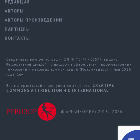
РЕДАКЦИЯ
АВТОРЫ
АВТОРЫ ПРОИЗВЕДЕНИЙ
ПАРТНЕРЫ
КОНТАКТЫ
Свидетельство о регистрации ЭЛ № ФС 77 - 65577, выдано
Федеральной службой по надзору в сфере связи, информационных
технологий и массовых коммуникаций (Роскомнадзор) 4 мая 2016
года. 16+
CREATIVE
Все материалы сайта доступны по лицензии:
COMMONS ATTRIBUTION 4.0 INTERNATIONAL
© «РЕВИЗОР.РУ» 2015 - 2026