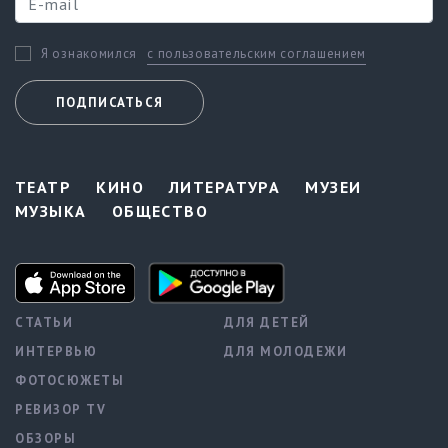
с пользовательским соглашением
Я ознакомился
ПОДПИСАТЬСЯ
ТЕАТР
КИНО
ЛИТЕРАТУРА
МУЗЕИ
МУЗЫКА
ОБЩЕСТВО
СТАТЬИ
ДЛЯ ДЕТЕЙ
ИНТЕРВЬЮ
ДЛЯ МОЛОДЕЖИ
ФОТОСЮЖЕТЫ
РЕВИЗОР TV
ОБЗОРЫ