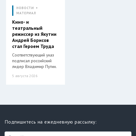
НОВОСТИ
МАТЕРИАЛ
Кино- и
театральный
режиссер из Якутии
Андрей Борисов
стал Героем Труда
Соответствующий указ
подписал российский
лидер Владимир Путин.
5 августа 2026
Подпишитесь на ежедневную рассылку: