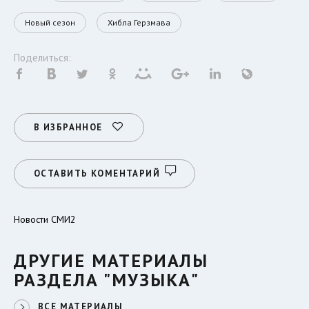
Новый сезон
Хибла Герзмава
Поделиться:
В ИЗБРАННОЕ
ОСТАВИТЬ КОМЕНТАРИЙ
Новости СМИ2
ДРУГИЕ МАТЕРИАЛЫ
РАЗДЕЛА "МУЗЫКА"
ВСЕ МАТЕРИАЛЫ