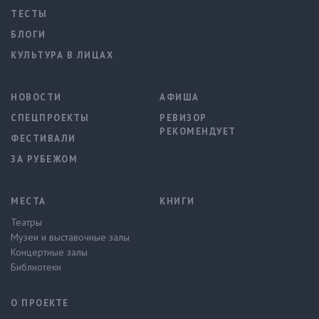
ТЕСТЫ
БЛОГИ
КУЛЬТУРА В ЛИЦАХ
НОВОСТИ
АФИША
СПЕЦПРОЕКТЫ
РЕВИЗОР
РЕКОМЕНДУЕТ
ФЕСТИВАЛИ
ЗА РУБЕЖОМ
МЕСТА
КНИГИ
Театры
Музеи и выставочные залы
Концертные залы
Библиотеки
О ПРОЕКТЕ